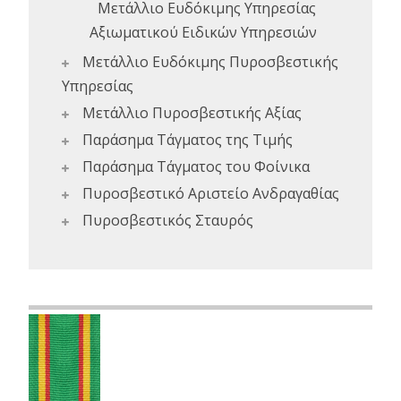
Μετάλλιο Ευδόκιμης Υπηρεσίας
Αξιωματικού Ειδικών Υπηρεσιών
Μετάλλιο Ευδόκιμης Πυροσβεστικής
Υπηρεσίας
Μετάλλιο Πυροσβεστικής Αξίας
Παράσημα Τάγματος της Τιμής
Παράσημα Τάγματος του Φοίνικα
Πυροσβεστικό Αριστείο Ανδραγαθίας
Πυροσβεστικός Σταυρός