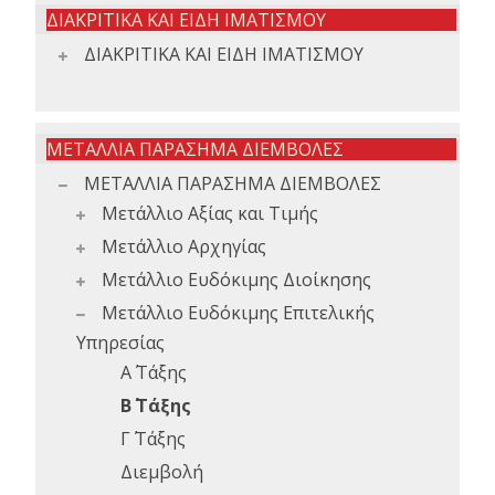
ΔΙΑΚΡΙΤΙΚΑ ΚΑΙ ΕΙΔΗ ΙΜΑΤΙΣΜΟΥ
ΔΙΑΚΡΙΤΙΚΑ ΚΑΙ ΕΙΔΗ ΙΜΑΤΙΣΜΟΥ
ΜΕΤΑΛΛΙΑ ΠΑΡΑΣΗΜΑ ΔΙΕΜΒΟΛΕΣ
ΜΕΤΑΛΛΙΑ ΠΑΡΑΣΗΜΑ ΔΙΕΜΒΟΛΕΣ
Μετάλλιο Αξίας και Τιμής
Μετάλλιο Αρχηγίας
Μετάλλιο Ευδόκιμης Διοίκησης
Μετάλλιο Ευδόκιμης Επιτελικής
Υπηρεσίας
Α΄ Τάξης
Β΄ Τάξης
Γ΄ Τάξης
Διεμβολή