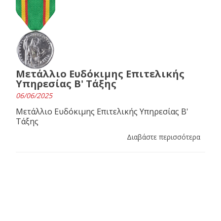
Μετάλλιο Ευδόκιμης Επιτελικής
Υπηρεσίας Β' Τάξης
06/06/2025
Μετάλλιο Ευδόκιμης Επιτελικής Υπηρεσίας Β'
Τάξης
Διαβάστε περισσότερα