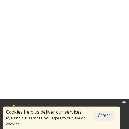
Επικαιρότητα
Cookies help us deliver our services.
Accept
Το Πυροσβεστικό Σώμα
By using our services, you agree to our use of
cookies