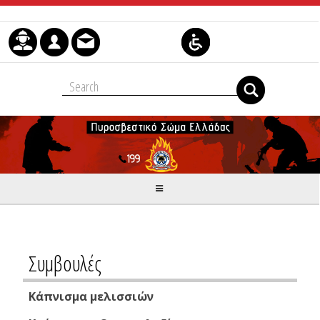
Skip to Content
Συμβουλές
Κάπνισμα μελισσιών