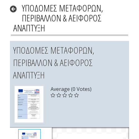
ΥΠΟΔΟΜΕΣ ΜΕΤΑΦΟΡΩΝ,
ΠΕΡΙΒΑΛΛΟΝ & ΑΕΙΦΟΡΟΣ
ΑΝΑΠΤΥΞΗ
ΥΠΟΔΟΜΕΣ ΜΕΤΑΦΟΡΩΝ,
ΠΕΡΙΒΑΛΛΟΝ & ΑΕΙΦΟΡΟΣ
ΑΝΑΠΤΥΞΗ
Average (0 Votes)