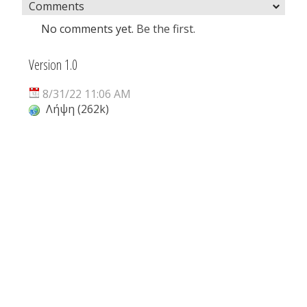
Comments
No comments yet.
Be the first.
Version 1.0
8/31/22 11:06 AM
Λήψη (262k)