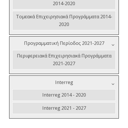
2014-2020
Τομεακά Επιχειρησιακά Προγράμματα 2014-
2020
Προγραμματική Περίοδος 2021-2027
Περιφερειακά Επιχειρησιακά Προγράμματα
2021-2027
Interreg
Interreg 2014 - 2020
Interreg 2021 - 2027