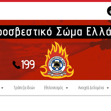
Τράπεζα Ιδεών
Εθελοντισμός
Ανοιχτά Δεδομένα