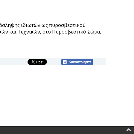
ρόσληψης ιδιωτών ως πυροσβεστικού
ών και Τεχνικών, στο Πυροσβεστικό Σώμα,