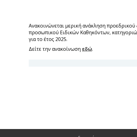
Ανακοινώνεται μερική ανάκληση προεδρικού
προσωπικού Ειδικών Καθηκόντων, κατηγοριώ
για το έτος 2025.
Δείτε την ανακοίνωση
εδώ
.