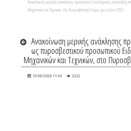
Ανακοίνωση μερικής ανάκλησης προεδρικού διατάγματος κατάταξης επ
Μηχανικών και Τεχνικών, στο Πυροσβεστικό Σώμα, για το έτος 2025
Ανακοίνωση μερικής ανάκλησης πρ
ως πυροσβεστικού προσωπικού Ειδ
Μηχανικών και Τεχνικών, στο Πυροσβε
15/05/2026 11:50
2232