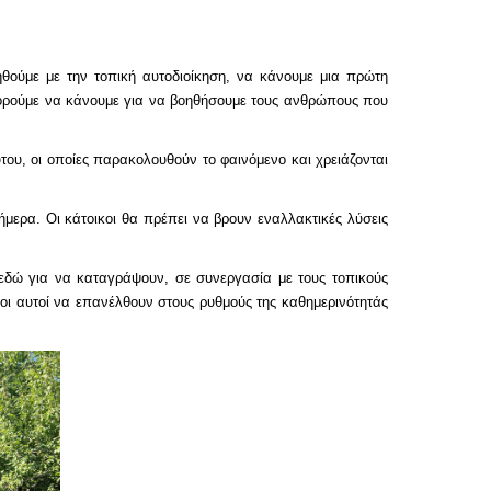
ούμε με την τοπική αυτοδιοίκηση, να κάνουμε μια πρώτη
 μπορούμε να κάνουμε για να βοηθήσουμε τους ανθρώπους που
του, οι οποίες παρακολουθούν το φαινόμενο και χρειάζονται
ήμερα. Οι κάτοικοι θα πρέπει να βρουν εναλλακτικές λύσεις
ι εδώ για να καταγράψουν, σε συνεργασία με τους τοπικούς
ποι αυτοί να επανέλθουν στους ρυθμούς της καθημερινότητάς