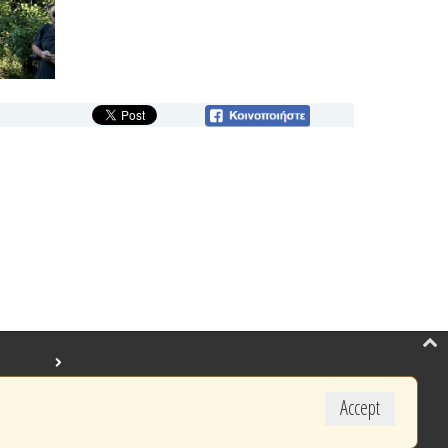
Accept