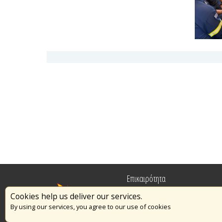
Επικαιρότητα
Cookies help us deliver our services.
Πυρασφάλεια
By using our services, you agree to our use of cookies
Εθελοντισμός