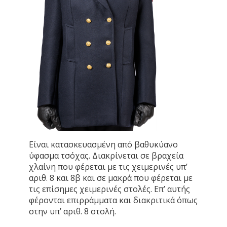
Είναι κατασκευασμένη από βαθυκύανο
ύφασμα τσόχας. Διακρίνεται σε βραχεία
χλαίνη που φέρεται με τις χειμερινές υπ’
αριθ. 8 και 8β και σε μακρά που φέρεται με
τις επίσημες χειμερινές στολές. Επ’ αυτής
φέρονται επιρράμματα και διακριτικά όπως
στην υπ’ αριθ. 8 στολή.