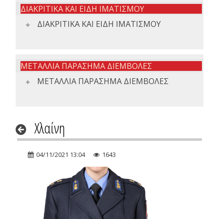
ΔΙΑΚΡΙΤΙΚΑ ΚΑΙ ΕΙΔΗ ΙΜΑΤΙΣΜΟΥ
ΔΙΑΚΡΙΤΙΚΑ ΚΑΙ ΕΙΔΗ ΙΜΑΤΙΣΜΟΥ
ΜΕΤΑΛΛΙΑ ΠΑΡΑΣΗΜΑ ΔΙΕΜΒΟΛΕΣ
ΜΕΤΑΛΛΙΑ ΠΑΡΑΣΗΜΑ ΔΙΕΜΒΟΛΕΣ
Χλαίνη
04/11/2021 13:04
1643