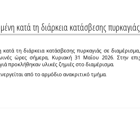
ιωμένη κατά τη διάρκεια κατάσβεσης πυρκαγιά
η κατά τη διάρκεια κατάσβεσης πυρκαγιάς σε διαμέρισμα,
ωινές ώρες σήμερα, Κυριακή 31 Μαΐου 2026. Στην επι
ιά προκλήθηκαν υλικές ζημιές στο διαμέρισμα.
νεργείται από το αρμόδιο ανακριτικό τμήμα.