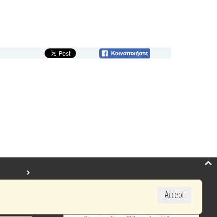
Accept