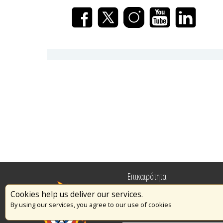
Επικαιρότητα
Cookies help us deliver our services.
Πυρασφάλεια
By using our services, you agree to our use of cookies
Εθελοντισμός