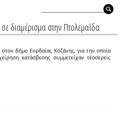
ς σε διαμέρισμα στην Πτολεμαΐδα
 στον δήμο Εορδαίας Κοζάνης, για την οποία
χείρηση κατάσβεσης συμμετείχαν τέσσερεις