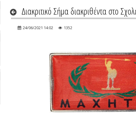
Διακριτικό Σήμα διακριθέντα στο Σχο
24/06/2021 14:02
1352