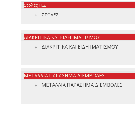
Στολές Π.Σ.
ΣΤΟΛΕΣ
ΔΙΑΚΡΙΤΙΚΑ ΚΑΙ ΕΙΔΗ ΙΜΑΤΙΣΜΟΥ
ΔΙΑΚΡΙΤΙΚΑ ΚΑΙ ΕΙΔΗ ΙΜΑΤΙΣΜΟΥ
ΜΕΤΑΛΛΙΑ ΠΑΡΑΣΗΜΑ ΔΙΕΜΒΟΛΕΣ
ΜΕΤΑΛΛΙΑ ΠΑΡΑΣΗΜΑ ΔΙΕΜΒΟΛΕΣ