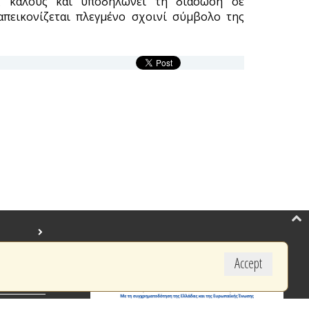
ς κάλους και υποδηλώνει τη διάσωση σε
απεικονίζεται πλεγμένο σχοινί σύμβολο της
Accept