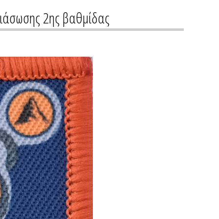
Διάσωσης 2ης βαθμίδας