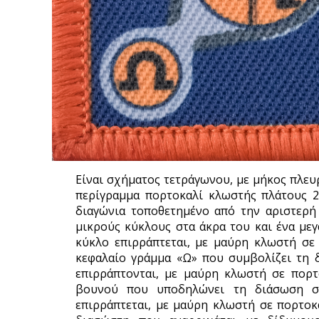
Είναι σχήματος τετράγωνου, με μήκος πλευ
περίγραμμα πορτοκαλί κλωστής πλάτους 2
διαγώνια τοποθετημένο από την αριστερή
μικρούς κύκλους στα άκρα του και ένα με
κύκλο επιρράπτεται, με μαύρη κλωστή σε
κεφαλαίο γράμμα «Ω» που συμβολίζει τη 
επιρράπτονται, με μαύρη κλωστή σε πορ
βουνού που υποδηλώνει τη διάσωση σε
επιρράπτεται, με μαύρη κλωστή σε πορτοκ