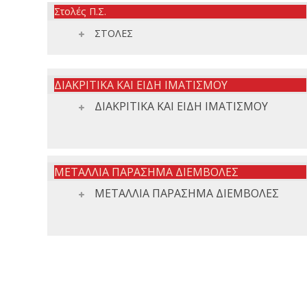
Στολές Π.Σ.
ΣΤΟΛΕΣ
ΔΙΑΚΡΙΤΙΚΑ ΚΑΙ ΕΙΔΗ ΙΜΑΤΙΣΜΟΥ
ΔΙΑΚΡΙΤΙΚΑ ΚΑΙ ΕΙΔΗ ΙΜΑΤΙΣΜΟΥ
ΜΕΤΑΛΛΙΑ ΠΑΡΑΣΗΜΑ ΔΙΕΜΒΟΛΕΣ
ΜΕΤΑΛΛΙΑ ΠΑΡΑΣΗΜΑ ΔΙΕΜΒΟΛΕΣ