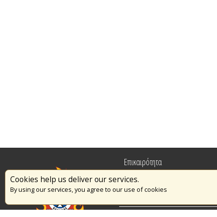
Επικαιρότητα
Cookies help us deliver our services.
Πυρασφάλεια
By using our services, you agree to our use of cookies
Εθελοντισμός