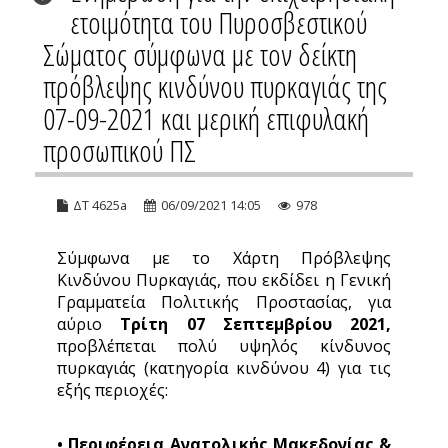
ετοιμότητα του Πυροσβεστικού
Σώματος σύμφωνα με τον δείκτη
πρόβλεψης κινδύνου πυρκαγιάς της
07-09-2021 και μερική επιφυλακή
προσωπικού ΠΣ
ΔΤ 4625a
06/09/2021 14:05
978
Σύμφωνα με το Χάρτη Πρόβλεψης
Κινδύνου Πυρκαγιάς, που εκδίδει η Γενική
Γραμματεία Πολιτικής Προστασίας, για
αύριο
Τρίτη 07 Σεπτεμβρίου 2021,
προβλέπεται πολύ υψηλός κίνδυνος
πυρκαγιάς (κατηγορία κινδύνου 4) για τις
εξής περιοχές:
• Περιφέρεια Ανατολικής Μακεδονίας &