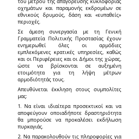
του μέτρου της απαγόρευσης κυκλοφορίας
οχημάτων και παραμονής εκδρομέων σε
εθνικούς δρυμούς, δάση και «ευπαθείς»
περιοχές.
Σε άμεση συνεργασία με τη Γενική
Γραμματεία Πολιτικής Προστασίας έχουν
ενημερωθεί όλες οι αρμόδιες
εμπλεκόμενες κρατικές υπηρεσίες, καθώς
και οι Περιφέρειες και οι Δήμοι της χώρας,
ώστε να βρίσκονται σε αυξημένη
ετοιμότητα για τη λήψη μέτρων
αρμοδιότητάς τους.
Απευθύνεται έκκληση στους συμπολίτες
μας:
1. Να είναι ιδιαίτερα προσεκτικοί και να
αποφεύγουν οποιαδήποτε δραστηριότητα
θα μπορούσε να προκαλέσει εκδήλωση
πυρκαγιάς.
2. Να παρακολουθούν τις πληροφορίες για