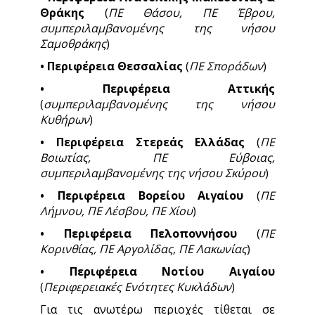
Θράκης
(
ΠΕ Θάσου, ΠΕ Έβρου,
συμπεριλαμβανομένης της νήσου
Σαμοθράκης
)
• Περιφέρεια Θεσσαλίας
(
ΠΕ Σποράδων
)
• Περιφέρεια Αττικής
(
συμπεριλαμβανομένης της νήσου
Κυθήρων
)
• Περιφέρεια Στερεάς Ελλάδας
(
ΠΕ
Βοιωτίας, ΠΕ Εύβοιας,
συμπεριλαμβανομένης της νήσου Σκύρου
)
• Περιφέρεια Βορείου Αιγαίου
(
ΠΕ
Λήμνου, ΠΕ Λέσβου, ΠΕ Χίου
)
• Περιφέρεια Πελοποννήσου
(
ΠΕ
Κορινθίας, ΠΕ Αργολίδας, ΠΕ Λακωνίας
)
• Περιφέρεια Νοτίου Αιγαίου
(
Περιφερειακές Ενότητες Κυκλάδων
)
Για τις ανωτέρω περιοχές τίθεται σε