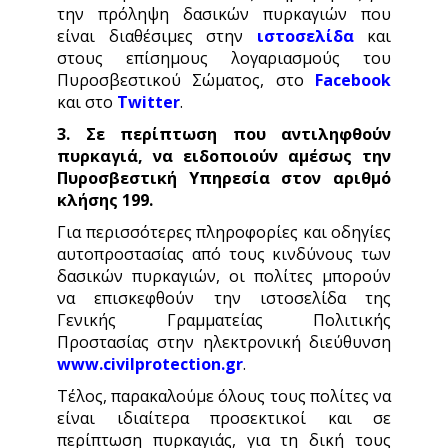
την πρόληψη δασικών πυρκαγιών που
είναι διαθέσιμες στην
ιστοσελίδα
και
στους επίσημους λογαριασμούς του
Πυροσβεστικού Σώματος, στο
Facebook
και στο
Twitter
.
3. Σε περίπτωση που αντιληφθούν
πυρκαγιά, να ειδοποιούν αμέσως την
Πυροσβεστική Υπηρεσία στον αριθμό
κλήσης 199.
Για περισσότερες πληροφορίες και οδηγίες
αυτοπροστασίας από τους κινδύνους των
δασικών πυρκαγιών, οι πολίτες μπορούν
να επισκεφθούν την ιστοσελίδα της
Γενικής Γραμματείας Πολιτικής
Προστασίας στην ηλεκτρονική διεύθυνση
www.civilprotection.gr
.
Τέλος, παρακαλούμε όλους τους πολίτες να
είναι ιδιαίτερα προσεκτικοί και σε
περίπτωση πυρκαγιάς, για τη δική τους