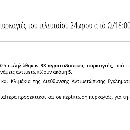
πυρκαγιές του τελευταίου 24ωρου από Ω/18:0
-2026 εκδηλώθηκαν
33 αγροτοδασικές πυρκαγιές,
από τι
υνάμεις αντιμετωπίζουν ακόμη
5.
και Κλιμάκια της Διεύθυνσης Αντιμετώπισης Εγκλημάτω
ιαίτερα προσεκτικοί και σε περίπτωση πυρκαγιάς, για τη