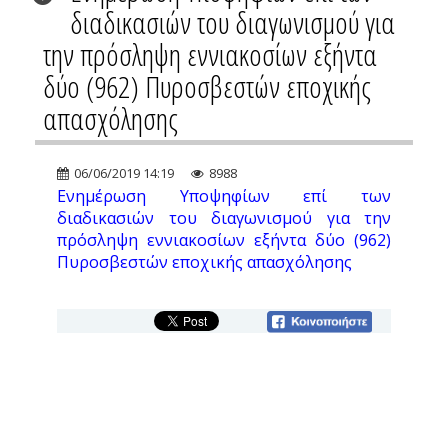
διαδικασιών του διαγωνισμού για
την πρόσληψη εννιακοσίων εξήντα
δύο (962) Πυροσβεστών εποχικής
απασχόλησης
06/06/2019 14:19
8988
Ενημέρωση Υποψηφίων επί των
διαδικασιών του διαγωνισμού για την
πρόσληψη εννιακοσίων εξήντα δύο (962)
Πυροσβεστών εποχικής απασχόλησης