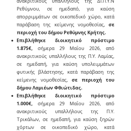
ανακριτικούς υπαλλήλους της ΔΙ.Π.Υ.Ν
Ρεθύμνου, σε ημεδαπό, για καύση
απορριμμάτων σε οικοπεδικό χώρο, κατά
παράβαση της κείμενης νομοθεσίας,
σε
περιοχή του δήμου Ρεθύμνης Κρήτης.
Επιβλήθηκε διοικητικό πρόστιμο
1.875€,
σήμερα 29 Μαΐου 2026, από
ανακριτικούς υπαλλήλους της Π.Υ. Λαμίας,
σε ημεδαπή, για καύση υπολειμμάτων
φυτικής βλάστησης, κατά παράβαση της
κείμενης νομοθεσίας,
σε περιοχή του
δήμου Λαμιέων Φθιώτιδας.
Επιβλήθηκε διοικητικό πρόστιμο
1.000€,
σήμερα 29 Μαΐου 2026, από
ανακριτικούς υπαλλήλους της Π.Υ.
Τρικάλων, σε ημεδαπή, για καύση ξηρών
χόρτων σε οικοπεδικό χώρο, κατά