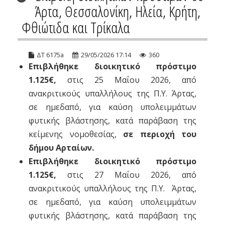
Άρτα, Θεσσαλονίκη, Ηλεία, Κρήτη,
Φθιώτιδα και Τρίκαλα
ΔΤ 6175a
29/05/2026 17:14
360
Επιβλήθηκε διοικητικό πρόστιμο
1.125€,
στις 25 Μαΐου 2026, από
ανακριτικούς υπαλλήλους της Π.Υ. Άρτας,
σε ημεδαπό, για καύση υπολειμμάτων
φυτικής βλάστησης, κατά παράβαση της
κείμενης νομοθεσίας,
σε περιοχή του
δήμου Αρταίων.
Επιβλήθηκε διοικητικό πρόστιμο
1.125€,
στις 27 Μαΐου 2026, από
ανακριτικούς υπαλλήλους της Π.Υ. Άρτας,
σε ημεδαπό, για καύση υπολειμμάτων
φυτικής βλάστησης, κατά παράβαση της