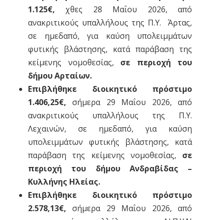
1.125€,
χθες 28 Μαΐου 2026, από
ανακριτικούς υπαλλήλους της Π.Υ. Άρτας,
σε ημεδαπό, για καύση υπολειμμάτων
φυτικής βλάστησης, κατά παράβαση της
κείμενης νομοθεσίας,
σε περιοχή του
δήμου Αρταίων.
Επιβλήθηκε διοικητικό πρόστιμο
1.406,25€,
σήμερα 29 Μαΐου 2026, από
ανακριτικούς υπαλλήλους της Π.Υ.
Λεχαινών, σε ημεδαπό, για καύση
υπολειμμάτων φυτικής βλάστησης, κατά
παράβαση της κείμενης νομοθεσίας,
σε
περιοχή του δήμου Ανδραβίδας –
Κυλλήνης Ηλείας.
Επιβλήθηκε διοικητικό πρόστιμο
2.578,13€,
σήμερα 29 Μαΐου 2026, από