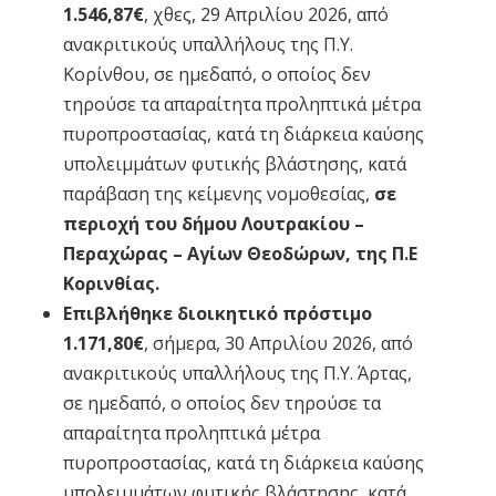
1.546,87€
, χθες, 29 Απριλίου 2026, από
ανακριτικούς υπαλλήλους της Π.Υ.
Κορίνθου, σε ημεδαπό, ο οποίος δεν
τηρούσε τα απαραίτητα προληπτικά μέτρα
πυροπροστασίας, κατά τη διάρκεια καύσης
υπολειμμάτων φυτικής βλάστησης, κατά
παράβαση της κείμενης νομοθεσίας,
σε
περιοχή του δήμου Λουτρακίου –
Περαχώρας – Αγίων Θεοδώρων, της Π.Ε
Κορινθίας.
Επιβλήθηκε διοικητικό πρόστιμο
1.171,80€
, σήμερα, 30 Απριλίου 2026, από
ανακριτικούς υπαλλήλους της Π.Υ. Άρτας,
σε ημεδαπό, ο οποίος δεν τηρούσε τα
απαραίτητα προληπτικά μέτρα
πυροπροστασίας, κατά τη διάρκεια καύσης
υπολειμμάτων φυτικής βλάστησης, κατά