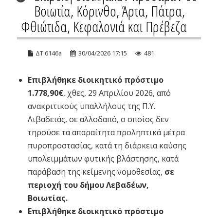
Βοιωτία, Κόρινθο, Άρτα, Πάτρα,
Φθιώτιδα, Κεφαλονιά και Πρέβεζα
ΔΤ 6146a
30/04/2026 17:15
481
Επιβλήθηκε διοικητικό πρόστιμο
1.778,90€
, χθες, 29 Απριλίου 2026, από
ανακριτικούς υπαλλήλους της Π.Υ.
Λιβαδειάς, σε αλλοδαπό, ο οποίος δεν
τηρούσε τα απαραίτητα προληπτικά μέτρα
πυροπροστασίας, κατά τη διάρκεια καύσης
υπολειμμάτων φυτικής βλάστησης, κατά
παράβαση της κείμενης νομοθεσίας,
σε
περιοχή του δήμου Λεβαδέων,
Βοιωτίας.
Επιβλήθηκε διοικητικό πρόστιμο