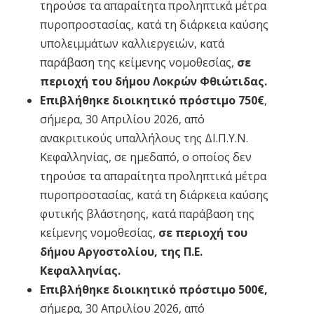
τηρούσε τα απαραίτητα προληπτικά μέτρα
πυροπροστασίας, κατά τη διάρκεια καύσης
υπολειμμάτων καλλιεργειών, κατά
παράβαση της κείμενης νομοθεσίας,
σε
περιοχή του δήμου Λοκρών Φθιώτιδας.
Επιβλήθηκε διοικητικό πρόστιμο 750€
,
σήμερα, 30 Απριλίου 2026, από
ανακριτικούς υπαλλήλους της ΔΙ.Π.Υ.Ν.
Κεφαλληνίας, σε ημεδαπό, ο οποίος δεν
τηρούσε τα απαραίτητα προληπτικά μέτρα
πυροπροστασίας, κατά τη διάρκεια καύσης
φυτικής βλάστησης, κατά παράβαση της
κείμενης νομοθεσίας,
σε περιοχή του
δήμου Αργοστολίου, της Π.Ε.
Κεφαλληνίας.
Επιβλήθηκε διοικητικό πρόστιμο 500€
,
σήμερα, 30 Απριλίου 2026, από