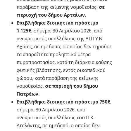
παράβαση της κείμενης νομοθεσίας,
σε
περιοχή του δήμου Αρταίων.
Επιβλήθηκε διοικητικό πρόστιμο
1.125€
, σήμερα, 30 Απριλίου 2026, από
ανακριτικούς υπαλλήλους της ΔΙ.Π.Υ.Ν.
Αχαΐας, σε ημεδαπό, ο οποίος δεν τηρούσε
τα απαραίτητα προληπτικά μέτρα
πυροπροστασίας, κατά τη διάρκεια καύσης
φυτικής βλάστησης, εντός οικοπεδικού
χώρου, κατά παράβαση της κείμενης
νομοθεσίας,
σε περιοχή του δήμου
Πατρέων.
Επιβλήθηκε διοικητικό πρόστιμο 750€
,
σήμερα, 30 Απριλίου 2026, από
ανακριτικούς υπαλλήλους του Π.Κ.
Αταλάντης, σε ημεδαπό, ο οποίος δεν