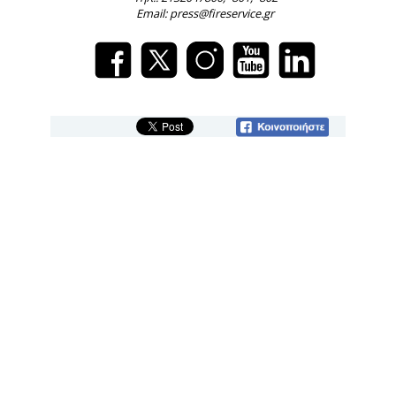
Email: press@fireservice.gr