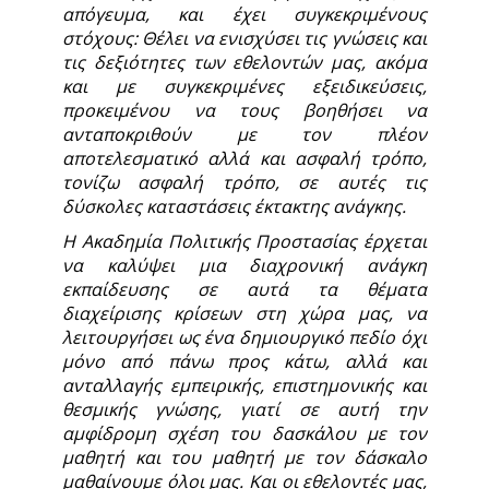
απόγευμα, και έχει συγκεκριμένους
στόχους: Θέλει να ενισχύσει τις γνώσεις και
τις δεξιότητες των εθελοντών μας, ακόμα
και με συγκεκριμένες εξειδικεύσεις,
προκειμένου να τους βοηθήσει να
ανταποκριθούν με τον πλέον
αποτελεσματικό αλλά και ασφαλή τρόπο,
τονίζω ασφαλή τρόπο, σε αυτές τις
δύσκολες καταστάσεις έκτακτης ανάγκης.
Η Ακαδημία Πολιτικής Προστασίας έρχεται
να καλύψει μια διαχρονική ανάγκη
εκπαίδευσης σε αυτά τα θέματα
διαχείρισης κρίσεων στη χώρα μας, να
λειτουργήσει ως ένα δημιουργικό πεδίο όχι
μόνο από πάνω προς κάτω, αλλά και
ανταλλαγής εμπειρικής, επιστημονικής και
θεσμικής γνώσης, γιατί σε αυτή την
αμφίδρομη σχέση του δασκάλου με τον
μαθητή και του μαθητή με τον δάσκαλο
μαθαίνουμε όλοι μας. Και οι εθελοντές μας,