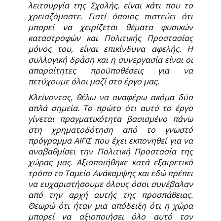
λειτουργία της Σχολής, είναι κάτι που το
χρειαζόμαστε. Γιατί όποιος πιστεύει ότι
μπορεί να χειρίζεται θέματα φυσικών
καταστροφών και Πολιτικής Προστασίας
μόνος του, είναι επικίνδυνα αφελής. Η
συλλογική δράση και η συνεργασία είναι οι
απαραίτητες προϋποθέσεις για να
πετύχουμε όλοι μαζί στο έργο μας.
Κλείνοντας, θέλω να αναφέρω ακόμα δύο
απλά σημεία. Το πρώτο ότι αυτό το έργο
γίνεται πραγματικότητα βασισμένο πάνω
στη χρηματοδότηση από το γνωστό
πρόγραμμα ΑΙΓΙΣ που έχει εκπονηθεί για να
αναβαθμίσει την Πολιτική Προστασία της
χώρας μας. Αξιοποιήθηκε κατά εξαιρετικό
τρόπο το Ταμείο Ανάκαμψης και εδώ πρέπει
να ευχαριστήσουμε όλους όσοι συνέβαλαν
από την αρχή αυτής της προσπάθειας.
Θεωρώ ότι ήταν μια απόδειξη ότι η χώρα
μπορεί να αξιοποιήσει όλο αυτό τον