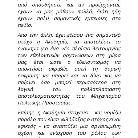
από οπουδήποτε και αν προέρχονται,
έχουν να μας μάθουν πολλά, διότι ήδη
έχουν πολύ σημαντικές εμπειρίες στο
πεδίο.
Από την άλλη, έχει εξίσου ένα σημαντικό
στόχο η Ακαδημία, να αποτελέσει το
έναυσμα για ένα νέο πλαίσιο λειτουργίας
των εθελοντικών οργανώσεων στη χώρα
μας, έτσι ώστε ο εθελοντισμός να
αποκτήσει ακριβώς αυτή τη δομική
έκφραση: να μπορεί και να δίνει και να
παίρνει όσο μπορεί περισσότερα στη
λογική του πολλαπλασιαστή
αποτελεσματικότητας του Μηχανισμού
Πολιτικής Προστασίας.
Επίσης, η Ακαδημία στοχεύει - και νομίζω
παρόλο που είναι φιλόδοξος ο στόχος είναι
εφικτός - να αναπτύξει μια οργανωμένη
σχέση και ενίσχυση του ρόλου των