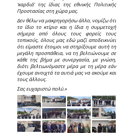
‘καρδιά’ της ίδιας της εθνικής Πολιτικής
Προστασίας στη χώρα μας.
Δεν θέλω να μακρηγορήσω άλλο, νομίζω ότι
το ίδιο το κτίριο και η ίδια η συμμετοχή
σήμερα από όλους τους φορείς τους
τοπικούς, όλους μας εδώ μαζί αποδεικνύει
ότι είμαστε έτοιμοι να στηρίξουμε αυτή τη
μεγάλη προσπάθεια, να τη βελτιώνουμε σε
κάθε της βήμα με συνεργασία, με γνώση,
διότι βελτιωνόμαστε μέρα με τη μέρα εάν
έχουμε ανοιχτά τα αυτιά μας να ακούμε και
τους άλλους.
Σας ευχαριστώ πολύ.
»