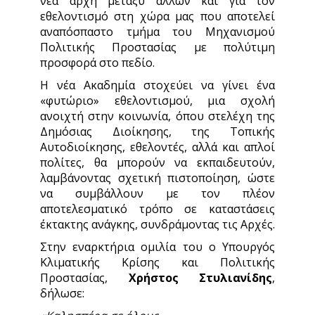
νέα αρχή μεταξύ άλλων και για τον
εθελοντισμό στη χώρα μας που αποτελεί
αναπόσπαστο τμήμα του Μηχανισμού
Πολιτικής Προστασίας με πολύτιμη
προσφορά στο πεδίο.
Η νέα Ακαδημία στοχεύει να γίνει ένα
«φυτώριο» εθελοντισμού, μια σχολή
ανοιχτή στην κοινωνία, όπου στελέχη της
Δημόσιας Διοίκησης, της Τοπικής
Αυτοδιοίκησης, εθελοντές, αλλά και απλοί
πολίτες, θα μπορούν να εκπαιδευτούν,
λαμβάνοντας σχετική πιστοποίηση, ώστε
να συμβάλλουν με τον πλέον
αποτελεσματικό τρόπο σε καταστάσεις
έκτακτης ανάγκης, συνδράμοντας τις Αρχές.
Στην εναρκτήρια ομιλία του ο Υπουργός
Κλιματικής Κρίσης και Πολιτικής
Προστασίας,
Χρήστος Στυλιανίδης
,
δήλωσε: