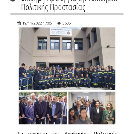
Πολιτικής Προστασίας
19/11/2022 17:05
3635
Τα εγκαίνια της Ακαδημίας Πολιτικής