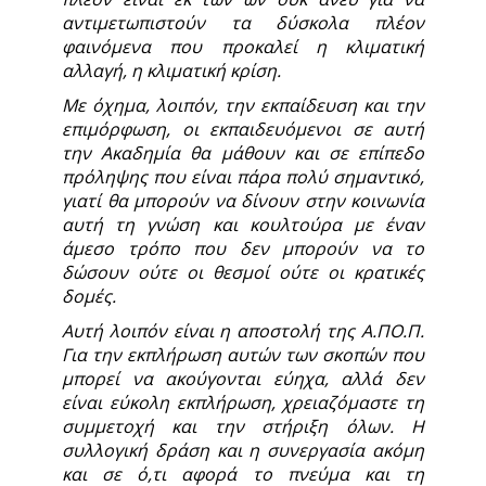
αντιμετωπιστούν τα δύσκολα πλέον
φαινόμενα που προκαλεί η κλιματική
αλλαγή, η κλιματική κρίση.
Με όχημα, λοιπόν, την εκπαίδευση και την
επιμόρφωση, οι εκπαιδευόμενοι σε αυτή
την Ακαδημία θα μάθουν και σε επίπεδο
πρόληψης που είναι πάρα πολύ σημαντικό,
γιατί θα μπορούν να δίνουν στην κοινωνία
αυτή τη γνώση και κουλτούρα με έναν
άμεσο τρόπο που δεν μπορούν να το
δώσουν ούτε οι θεσμοί ούτε οι κρατικές
δομές.
Αυτή λοιπόν είναι η αποστολή της Α.ΠΟ.Π.
Για την εκπλήρωση αυτών των σκοπών που
μπορεί να ακούγονται εύηχα, αλλά δεν
είναι εύκολη εκπλήρωση, χρειαζόμαστε τη
συμμετοχή και την στήριξη όλων. Η
συλλογική δράση και η συνεργασία ακόμη
και σε ό,τι αφορά το πνεύμα και τη