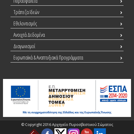
Πυρασφάλεια
Τράπεζα Ιδεών
Εθελοντισμός
Ανοιχτά Δεδομένα
Διαγωνισμοί
Ευρωπαϊκά & Αναπτυξιακά Προγράμματα
© Copyright 2016 Αρχηγείο Πυροσβεστικού Σώματος