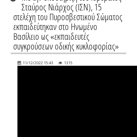
Σταύρος Νιάρχος (ΙΣΝ), 15
στελέχη του Πυροσβεστικού Σώματος
εκπαιδεύτηκαν στο Ηνωμένο
Βασίλειο ως «εκπαιδευτές
συγκρούσεων οδικής κυκλοφορίας»
11/12/2022 15:43
1315