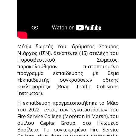
Μέσω δωρεάς του Ιδρύματος Σταύρος
Νιάρχος (ΙΣΝ), δεκαπέντε (15) στελέχη του
Πυροσβεστικού Σώματος,
παρακολούθησαν πιστοποιημένο
πρόγραμμα εκπαίδευσης με θέμα
«Εκπαιδευτής συγκρούσεων οδικής
κυκλοφορίας» (Road Traffic Collisions
Instructor).
Η εκπαίδευση πραγματοποιήθηκε το Μάιο
του 2022, εντός των εγκαταστάσεων του
Fire Service College (Moreton in Marsh), του
ομίλου Capita Group, στο Ηνωμένο
Βασίλειο. Το συγκεκριμένο Fire Service