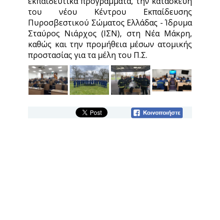
εκπαιδευτικά προγράμματα, την κατασκευή
του νέου Κέντρου Εκπαίδευσης
Πυροσβεστικού Σώματος Ελλάδας - Ίδρυμα
Σταύρος Νιάρχος (ΙΣΝ), στη Νέα Μάκρη,
καθώς και την προμήθεια μέσων ατομικής
προστασίας για τα μέλη του Π.Σ.