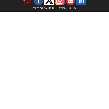
created by BYTE COMPUTER S.A.