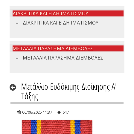
ΔΙΑΚΡΙΤΙΚΑ ΚΑΙ ΕΙΔΗ ΙΜΑΤΙΣΜΟΥ
ΔΙΑΚΡΙΤΙΚΑ ΚΑΙ ΕΙΔΗ ΙΜΑΤΙΣΜΟΥ
ΜΕΤΑΛΛΙΑ ΠΑΡΑΣΗΜΑ ΔΙΕΜΒΟΛΕΣ
ΜΕΤΑΛΛΙΑ ΠΑΡΑΣΗΜΑ ΔΙΕΜΒΟΛΕΣ
Μετάλλιο Ευδόκιμης Διοίκησης Α'
Τάξης
06/06/2025 11:37
647