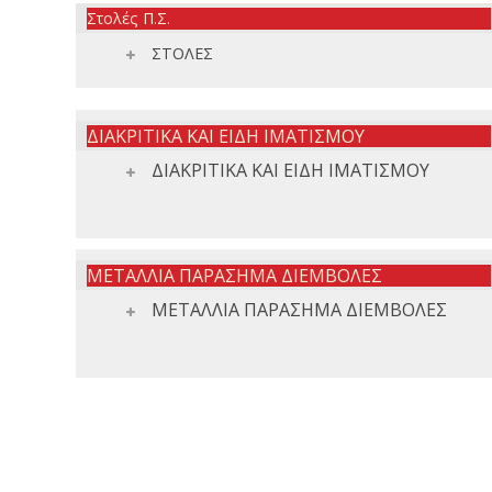
Στολές Π.Σ.
ΣΤΟΛΕΣ
ΔΙΑΚΡΙΤΙΚΑ ΚΑΙ ΕΙΔΗ ΙΜΑΤΙΣΜΟΥ
ΔΙΑΚΡΙΤΙΚΑ ΚΑΙ ΕΙΔΗ ΙΜΑΤΙΣΜΟΥ
ΜΕΤΑΛΛΙΑ ΠΑΡΑΣΗΜΑ ΔΙΕΜΒΟΛΕΣ
ΜΕΤΑΛΛΙΑ ΠΑΡΑΣΗΜΑ ΔΙΕΜΒΟΛΕΣ