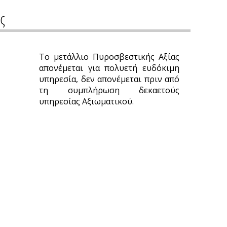
ς
Το μετάλλιο Πυροσβεστικής Αξίας
απονέμεται για πολυετή ευδόκιμη
υπηρεσία, δεν απονέμεται πριν από
τη συμπλήρωση δεκαετούς
υπηρεσίας Αξιωματικού.