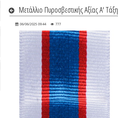
Μετάλλιο Πυροσβεστικής Αξίας Α' Τάξη
06/06/2025 09:44
777