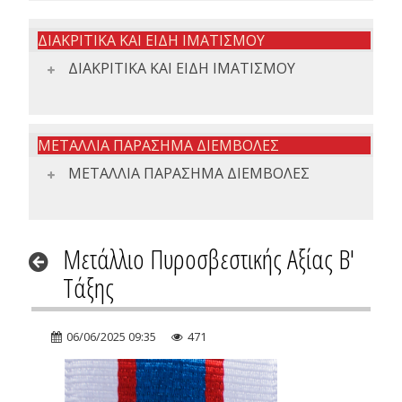
ΔΙΑΚΡΙΤΙΚΑ ΚΑΙ ΕΙΔΗ ΙΜΑΤΙΣΜΟΥ
ΔΙΑΚΡΙΤΙΚΑ ΚΑΙ ΕΙΔΗ ΙΜΑΤΙΣΜΟΥ
ΜΕΤΑΛΛΙΑ ΠΑΡΑΣΗΜΑ ΔΙΕΜΒΟΛΕΣ
ΜΕΤΑΛΛΙΑ ΠΑΡΑΣΗΜΑ ΔΙΕΜΒΟΛΕΣ
Μετάλλιο Πυροσβεστικής Αξίας Β'
Τάξης
06/06/2025 09:35
471