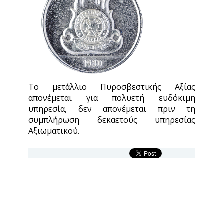
Το μετάλλιο Πυροσβεστικής Αξίας
απονέμεται για πολυετή ευδόκιμη
υπηρεσία, δεν απονέμεται πριν τη
συμπλήρωση δεκαετούς υπηρεσίας
Αξιωματικού.