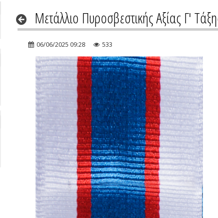
Μετάλλιο Πυροσβεστικής Αξίας Γ' Τάξη
06/06/2025 09:28
533