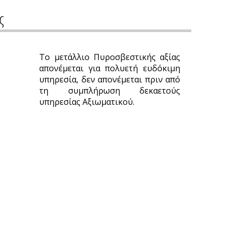
ς
Το μετάλλιο Πυροσβεστικής αξίας
απονέμεται για πολυετή ευδόκιμη
υπηρεσία, δεν απονέμεται πριν από
τη συμπλήρωση δεκαετούς
υπηρεσίας Αξιωματικού.