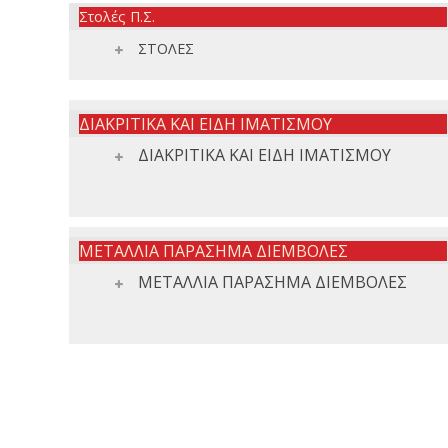
Στολές Π.Σ.
ΣΤΟΛΕΣ
ΔΙΑΚΡΙΤΙΚΑ ΚΑΙ ΕΙΔΗ ΙΜΑΤΙΣΜΟΥ
ΔΙΑΚΡΙΤΙΚΑ ΚΑΙ ΕΙΔΗ ΙΜΑΤΙΣΜΟΥ
ΜΕΤΑΛΛΙΑ ΠΑΡΑΣΗΜΑ ΔΙΕΜΒΟΛΕΣ
ΜΕΤΑΛΛΙΑ ΠΑΡΑΣΗΜΑ ΔΙΕΜΒΟΛΕΣ