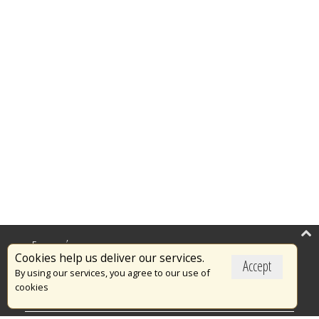
Επικαιρότητα
Cookies help us deliver our services.
Accept
Το Πυροσβεστικό Σώμα
By using our services, you agree to our use of
cookies
Πυρασφάλεια