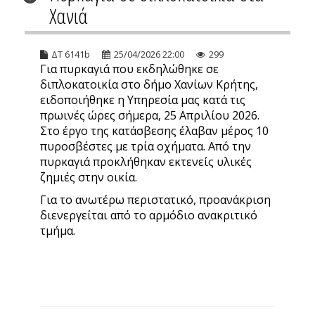
Χανιά
ΔΤ 6141b
25/04/2026 22:00
299
Για πυρκαγιά που εκδηλώθηκε σε
διπλοκατοικία στο δήμο Χανίων Κρήτης,
ειδοποιήθηκε η Υπηρεσία μας κατά τις
πρωινές ώρες σήμερα, 25 Απριλίου 2026.
Στο έργο της κατάσβεσης έλαβαν μέρος 10
πυροσβέστες με τρία οχήματα. Από την
πυρκαγιά προκλήθηκαν εκτενείς υλικές
ζημιές στην οικία.
Για το ανωτέρω περιστατικό, προανάκριση
διενεργείται από το αρμόδιο ανακριτικό
τμήμα.