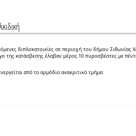
λκιδική
όμενες διπλοκατοικίες σε περιοχή του δήμου Σιθωνίας Χ
έργο της κατάσβεσης έλαβαν μέρος 10 πυροσβέστες με πέντ
νεργείται από το αρμόδιο ανακριτικό τμήμα.