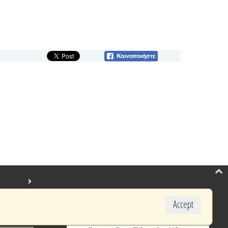
Accept