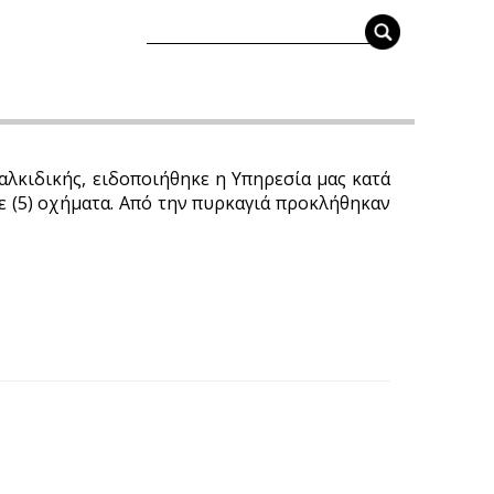
αλκιδικής, ειδοποιήθηκε η Υπηρεσία μας κατά
ε (5) οχήματα. Από την πυρκαγιά προκλήθηκαν