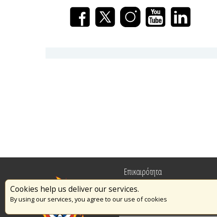
Επικαιρότητα
Cookies help us deliver our services.
Πυρασφάλεια
By using our services, you agree to our use of cookies
Εθελοντισμός