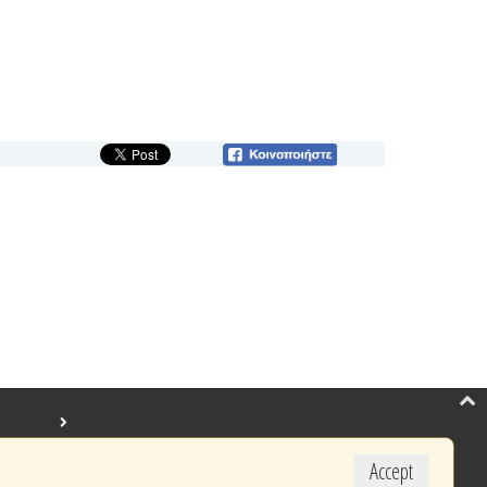
Accept