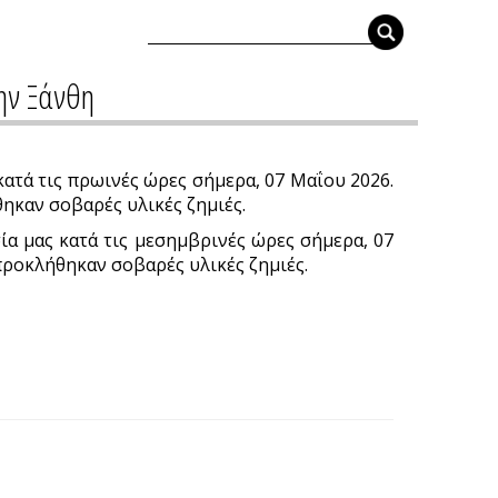
ην Ξάνθη
ατά τις πρωινές ώρες σήμερα, 07 Μαΐου 2026.
θηκαν σοβαρές υλικές ζημιές.
α μας κατά τις μεσημβρινές ώρες σήμερα, 07
 προκλήθηκαν σοβαρές υλικές ζημιές.