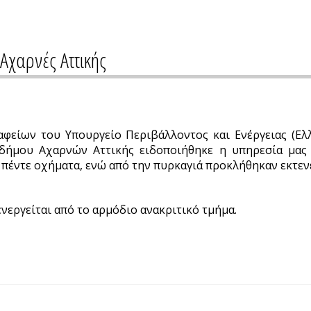
Αχαρνές Αττικής
αφείων του Υπουργείο Περιβάλλοντος και Ενέργειας (Ε
δήμου Αχαρνών Αττικής ειδοποιήθηκε η υπηρεσία μας κ
πέντε οχήματα, ενώ από την πυρκαγιά προκλήθηκαν εκτενεί
νεργείται από το αρμόδιο ανακριτικό τμήμα.