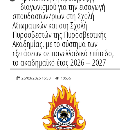
διαγωνισμού για την εισαγωγή
σπουδαστών/ριών στη Σχολή
Αξιωματικών και στη Σχολή
Πυροσβεστών της Πυροσβεστικής
Ακαδημίας, με το σύστημα των
εξετάσεων σε πανελλαδικό επίπεδο,
το ακαδημαϊκό έτος 2026 – 2027
26/03/2026 16:50
10656