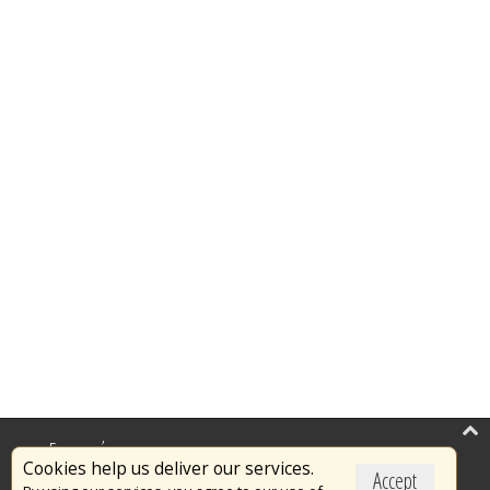
Επικαιρότητα
Cookies help us deliver our services.
Accept