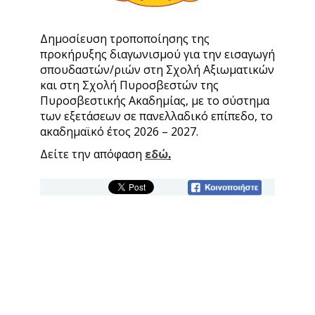
Δημοσίευση τροποποίησης της
προκήρυξης διαγωνισμού για την εισαγωγή
σπουδαστών/ριών στη Σχολή Αξιωματικών
και στη Σχολή Πυροσβεστών της
Πυροσβεστικής Ακαδημίας, με το σύστημα
των εξετάσεων σε πανελλαδικό επίπεδο, το
ακαδημαϊκό έτος 2026 – 2027.
Δείτε την απόφαση
εδώ
.