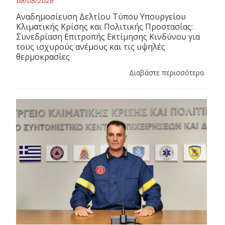
08/08/2026
Αναδημοσίευση Δελτίου Τύπου Υπουργείου
Κλιματικής Κρίσης και Πολιτικής Προστασίας:
Συνεδρίαση Επιτροπής Εκτίμησης Κινδύνου για
τους ισχυρούς ανέμους και τις υψηλές
θερμοκρασίες
Διαβάστε περισσότερα