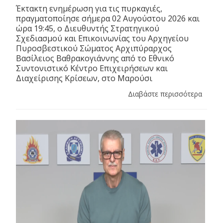
Έκτακτη ενημέρωση για τις πυρκαγιές,
πραγματοποίησε σήμερα 02 Αυγούστου 2026 και
ώρα 19:45, ο Διευθυντής Στρατηγικού
Σχεδιασμού και Επικοινωνίας του Αρχηγείου
Πυροσβεστικού Σώματος Αρχιπύραρχος
Βασίλειος Βαθρακογιάννης από το Εθνικό
Συντονιστικό Κέντρο Επιχειρήσεων και
Διαχείρισης Κρίσεων, στο Μαρούσι
Διαβάστε περισσότερα