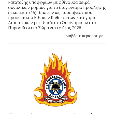
κατάταξης υποψηφίων με φθίνουσα σειρά
συνολικών μορίων για το διαγωνισμό πρόσληψης
δεκαπέντε (15) ιδιωτών ως πυροσβεστικού
προσωπικού Ειδικών Καθηκόντων κατηγορίας
Διοικητικών με ειδικότητα Οικονομικών στο
Πυροσβεστικό Σώμα για το έτος 2026.
Διαβάστε περισσότερα