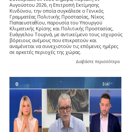
Αυγούστου 2026, η Επιτροπή Εκτίμησης
Κινδύνου, την οποία συγκάλεσε ο Γενικός
Γραμματέας Πολιτικής Προστασίας, Νίκος
Παπαευσταθίου, παρουσία του Υπουργού
Κλιματικής Κρίσης και Πολιτικής Προστασίας,
Ευάγγελου Τουρνά, με αντικείμενο τους ισχυρούς
βόρειους ανέμους που επικρατούν και
αναμένεται να συνεχιστούν τις επόμενες ημέρες
σε αρκετές περιοχές της χώρας.
Διαβάστε περισσότερα