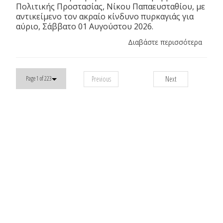
Πολιτικής Προστασίας, Νίκου Παπαευσταθίου, με
αντικείμενο τον ακραίο κίνδυνο πυρκαγιάς για
αύριο, Σάββατο 01 Αυγούστου 2026.
Διαβάστε περισσότερα
Previous
Next
Page 1 of 223