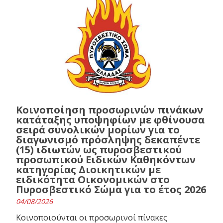
Κοινοποίηση προσωρινών πινάκων
κατάταξης υποψηφίων με φθίνουσα
σειρά συνολικών μορίων για το
διαγωνισμό πρόσληψης δεκαπέντε
(15) ιδιωτών ως πυροσβεστικού
προσωπικού Ειδικών Καθηκόντων
κατηγορίας Διοικητικών με
ειδικότητα Οικονομικών στο
Πυροσβεστικό Σώμα για το έτος 2026
04/08/2026
Κοινοποιούνται οι προσωρινοί πίνακες