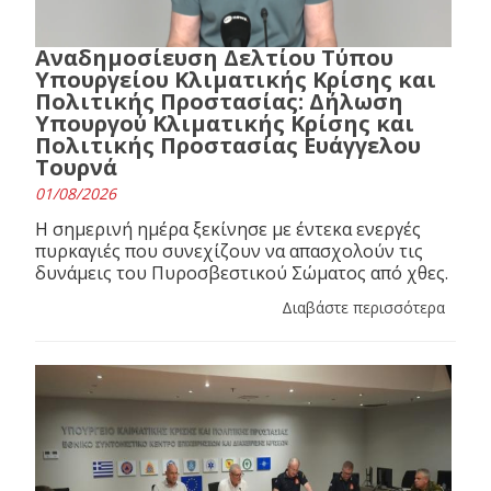
Αναδημοσίευση Δελτίου Τύπου
Υπουργείου Κλιματικής Κρίσης και
Πολιτικής Προστασίας: Δήλωση
Υπουργού Κλιματικής Κρίσης και
Πολιτικής Προστασίας Ευάγγελου
Τουρνά
01/08/2026
Η σημερινή ημέρα ξεκίνησε με έντεκα ενεργές
πυρκαγιές που συνεχίζουν να απασχολούν τις
δυνάμεις του Πυροσβεστικού Σώματος από χθες.
Διαβάστε περισσότερα