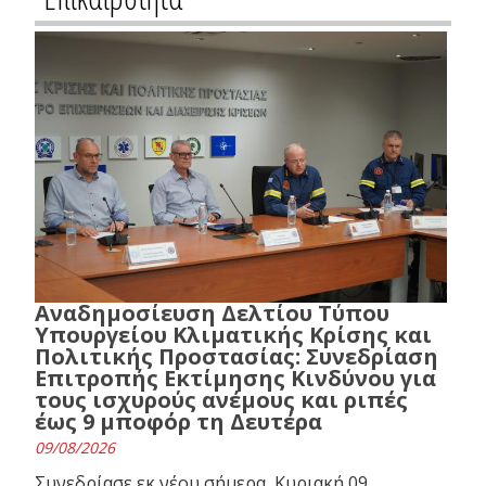
Αναδημοσίευση Δελτίου Τύπου
Υπουργείου Κλιματικής Κρίσης και
Πολιτικής Προστασίας: Συνεδρίαση
Επιτροπής Εκτίμησης Κινδύνου για
τους ισχυρούς ανέμους και ριπές
έως 9 μποφόρ τη Δευτέρα
09/08/2026
Συνεδρίασε εκ νέου σήμερα, Κυριακή 09