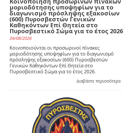
Κοινοποίηση προσωρινών πινάκων
μοριοδότησης υποψηφίων για το
διαγωνισμό πρόσληψης εξακοσίων
(600) Πυροσβεστών Γενικών
Καθηκόντων Επί Θητεία στο
Πυροσβεστικό Σώμα για το έτος 2026
04/08/2026
Κοινοποιούνται οι προσωρινοί πίνακες
μοριοδότησης υποψηφίων για το διαγωνισμό
πρόσληψης εξακοσίων (600) Πυροσβεστών
Γενικών Καθηκόντων Επί Θητεία στο
Πυροσβεστικό Σώμα για το έτος 2026.
Διαβάστε περισσότερα