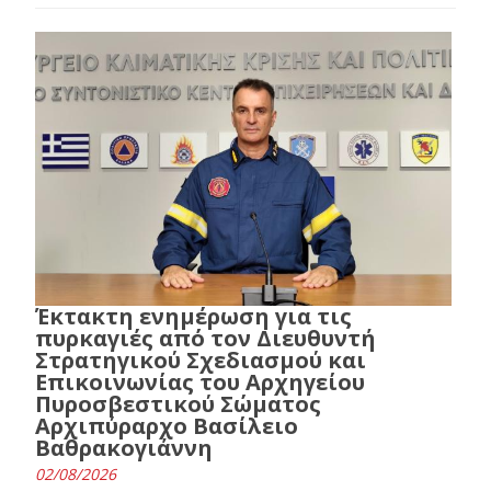
Έκτακτη ενημέρωση για τις
πυρκαγιές από τον Διευθυντή
Στρατηγικού Σχεδιασμού και
Επικοινωνίας του Αρχηγείου
Πυροσβεστικού Σώματος
Αρχιπύραρχο Βασίλειο
Βαθρακογιάννη
02/08/2026