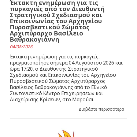
Έκτακτη ενημέρωση για τις
πυρκαγιές από τον Διευθυντή
Στρατηγικού Σχεδιασμού και
Επικοινωνίας του Αρχηγείου
Πυροσβεστικού Σώματος
Αρχιπύραρχο Βασίλειο
Βαθρακογιάννη
04/08/2026
Έκτακτη ενημέρωση για τις πυρκαγιές,
πραγματοποίησε σήμερα 04 Αυγούστου 2026 και
ώρα 17:20, ο Διευθυντής Στρατηγικού
Σχεδιασμού και Επικοινωνίας του Αρχηγείου
Πυροσβεστικού Σώματος Αρχιπύραρχος
Βασίλειος Βαθρακογιάννης από το Εθνικό
Συντονιστικό Κέντρο Επιχειρήσεων και
Διαχείρισης Κρίσεων, στο Μαρούσι.
Διαβάστε περισσότερα