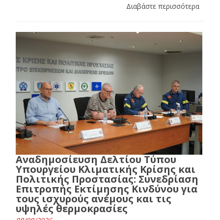
Διαβάστε περισσότερα
Αναδημοσίευση Δελτίου Τύπου
Υπουργείου Κλιματικής Κρίσης και
Πολιτικής Προστασίας: Συνεδρίαση
Επιτροπής Εκτίμησης Κινδύνου για
τους ισχυρούς ανέμους και τις
υψηλές θερμοκρασίες