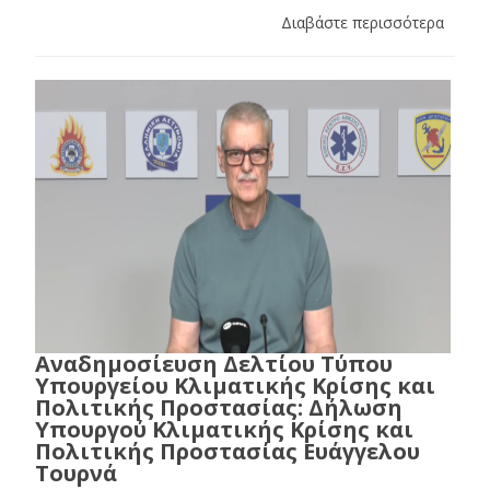
Διαβάστε περισσότερα
Αναδημοσίευση Δελτίου Τύπου
Υπουργείου Κλιματικής Κρίσης και
Πολιτικής Προστασίας: Δήλωση
Υπουργού Κλιματικής Κρίσης και
Πολιτικής Προστασίας Ευάγγελου
Τουρνά