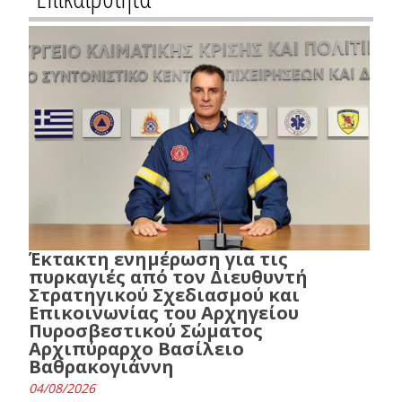
Έκτακτη ενημέρωση για τις
πυρκαγιές από τον Διευθυντή
Στρατηγικού Σχεδιασμού και
Επικοινωνίας του Αρχηγείου
Πυροσβεστικού Σώματος
Αρχιπύραρχο Βασίλειο
Βαθρακογιάννη
04/08/2026