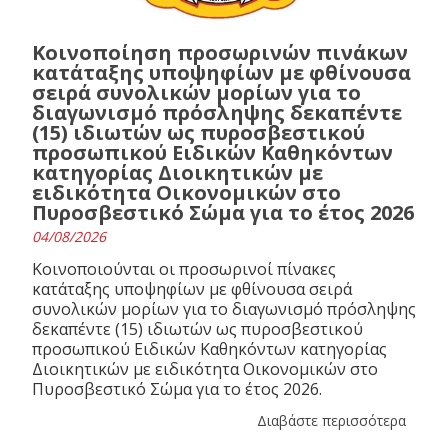
Κοινοποίηση προσωρινών πινάκων
κατάταξης υποψηφίων με φθίνουσα
σειρά συνολικών μορίων για το
διαγωνισμό πρόσληψης δεκαπέντε
(15) ιδιωτών ως πυροσβεστικού
προσωπικού Ειδικών Καθηκόντων
κατηγορίας Διοικητικών με
ειδικότητα Οικονομικών στο
Πυροσβεστικό Σώμα για το έτος 2026
04/08/2026
Κοινοποιούνται οι προσωρινοί πίνακες
κατάταξης υποψηφίων με φθίνουσα σειρά
συνολικών μορίων για το διαγωνισμό πρόσληψης
δεκαπέντε (15) ιδιωτών ως πυροσβεστικού
προσωπικού Ειδικών Καθηκόντων κατηγορίας
Διοικητικών με ειδικότητα Οικονομικών στο
Πυροσβεστικό Σώμα για το έτος 2026.
Διαβάστε περισσότερα