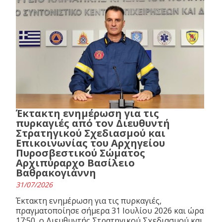
Έκτακτη ενημέρωση για τις
πυρκαγιές από τον Διευθυντή
Στρατηγικού Σχεδιασμού και
Επικοινωνίας του Αρχηγείου
Πυροσβεστικού Σώματος
Αρχιπύραρχο Βασίλειο
Βαθρακογιάννη
31/07/2026
Έκτακτη ενημέρωση για τις πυρκαγιές,
πραγματοποίησε σήμερα 31 Ιουλίου 2026 και ώρα
17:50, ο Διευθυντής Στρατηγικού Σχεδιασμού και