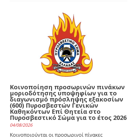
Κοινοποίηση προσωρινών πινάκων
μοριοδότησης υποψηφίων για το
διαγωνισμό πρόσληψης εξακοσίων
(600) Πυροσβεστών Γενικών
Καθηκόντων Επί Θητεία στο
Πυροσβεστικό Σώμα για το έτος 2026
04/08/2026
Κοινοποιούνται οι προσωρινοί πίνακες