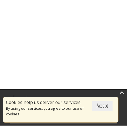
Επικαιρότητα
Cookies help us deliver our services.
Accept
Το Πυροσβεστικό Σώμα
By using our services, you agree to our use of
cookies
Πυρασφάλεια