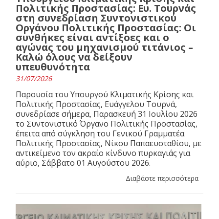
Πολιτικής Προστασίας: Ευ. Τουρνάς
στη συνεδρίαση Συντονιστικού
Οργάνου Πολιτικής Προστασίας: Οι
συνθήκες είναι αντίξοες και ο
αγώνας του μηχανισμού τιτάνιος –
Καλώ όλους να δείξουν
υπευθυνότητα
31/07/2026
Παρουσία του Υπουργού Κλιματικής Κρίσης και
Πολιτικής Προστασίας, Ευάγγελου Τουρνά,
συνεδρίασε σήμερα, Παρασκευή 31 Ιουλίου 2026
το Συντονιστικό Όργανο Πολιτικής Προστασίας,
έπειτα από σύγκληση του Γενικού Γραμματέα
Πολιτικής Προστασίας, Νίκου Παπαευσταθίου, με
αντικείμενο τον ακραίο κίνδυνο πυρκαγιάς για
αύριο, Σάββατο 01 Αυγούστου 2026.
Διαβάστε περισσότερα