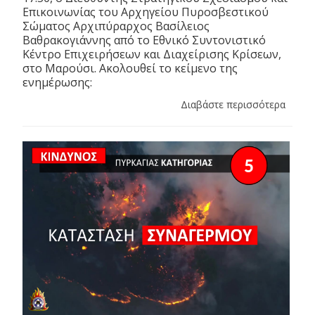
Επικοινωνίας του Αρχηγείου Πυροσβεστικού
Σώματος Αρχιπύραρχος Βασίλειος
Βαθρακογιάννης από το Εθνικό Συντονιστικό
Κέντρο Επιχειρήσεων και Διαχείρισης Κρίσεων,
στο Μαρούσι. Ακολουθεί το κείμενο της
ενημέρωσης:
Διαβάστε περισσότερα