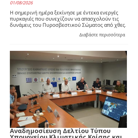
01/08/2026
Η σημερινή ημέρα ξεκίνησε με έντεκα ενεργές
πυρκαγιές που συνεχίζουν να απασχολούν τις
δυνάμεις του Πυροσβεστικού Σώματος από χθες.
Διαβάστε περισσότερα
Αναδημοσίευση Δελτίου Τύπου
Υπουργείου Κλιματικής Κρίσης και