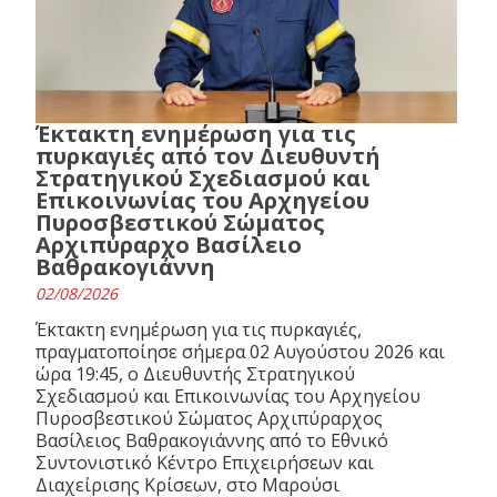
Έκτακτη ενημέρωση για τις
πυρκαγιές από τον Διευθυντή
Στρατηγικού Σχεδιασμού και
Επικοινωνίας του Αρχηγείου
Πυροσβεστικού Σώματος
Αρχιπύραρχο Βασίλειο
Βαθρακογιάννη
02/08/2026
Έκτακτη ενημέρωση για τις πυρκαγιές,
πραγματοποίησε σήμερα 02 Αυγούστου 2026 και
ώρα 19:45, ο Διευθυντής Στρατηγικού
Σχεδιασμού και Επικοινωνίας του Αρχηγείου
Πυροσβεστικού Σώματος Αρχιπύραρχος
Βασίλειος Βαθρακογιάννης από το Εθνικό
Συντονιστικό Κέντρο Επιχειρήσεων και
Διαχείρισης Κρίσεων, στο Μαρούσι