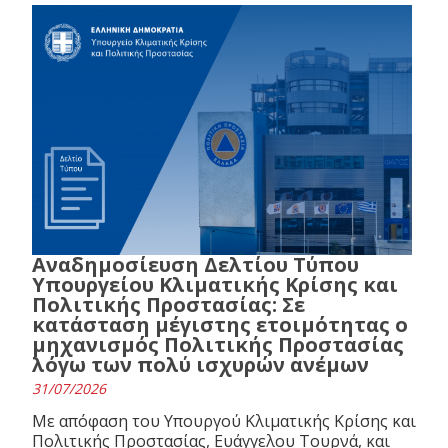
Αναδημοσίευση Δελτίου Τύπου
Υπουργείου Κλιματικής Κρίσης και
Πολιτικής Προστασίας: Σε
κατάσταση μέγιστης ετοιμότητας ο
μηχανισμός Πολιτικής Προστασίας
λόγω των πολύ ισχυρών ανέμων
31/07/2026
Με απόφαση του Υπουργού Κλιματικής Κρίσης και
Πολιτικής Προστασίας, Ευάγγελου Τουρνά, και