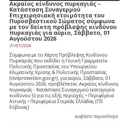
Ακραίος κίνδυνος πυρκαγιάς –
Κατάσταση Συναγερμού
Επιχειρησιακή ετοιμότητα του
Πυροσβεστικού Σώματος σύμφωνα
με τον δείκτη πρόβλεψης κινδύνου
πυρκαγιάς για αύριο, Σάββατο, 01
Αυγούστου 2026
31/07/2026
Σύμφωνα με το Χάρτη Πρόβλεψης Κινδύνου
Πυρκαγιάς που εκδίδει η Γενική Γραμματεία
Πολιτικής Προστασίας του Υπουργείου
Κλιματικής Κρίσης & Πολιτικής Προστασίας
(civilprotection.gov.gr), για αύριο, Σάββατο, 01
Αυγούστου 2026, προβλέπεται: Ακραίος κίνδυνος
πυρκαγιάς - Κατάσταση Συναγερμού (κατηγορία
κινδύνου 5) για τις εξής περιοχές: • Περιφέρεια
Αττικής • Περιφέρεια Στερεάς Ελλάδας (ΠΕ
Εύβοιας)
Διαβάστε περισσότερα