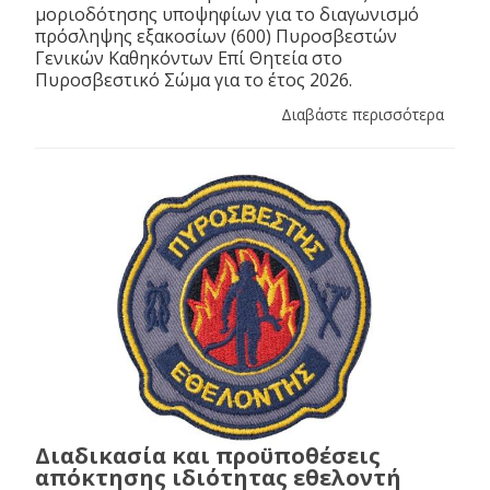
μοριοδότησης υποψηφίων για το διαγωνισμό
πρόσληψης εξακοσίων (600) Πυροσβεστών
Γενικών Καθηκόντων Επί Θητεία στο
Πυροσβεστικό Σώμα για το έτος 2026.
Διαβάστε περισσότερα
Διαδικασία και προϋποθέσεις
απόκτησης ιδιότητας εθελοντή