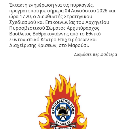
Έκτακτη ενημέρωση για τις πυρκαγιές,
πραγματοποίησε σήμερα 04 Αυγούστου 2026 και
ώρα 17:20, ο Διευθυντής Στρατηγικού
Σχεδιασμού και Επικοινωνίας του Αρχηγείου
Πυροσβεστικού Σώματος Αρχιπύραρχος
Βασίλειος Βαθρακογιάννης από το Εθνικό
Συντονιστικό Κέντρο Επιχειρήσεων και
Διαχείρισης Κρίσεων, στο Μαρούσι.
Διαβάστε περισσότερα