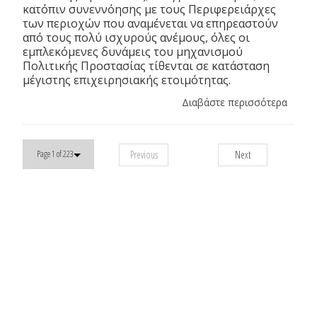
κατόπιν συνεννόησης με τους Περιφερειάρχες
των περιοχών που αναμένεται να επηρεαστούν
από τους πολύ ισχυρούς ανέμους, όλες οι
εμπλεκόμενες δυνάμεις του μηχανισμού
Πολιτικής Προστασίας τίθενται σε κατάσταση
μέγιστης επιχειρησιακής ετοιμότητας.
Διαβάστε περισσότερα
Previous
Next
Page 1 of 223