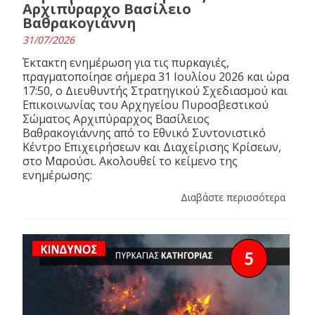
Αρχιπύραρχο Βασίλειο
Βαθρακογιάννη
31/07/2026
Έκτακτη ενημέρωση για τις πυρκαγιές,
πραγματοποίησε σήμερα 31 Ιουλίου 2026 και ώρα
17:50, ο Διευθυντής Στρατηγικού Σχεδιασμού και
Επικοινωνίας του Αρχηγείου Πυροσβεστικού
Σώματος Αρχιπύραρχος Βασίλειος
Βαθρακογιάννης από το Εθνικό Συντονιστικό
Κέντρο Επιχειρήσεων και Διαχείρισης Κρίσεων,
στο Μαρούσι. Ακολουθεί το κείμενο της
ενημέρωσης:
Διαβάστε περισσότερα