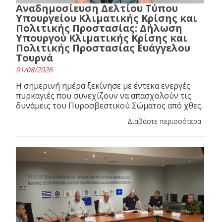
Αναδημοσίευση Δελτίου Τύπου
Υπουργείου Κλιματικής Κρίσης και
Πολιτικής Προστασίας: Δήλωση
Υπουργού Κλιματικής Κρίσης και
Πολιτικής Προστασίας Ευάγγελου
Τουρνά
01/08/2026
Η σημερινή ημέρα ξεκίνησε με έντεκα ενεργές
πυρκαγιές που συνεχίζουν να απασχολούν τις
δυνάμεις του Πυροσβεστικού Σώματος από χθες.
Διαβάστε περισσότερα