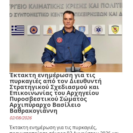
Έκτακτη ενημέρωση για τις
πυρκαγιές από τον Διευθυντή
Στρατηγικού Σχεδιασμού και
Επικοινωνίας του Αρχηγείου
Πυροσβεστικού Σώματος
Αρχιπύραρχο Βασίλειο
Βαθρακογιάννη
02/08/2026
Έκτακτη ενημέρωση για τις πυρκαγιές,