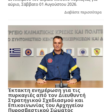
αύριο, Σάββατο 01 Αυγούστου 2026.
Διαβάστε περισσότερα
Έκτακτη ενημέρωση για τις
πυρκαγιές από τον Διευθυντή
Στρατηγικού Σχεδιασμού και
Επικοινωνίας του Αρχηγείου
Πυροσβεστικού Σώματος