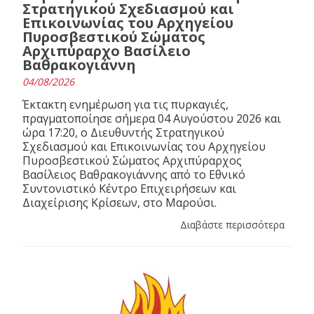
Στρατηγικού Σχεδιασμού και
Επικοινωνίας του Αρχηγείου
Πυροσβεστικού Σώματος
Αρχιπύραρχο Βασίλειο
Βαθρακογιάννη
04/08/2026
Έκτακτη ενημέρωση για τις πυρκαγιές,
πραγματοποίησε σήμερα 04 Αυγούστου 2026 και
ώρα 17:20, ο Διευθυντής Στρατηγικού
Σχεδιασμού και Επικοινωνίας του Αρχηγείου
Πυροσβεστικού Σώματος Αρχιπύραρχος
Βασίλειος Βαθρακογιάννης από το Εθνικό
Συντονιστικό Κέντρο Επιχειρήσεων και
Διαχείρισης Κρίσεων, στο Μαρούσι.
Διαβάστε περισσότερα