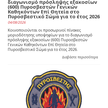
διαγωνισμό πρόσληψης εξακοσίων
(600) Πυροσβεστών Γενικών
Καθηκόντων Επί Θητεία στο
Πυροσβεστικό Σώμα για το έτος 2026
04/08/2026
Κοινοποιούνται οι προσωρινοί πίνακες
μοριοδότησης υποψηφίων για το διαγωνισμό
πρόσληψης εξακοσίων (600) Πυροσβεστών
Γενικών Καθηκόντων Επί Θητεία στο
Πυροσβεστικό Σώμα για το έτος 2026.
Διαβάστε περισσότερα