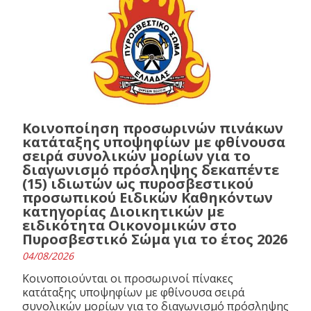
Κοινοποίηση προσωρινών πινάκων
κατάταξης υποψηφίων με φθίνουσα
σειρά συνολικών μορίων για το
διαγωνισμό πρόσληψης δεκαπέντε
(15) ιδιωτών ως πυροσβεστικού
προσωπικού Ειδικών Καθηκόντων
κατηγορίας Διοικητικών με
ειδικότητα Οικονομικών στο
Πυροσβεστικό Σώμα για το έτος 2026
04/08/2026
Κοινοποιούνται οι προσωρινοί πίνακες
κατάταξης υποψηφίων με φθίνουσα σειρά
συνολικών μορίων για το διαγωνισμό πρόσληψης