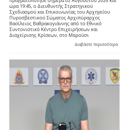
πραγματοποίησε σήμερα 02 Αυγούστου 2026 και
ώρα 19:45, ο Διευθυντής Στρατηγικού
Σχεδιασμού και Επικοινωνίας του Αρχηγείου
Πυροσβεστικού Σώματος Αρχιπύραρχος
Βασίλειος Βαθρακογιάννης από το Εθνικό
Συντονιστικό Κέντρο Επιχειρήσεων και
Διαχείρισης Κρίσεων, στο Μαρούσι
Διαβάστε περισσότερα