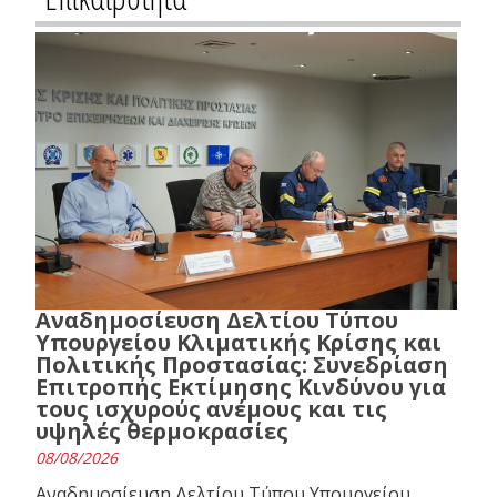
Αναδημοσίευση Δελτίου Τύπου
Υπουργείου Κλιματικής Κρίσης και
Πολιτικής Προστασίας: Συνεδρίαση
Επιτροπής Εκτίμησης Κινδύνου για
τους ισχυρούς ανέμους και τις
υψηλές θερμοκρασίες
08/08/2026
Αναδημοσίευση Δελτίου Τύπου Υπουργείου