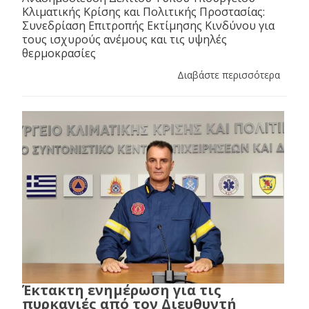
Κλιματικής Κρίσης και Πολιτικής Προστασίας:
Συνεδρίαση Επιτροπής Εκτίμησης Κινδύνου για
τους ισχυρούς ανέμους και τις υψηλές
θερμοκρασίες
Διαβάστε περισσότερα
Έκτακτη ενημέρωση για τις
πυρκαγιές από τον Διευθυντή