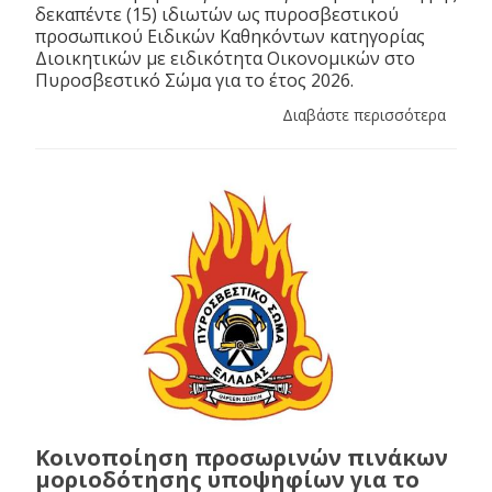
δεκαπέντε (15) ιδιωτών ως πυροσβεστικού
προσωπικού Ειδικών Καθηκόντων κατηγορίας
Διοικητικών με ειδικότητα Οικονομικών στο
Πυροσβεστικό Σώμα για το έτος 2026.
Διαβάστε περισσότερα
Κοινοποίηση προσωρινών πινάκων
μοριοδότησης υποψηφίων για το