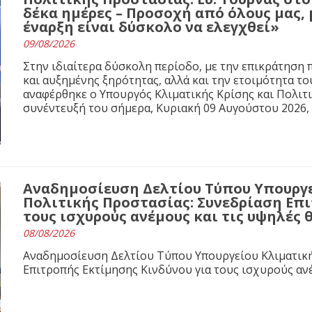
δέκα ημέρες – Προσοχή από όλους μας, 
έναρξη είναι δύσκολο να ελεγχθεί»
09/08/2026
Στην ιδιαίτερα δύσκολη περίοδο, με την επικράτησ
και αυξημένης ξηρότητας, αλλά και την ετοιμότητα τ
αναφέρθηκε ο Υπουργός Κλιματικής Κρίσης και Πολιτ
συνέντευξή του σήμερα, Κυριακή 09 Αυγούστου 2026,
Αναδημοσίευση Δελτίου Τύπου Υπουργε
Πολιτικής Προστασίας: Συνεδρίαση Επι
τους ισχυρούς ανέμους και τις υψηλές
08/08/2026
Αναδημοσίευση Δελτίου Τύπου Υπουργείου Κλιματική
Επιτροπής Εκτίμησης Κινδύνου για τους ισχυρούς αν