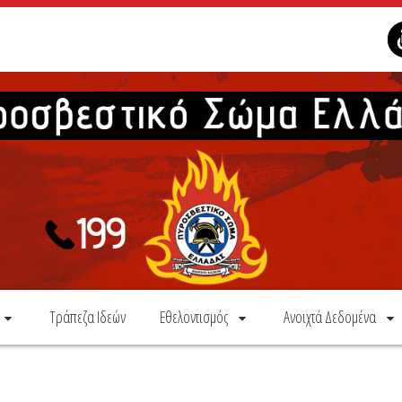
Τράπεζα Ιδεών
Εθελοντισμός
Ανοιχτά Δεδομένα