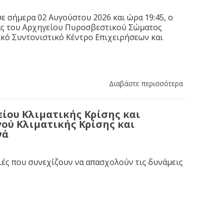
ε σήμερα 02 Αυγούστου 2026 και ώρα 19:45, ο
ας του Αρχηγείου Πυροσβεστικού Σώματος
κό Συντονιστικό Κέντρο Επιχειρήσεων και
Διαβάστε περισσότερα
ίου Κλιματικής Κρίσης και
ού Κλιματικής Κρίσης και
νά
ιές που συνεχίζουν να απασχολούν τις δυνάμεις