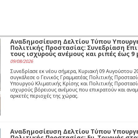
Αναδημοσίευση Δελτίου Τύπου Υπουργε
Πολιτικής Προστασίας: Συνεδρίαση Επι
τους ισχυρούς ανέμους και ριπές έως 9
09/08/2026
Συνεδρίασε εκ νέου σήμερα, Κυριακή 09 Αυγούστου 20
συγκάλεσε ο Γενικός Γραμματέας Πολιτικής Προστασί
Υπουργού Κλιματικής Κρίσης και Πολιτικής Προστασία
ισχυρούς βόρειους ανέμους που επικρατούν και αναμέ
αρκετές περιοχές της χώρας.
Αναδημοσίευση Δελτίου Τύπου Υπουργε
Πολιτικής Προστασίας: Ευ. Τουρνάς στο