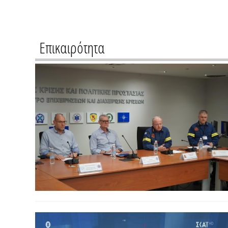
Επικαιρότητα