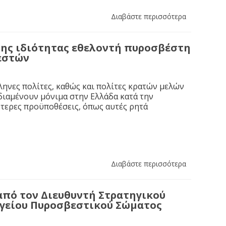
Διαβάστε περισσότερα
ης ιδιότητας εθελοντή πυροσβέστη
εστών
ηνες πολίτες, καθώς και πολίτες κρατών μελών
διαμένουν μόνιμα στην Ελλάδα κατά την
κότερες προϋποθέσεις, όπως αυτές ρητά
Διαβάστε περισσότερα
από τον Διευθυντή Στρατηγικού
ηγείου Πυροσβεστικού Σώματος