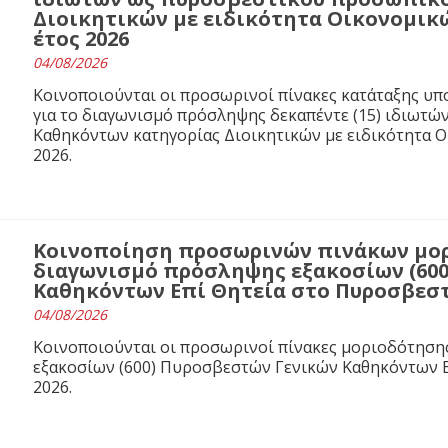
Διοικητικών με ειδικότητα Οικονομικ
έτος 2026
04/08/2026
Κοινοποιούνται οι προσωρινοί πίνακες κατάταξης υ
για το διαγωνισμό πρόσληψης δεκαπέντε (15) ιδιωτ
Καθηκόντων κατηγορίας Διοικητικών με ειδικότητα 
2026.
Κοινοποίηση προσωρινών πινάκων μορ
διαγωνισμό πρόσληψης εξακοσίων (60
Καθηκόντων Επί Θητεία στο Πυροσβεστι
04/08/2026
Κοινοποιούνται οι προσωρινοί πίνακες μοριοδότησ
εξακοσίων (600) Πυροσβεστών Γενικών Καθηκόντων Ε
2026.