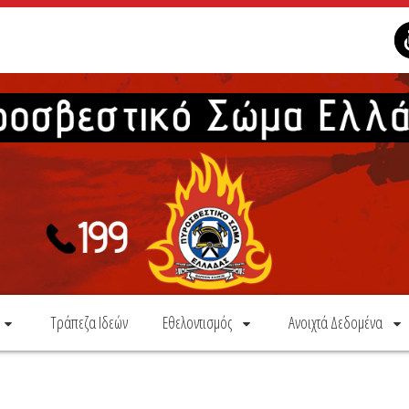
Τράπεζα Ιδεών
Εθελοντισμός
Ανοιχτά Δεδομένα