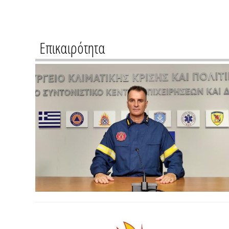
Επικαιρότητα