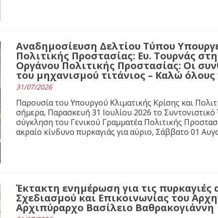
Αναδημοσίευση Δελτίου Τύπου Υπουργε
Πολιτικής Προστασίας: Ευ. Τουρνάς στ
Οργάνου Πολιτικής Προστασίας: Οι συνθ
του μηχανισμού τιτάνιος – Καλώ όλους
31/07/2026
Παρουσία του Υπουργού Κλιματικής Κρίσης και Πολιτ
σήμερα, Παρασκευή 31 Ιουλίου 2026 το Συντονιστικό
σύγκληση του Γενικού Γραμματέα Πολιτικής Προστασί
ακραίο κίνδυνο πυρκαγιάς για αύριο, Σάββατο 01 Αυγ
Έκτακτη ενημέρωση για τις πυρκαγιές 
Σχεδιασμού και Επικοινωνίας του Αρχ
Αρχιπύραρχο Βασίλειο Βαθρακογιάννη