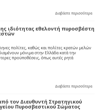
Διαβάστε περισσότερα
ης ιδιότητας εθελοντή πυροσβέστη
εστών
ηνες πολίτες, καθώς και πολίτες κρατών μελών
διαμένουν μόνιμα στην Ελλάδα κατά την
κότερες προϋποθέσεις, όπως αυτές ρητά
Διαβάστε περισσότερα
από τον Διευθυντή Στρατηγικού
ηγείου Πυροσβεστικού Σώματος