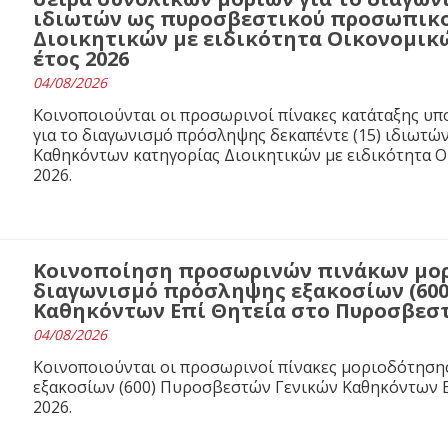
ιδιωτών ως πυροσβεστικού προσωπικο
Διοικητικών με ειδικότητα Οικονομικ
έτος 2026
04/08/2026
Κοινοποιούνται οι προσωρινοί πίνακες κατάταξης υ
για το διαγωνισμό πρόσληψης δεκαπέντε (15) ιδιωτ
Καθηκόντων κατηγορίας Διοικητικών με ειδικότητα 
2026.
Κοινοποίηση προσωρινών πινάκων μορ
διαγωνισμό πρόσληψης εξακοσίων (60
Καθηκόντων Επί Θητεία στο Πυροσβεστι
04/08/2026
Κοινοποιούνται οι προσωρινοί πίνακες μοριοδότησ
εξακοσίων (600) Πυροσβεστών Γενικών Καθηκόντων Ε
2026.