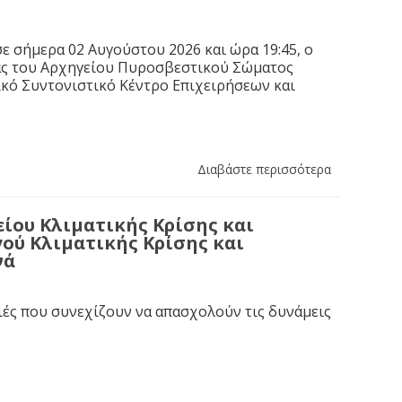
ε σήμερα 02 Αυγούστου 2026 και ώρα 19:45, ο
ας του Αρχηγείου Πυροσβεστικού Σώματος
κό Συντονιστικό Κέντρο Επιχειρήσεων και
Διαβάστε περισσότερα
ίου Κλιματικής Κρίσης και
ού Κλιματικής Κρίσης και
νά
ιές που συνεχίζουν να απασχολούν τις δυνάμεις