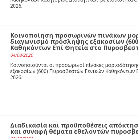
2026.
Κοινοποίηση προσωρινών πινάκων μορ
διαγωνισμό πρόσληψης εξακοσίων (60
Καθηκόντων Επί Θητεία στο Πυροσβεστι
04/08/2026
Κοινοποιούνται οι προσωρινοί πίνακες μοριοδότησ
εξακοσίων (600) Πυροσβεστών Γενικών Καθηκόντων Ε
2026.
Διαδικασία και προϋποθέσεις απόκτησ
και συναφή θέματα εθελοντών πυροσβ