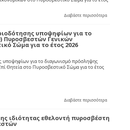
Διαβάστε περισσότερα
ιοδότησης υποψηφίων για το
0) Πυροσβεστών Γενικών
κό Σώμα για το έτος 2026
ης υποψηφίων για το διαγωνισμό πρόσληψης
πί Θητεία στο Πυροσβεστικό Σώμα για το έτος
Διαβάστε περισσότερα
ης ιδιότητας εθελοντή πυροσβέστη
εστών