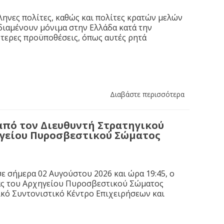
ηνες πολίτες, καθώς και πολίτες κρατών μελών
διαμένουν μόνιμα στην Ελλάδα κατά την
κότερες προϋποθέσεις, όπως αυτές ρητά
Διαβάστε περισσότερα
από τον Διευθυντή Στρατηγικού
ηγείου Πυροσβεστικού Σώματος
ε σήμερα 02 Αυγούστου 2026 και ώρα 19:45, ο
ας του Αρχηγείου Πυροσβεστικού Σώματος
κό Συντονιστικό Κέντρο Επιχειρήσεων και