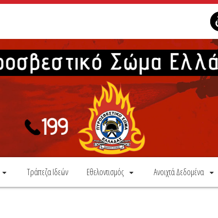
Τράπεζα Ιδεών
Εθελοντισμός
Ανοιχτά Δεδομένα