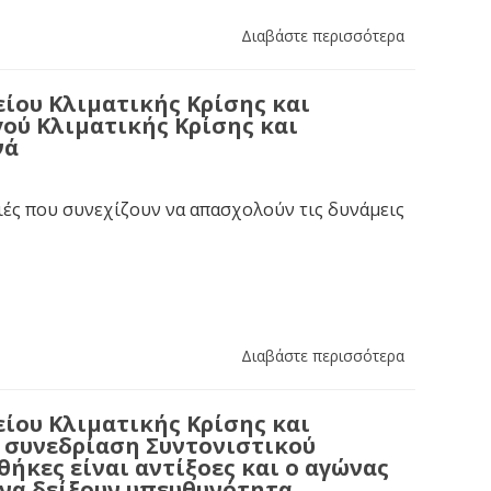
Διαβάστε περισσότερα
ίου Κλιματικής Κρίσης και
ού Κλιματικής Κρίσης και
νά
ιές που συνεχίζουν να απασχολούν τις δυνάμεις
Διαβάστε περισσότερα
ίου Κλιματικής Κρίσης και
η συνεδρίαση Συντονιστικού
ήκες είναι αντίξοες και ο αγώνας
 να δείξουν υπευθυνότητα