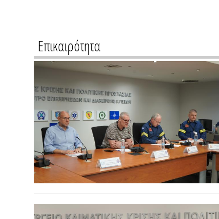
Επικαιρότητα