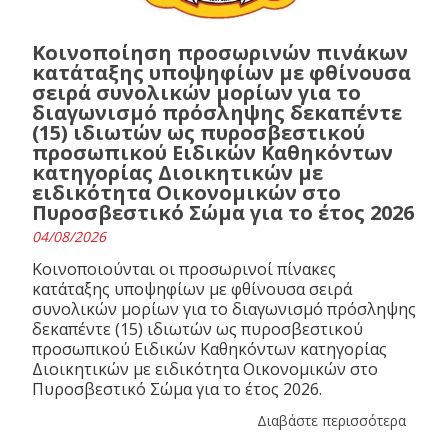
Κοινοποίηση προσωρινών πινάκων
κατάταξης υποψηφίων με φθίνουσα
σειρά συνολικών μορίων για το
διαγωνισμό πρόσληψης δεκαπέντε
(15) ιδιωτών ως πυροσβεστικού
προσωπικού Ειδικών Καθηκόντων
κατηγορίας Διοικητικών με
ειδικότητα Οικονομικών στο
Πυροσβεστικό Σώμα για το έτος 2026
04/08/2026
Κοινοποιούνται οι προσωρινοί πίνακες
κατάταξης υποψηφίων με φθίνουσα σειρά
συνολικών μορίων για το διαγωνισμό πρόσληψης
δεκαπέντε (15) ιδιωτών ως πυροσβεστικού
προσωπικού Ειδικών Καθηκόντων κατηγορίας
Διοικητικών με ειδικότητα Οικονομικών στο
Πυροσβεστικό Σώμα για το έτος 2026.
Διαβάστε περισσότερα