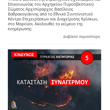
Επικοινωνίας του Αρχηγείου Πυροσβεστικού
Σώματος Αρχιπύραρχος Βασίλειος
Βαθρακογιάννης από το Εθνικό Συντονιστικό
Κέντρο Επιχειρήσεων και Διαχείρισης Κρίσεων,
στο Μαρούσι. Ακολουθεί το κείμενο της
ενημέρωσης:
Διαβάστε περισσότερα