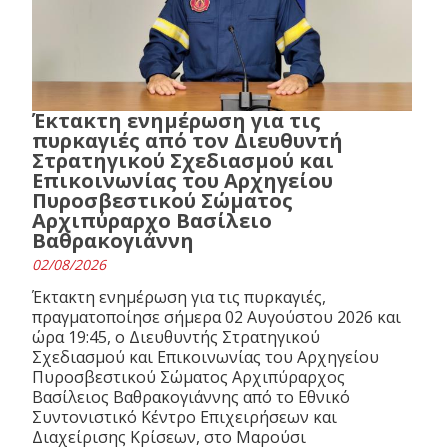
Έκτακτη ενημέρωση για τις
πυρκαγιές από τον Διευθυντή
Στρατηγικού Σχεδιασμού και
Επικοινωνίας του Αρχηγείου
Πυροσβεστικού Σώματος
Αρχιπύραρχο Βασίλειο
Βαθρακογιάννη
02/08/2026
Έκτακτη ενημέρωση για τις πυρκαγιές,
πραγματοποίησε σήμερα 02 Αυγούστου 2026 και
ώρα 19:45, ο Διευθυντής Στρατηγικού
Σχεδιασμού και Επικοινωνίας του Αρχηγείου
Πυροσβεστικού Σώματος Αρχιπύραρχος
Βασίλειος Βαθρακογιάννης από το Εθνικό
Συντονιστικό Κέντρο Επιχειρήσεων και
Διαχείρισης Κρίσεων, στο Μαρούσι