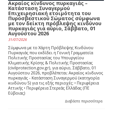
Ακραίος κίνδυνος πυρκαγιάς –
Κατάσταση Συναγερμού
Επιχειρησιακή ετοιμότητα του
Πυροσβεστικού Σώματος σύμφωνα
με τον δείκτη πρόβλεψης κινδύνου
πυρκαγιάς για αύριο, Σάββατο, 01
Αυγούστου 2026
31/07/2026
Σύμφωνα με το Χάρτη Πρόβλεψης Κινδύνου
Πυρκαγιάς που εκδίδει η Γενική Γραμματεία
Πολιτικής Προστασίας του Υπουργείου
Κλιματικής Κρίσης & Πολιτικής Προστασίας
(civilprotection.gov.gr), για αύριο, Σάββατο, 01
Αυγούστου 2026, προβλέπεται: Ακραίος κίνδυνος
πυρκαγιάς - Κατάσταση Συναγερμού (κατηγορία
κινδύνου 5) για τις εξής περιοχές: • Περιφέρεια
Αττικής • Περιφέρεια Στερεάς Ελλάδας (ΠΕ
Εύβοιας)
Διαβάστε περισσότερα