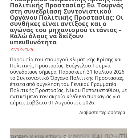
Πολιτικής Προστασίας: Ευ. Τουρνάς
στη συνεδρίαση Συντονιστικού
Οργάνου Πολιτικής Προστασίας: Οι
συνθήκες είναι αντίξοες και ο
αγώνας του μηχανισμού τιτάνιος –
Καλώ όλους να δείξουν
υπευθυνότητα
31/07/2026
Παρουσία του Υπουργού Κλιματικής Κρίσης και
Πολιτικής Προστασίας, Ευάγγελου Τουρνά,
συνεδρίασε σήμερα, Παρασκευή 31 Ιουλίου 2026
το Συντονιστικό Όργανο Πολιτικής Προστασίας,
έπειτα από σύγκληση του Γενικού Γραμματέα
Πολιτικής Προστασίας, Νίκου Παπαευσταθίου, με
αντικείμενο τον ακραίο κίνδυνο πυρκαγιάς για
αύριο, Σάββατο 01 Αυγούστου 2026.
Διαβάστε περισσότερα