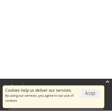
Επικαιρότητα
Cookies help us deliver our services.
Accept
Το Πυροσβεστικό Σώμα
By using our services, you agree to our use of
cookies
Πυρασφάλεια