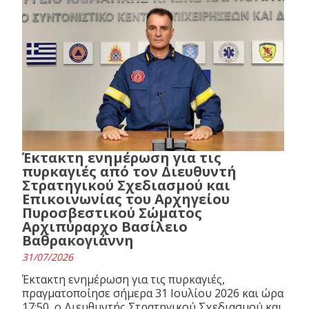
Έκτακτη ενημέρωση για τις
πυρκαγιές από τον Διευθυντή
Στρατηγικού Σχεδιασμού και
Επικοινωνίας του Αρχηγείου
Πυροσβεστικού Σώματος
Αρχιπύραρχο Βασίλειο
Βαθρακογιάννη
31/07/2026
Έκτακτη ενημέρωση για τις πυρκαγιές,
πραγματοποίησε σήμερα 31 Ιουλίου 2026 και ώρα
17:50, ο Διευθυντής Στρατηγικού Σχεδιασμού και