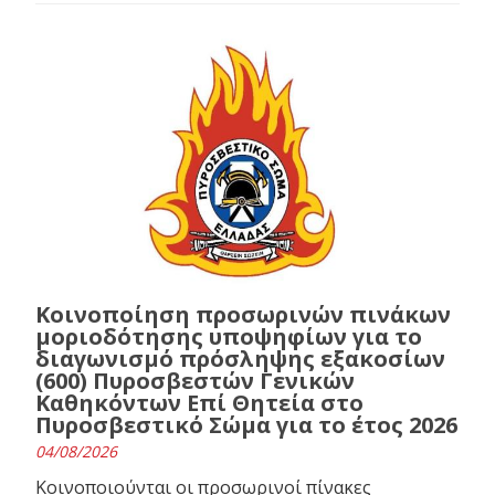
Κοινοποίηση προσωρινών πινάκων
μοριοδότησης υποψηφίων για το
διαγωνισμό πρόσληψης εξακοσίων
(600) Πυροσβεστών Γενικών
Καθηκόντων Επί Θητεία στο
Πυροσβεστικό Σώμα για το έτος 2026
04/08/2026
Κοινοποιούνται οι προσωρινοί πίνακες