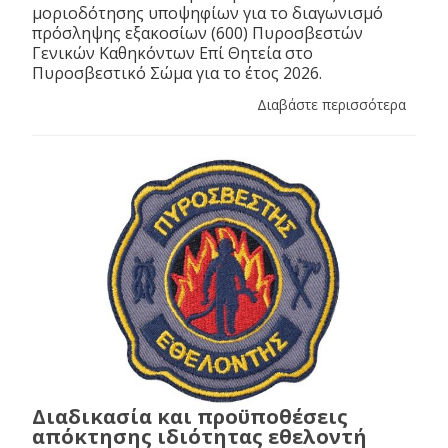
μοριοδότησης υποψηφίων για το διαγωνισμό
πρόσληψης εξακοσίων (600) Πυροσβεστών
Γενικών Καθηκόντων Επί Θητεία στο
Πυροσβεστικό Σώμα για το έτος 2026.
Διαβάστε περισσότερα
Διαδικασία και προϋποθέσεις
απόκτησης ιδιότητας εθελοντή