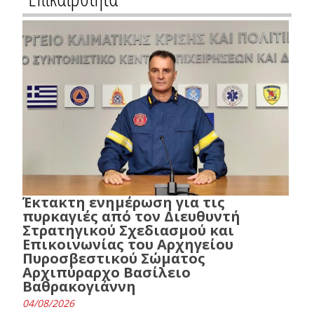
Έκτακτη ενημέρωση για τις
πυρκαγιές από τον Διευθυντή
Στρατηγικού Σχεδιασμού και
Επικοινωνίας του Αρχηγείου
Πυροσβεστικού Σώματος
Αρχιπύραρχο Βασίλειο
Βαθρακογιάννη
04/08/2026