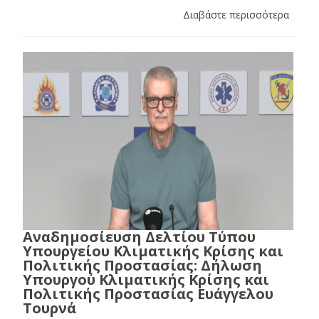
Διαβάστε περισσότερα
Αναδημοσίευση Δελτίου Τύπου
Υπουργείου Κλιματικής Κρίσης και
Πολιτικής Προστασίας: Δήλωση
Υπουργού Κλιματικής Κρίσης και
Πολιτικής Προστασίας Ευάγγελου
Τουρνά