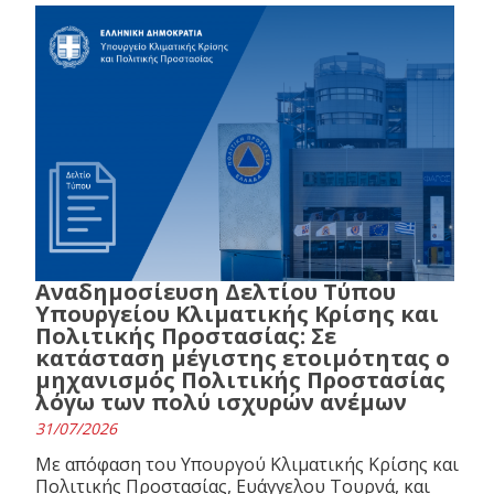
Αναδημοσίευση Δελτίου Τύπου
Υπουργείου Κλιματικής Κρίσης και
Πολιτικής Προστασίας: Σε
κατάσταση μέγιστης ετοιμότητας ο
μηχανισμός Πολιτικής Προστασίας
λόγω των πολύ ισχυρών ανέμων
31/07/2026
Με απόφαση του Υπουργού Κλιματικής Κρίσης και
Πολιτικής Προστασίας, Ευάγγελου Τουρνά, και