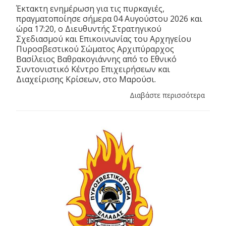
Έκτακτη ενημέρωση για τις πυρκαγιές,
πραγματοποίησε σήμερα 04 Αυγούστου 2026 και
ώρα 17:20, ο Διευθυντής Στρατηγικού
Σχεδιασμού και Επικοινωνίας του Αρχηγείου
Πυροσβεστικού Σώματος Αρχιπύραρχος
Βασίλειος Βαθρακογιάννης από το Εθνικό
Συντονιστικό Κέντρο Επιχειρήσεων και
Διαχείρισης Κρίσεων, στο Μαρούσι.
Διαβάστε περισσότερα