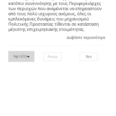
κατόπιν συνεννόησης με τους Περιφερειάρχες
των περιοχών που αναμένεται να επηρεαστούν
από τους πολύ ισχυρούς ανέμους, όλες οι
εμπλεκόμενες δυνάμεις του μηχανισμού
Πολιτικής Προστασίας τίθενται σε κατάσταση
μέγιστης επιχειρησιακής ετοιμότητας.
Διαβάστε περισσότερα
Previous
Next
Page 1 of 223