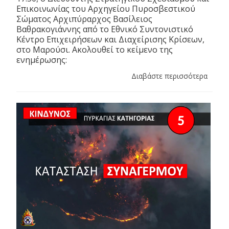
Επικοινωνίας του Αρχηγείου Πυροσβεστικού
Σώματος Αρχιπύραρχος Βασίλειος
Βαθρακογιάννης από το Εθνικό Συντονιστικό
Κέντρο Επιχειρήσεων και Διαχείρισης Κρίσεων,
στο Μαρούσι. Ακολουθεί το κείμενο της
ενημέρωσης:
Διαβάστε περισσότερα