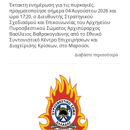
Έκτακτη ενημέρωση για τις πυρκαγιές,
πραγματοποίησε σήμερα 04 Αυγούστου 2026 και
ώρα 17:20, ο Διευθυντής Στρατηγικού
Σχεδιασμού και Επικοινωνίας του Αρχηγείου
Πυροσβεστικού Σώματος Αρχιπύραρχος
Βασίλειος Βαθρακογιάννης από το Εθνικό
Συντονιστικό Κέντρο Επιχειρήσεων και
Διαχείρισης Κρίσεων, στο Μαρούσι.
Διαβάστε περισσότερα