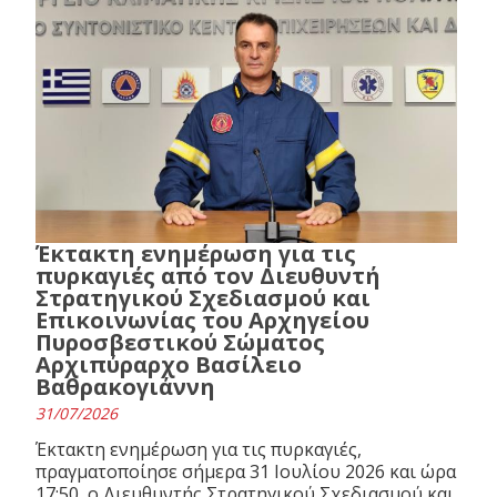
Έκτακτη ενημέρωση για τις
πυρκαγιές από τον Διευθυντή
Στρατηγικού Σχεδιασμού και
Επικοινωνίας του Αρχηγείου
Πυροσβεστικού Σώματος
Αρχιπύραρχο Βασίλειο
Βαθρακογιάννη
31/07/2026
Έκτακτη ενημέρωση για τις πυρκαγιές,
πραγματοποίησε σήμερα 31 Ιουλίου 2026 και ώρα
17:50, ο Διευθυντής Στρατηγικού Σχεδιασμού και