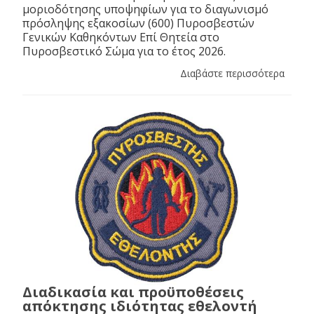
μοριοδότησης υποψηφίων για το διαγωνισμό
πρόσληψης εξακοσίων (600) Πυροσβεστών
Γενικών Καθηκόντων Επί Θητεία στο
Πυροσβεστικό Σώμα για το έτος 2026.
Διαβάστε περισσότερα
Διαδικασία και προϋποθέσεις
απόκτησης ιδιότητας εθελοντή