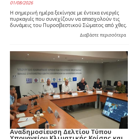
01/08/2026
Η σημερινή ημέρα ξεκίνησε με έντεκα ενεργές
πυρκαγιές που συνεχίζουν να απασχολούν τις
δυνάμεις του Πυροσβεστικού Σώματος από χθες.
Διαβάστε περισσότερα
Αναδημοσίευση Δελτίου Τύπου
Υπουργείου Κλιματικής Κρίσης και