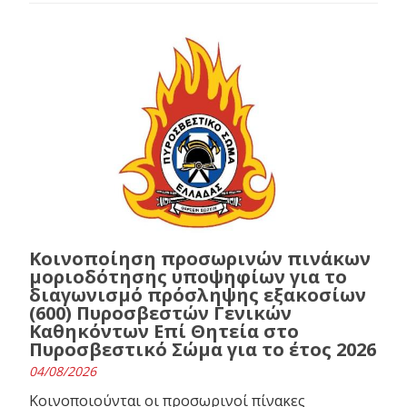
Κοινοποίηση προσωρινών πινάκων
μοριοδότησης υποψηφίων για το
διαγωνισμό πρόσληψης εξακοσίων
(600) Πυροσβεστών Γενικών
Καθηκόντων Επί Θητεία στο
Πυροσβεστικό Σώμα για το έτος 2026
04/08/2026
Κοινοποιούνται οι προσωρινοί πίνακες