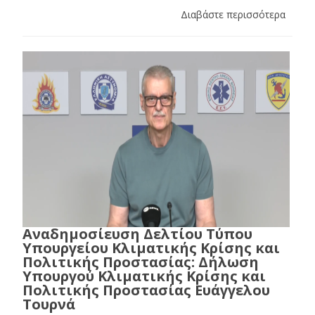
Διαβάστε περισσότερα
Αναδημοσίευση Δελτίου Τύπου
Υπουργείου Κλιματικής Κρίσης και
Πολιτικής Προστασίας: Δήλωση
Υπουργού Κλιματικής Κρίσης και
Πολιτικής Προστασίας Ευάγγελου
Τουρνά