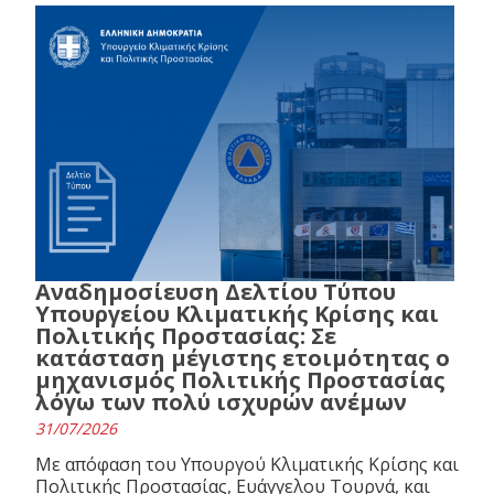
Αναδημοσίευση Δελτίου Τύπου
Υπουργείου Κλιματικής Κρίσης και
Πολιτικής Προστασίας: Σε
κατάσταση μέγιστης ετοιμότητας ο
μηχανισμός Πολιτικής Προστασίας
λόγω των πολύ ισχυρών ανέμων
31/07/2026
Με απόφαση του Υπουργού Κλιματικής Κρίσης και
Πολιτικής Προστασίας, Ευάγγελου Τουρνά, και