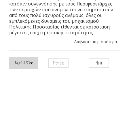
κατόπιν συνεννόησης με τους Περιφερειάρχες
των περιοχών που αναμένεται να επηρεαστούν
από τους πολύ ισχυρούς ανέμους, όλες οι
εμπλεκόμενες δυνάμεις του μηχανισμού
Πολιτικής Προστασίας τίθενται σε κατάσταση
μέγιστης επιχειρησιακής ετοιμότητας.
Διαβάστε περισσότερα
Previous
Next
Page 1 of 223