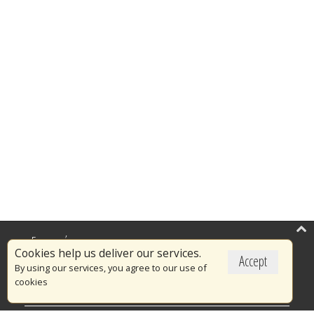
Επικαιρότητα
Cookies help us deliver our services.
Accept
Το Πυροσβεστικό Σώμα
By using our services, you agree to our use of
cookies
Πυρασφάλεια