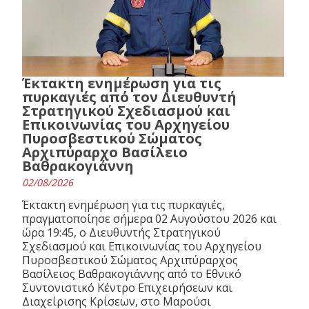
Έκτακτη ενημέρωση για τις
πυρκαγιές από τον Διευθυντή
Στρατηγικού Σχεδιασμού και
Επικοινωνίας του Αρχηγείου
Πυροσβεστικού Σώματος
Αρχιπύραρχο Βασίλειο
Βαθρακογιάννη
02/08/2026
Έκτακτη ενημέρωση για τις πυρκαγιές,
πραγματοποίησε σήμερα 02 Αυγούστου 2026 και
ώρα 19:45, ο Διευθυντής Στρατηγικού
Σχεδιασμού και Επικοινωνίας του Αρχηγείου
Πυροσβεστικού Σώματος Αρχιπύραρχος
Βασίλειος Βαθρακογιάννης από το Εθνικό
Συντονιστικό Κέντρο Επιχειρήσεων και
Διαχείρισης Κρίσεων, στο Μαρούσι