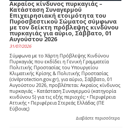
Ακραίος κίνδυνος πυρκαγιάς –
Κατάσταση Συναγερμού
Επιχειρησιακή ετοιμότητα του
Πυροσβεστικού Σώματος σύμφωνα
με τον δείκτη πρόβλεψης κινδύνου
πυρκαγιάς για αύριο, Σάββατο, 01
Αυγούστου 2026
31/07/2026
Σύμφωνα με το Χάρτη Πρόβλεψης Κινδύνου
Πυρκαγιάς που εκδίδει η Γενική Γραμματεία
Πολιτικής Προστασίας του Υπουργείου
Κλιματικής Κρίσης & Πολιτικής Προστασίας
(civilprotection.gov.gr), για αύριο, Σάββατο, 01
Αυγούστου 2026, προβλέπεται: Ακραίος κίνδυνος
πυρκαγιάς - Κατάσταση Συναγερμού (κατηγορία
κινδύνου 5) για τις εξής περιοχές: • Περιφέρεια
Αττικής • Περιφέρεια Στερεάς Ελλάδας (ΠΕ
Εύβοιας)
Διαβάστε περισσότερα