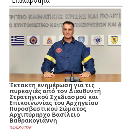
Έκτακτη ενημέρωση για τις
πυρκαγιές από τον Διευθυντή
Στρατηγικού Σχεδιασμού και
Επικοινωνίας του Αρχηγείου
Πυροσβεστικού Σώματος
Αρχιπύραρχο Βασίλειο
Βαθρακογιάννη
04/08/2026