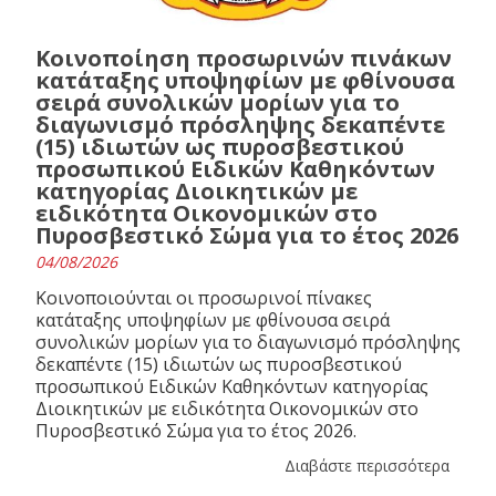
Κοινοποίηση προσωρινών πινάκων
κατάταξης υποψηφίων με φθίνουσα
σειρά συνολικών μορίων για το
διαγωνισμό πρόσληψης δεκαπέντε
(15) ιδιωτών ως πυροσβεστικού
προσωπικού Ειδικών Καθηκόντων
κατηγορίας Διοικητικών με
ειδικότητα Οικονομικών στο
Πυροσβεστικό Σώμα για το έτος 2026
04/08/2026
Κοινοποιούνται οι προσωρινοί πίνακες
κατάταξης υποψηφίων με φθίνουσα σειρά
συνολικών μορίων για το διαγωνισμό πρόσληψης
δεκαπέντε (15) ιδιωτών ως πυροσβεστικού
προσωπικού Ειδικών Καθηκόντων κατηγορίας
Διοικητικών με ειδικότητα Οικονομικών στο
Πυροσβεστικό Σώμα για το έτος 2026.
Διαβάστε περισσότερα