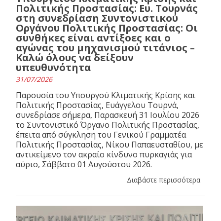
Πολιτικής Προστασίας: Ευ. Τουρνάς
στη συνεδρίαση Συντονιστικού
Οργάνου Πολιτικής Προστασίας: Οι
συνθήκες είναι αντίξοες και ο
αγώνας του μηχανισμού τιτάνιος –
Καλώ όλους να δείξουν
υπευθυνότητα
31/07/2026
Παρουσία του Υπουργού Κλιματικής Κρίσης και
Πολιτικής Προστασίας, Ευάγγελου Τουρνά,
συνεδρίασε σήμερα, Παρασκευή 31 Ιουλίου 2026
το Συντονιστικό Όργανο Πολιτικής Προστασίας,
έπειτα από σύγκληση του Γενικού Γραμματέα
Πολιτικής Προστασίας, Νίκου Παπαευσταθίου, με
αντικείμενο τον ακραίο κίνδυνο πυρκαγιάς για
αύριο, Σάββατο 01 Αυγούστου 2026.
Διαβάστε περισσότερα