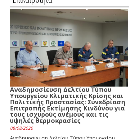
Αναδημοσίευση Δελτίου Τύπου
Υπουργείου Κλιματικής Κρίσης και
Πολιτικής Προστασίας: Συνεδρίαση
Επιτροπής Εκτίμησης Κινδύνου για
τους ισχυρούς ανέμους και τις
υψηλές θερμοκρασίες
08/08/2026
Αναδημοσίευση Δελτίου Τύπου Υπουργείου