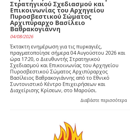
Στρατηγικού Σχεδιασμού και
Επικοινωνίας του Αρχηγείου
Πυροσβεστικού Σώματος
Αρχιπύραρχο Βασίλειο
Βαθρακογιάννη
04/08/2026
Έκτακτη ενημέρωση για τις πυρκαγιές,
πραγματοποίησε σήμερα 04 Αυγούστου 2026 και
ώρα 17:20, ο Διευθυντής Στρατηγικού
Σχεδιασμού και Επικοινωνίας του Αρχηγείου
Πυροσβεστικού Σώματος Αρχιπύραρχος
Βασίλειος Βαθρακογιάννης από το Εθνικό
Συντονιστικό Κέντρο Επιχειρήσεων και
Διαχείρισης Κρίσεων, στο Μαρούσι.
Διαβάστε περισσότερα