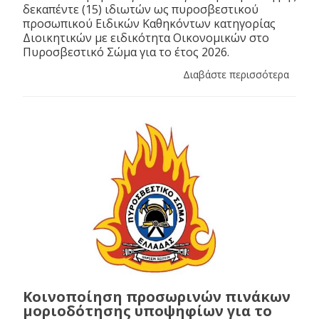
δεκαπέντε (15) ιδιωτών ως πυροσβεστικού
προσωπικού Ειδικών Καθηκόντων κατηγορίας
Διοικητικών με ειδικότητα Οικονομικών στο
Πυροσβεστικό Σώμα για το έτος 2026.
Διαβάστε περισσότερα
Κοινοποίηση προσωρινών πινάκων
μοριοδότησης υποψηφίων για το