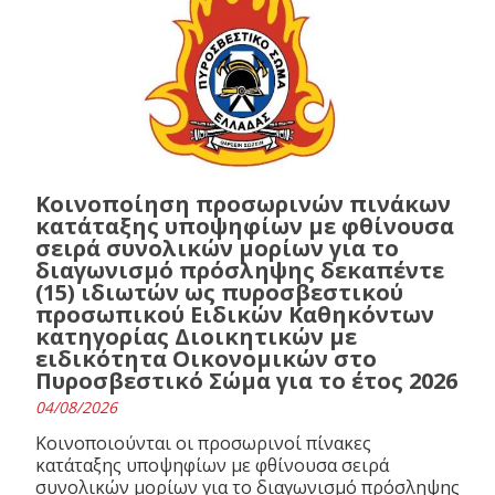
Κοινοποίηση προσωρινών πινάκων
κατάταξης υποψηφίων με φθίνουσα
σειρά συνολικών μορίων για το
διαγωνισμό πρόσληψης δεκαπέντε
(15) ιδιωτών ως πυροσβεστικού
προσωπικού Ειδικών Καθηκόντων
κατηγορίας Διοικητικών με
ειδικότητα Οικονομικών στο
Πυροσβεστικό Σώμα για το έτος 2026
04/08/2026
Κοινοποιούνται οι προσωρινοί πίνακες
κατάταξης υποψηφίων με φθίνουσα σειρά
συνολικών μορίων για το διαγωνισμό πρόσληψης