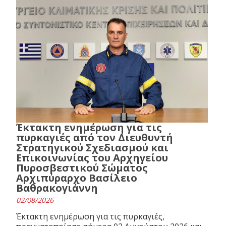
Έκτακτη ενημέρωση για τις
πυρκαγιές από τον Διευθυντή
Στρατηγικού Σχεδιασμού και
Επικοινωνίας του Αρχηγείου
Πυροσβεστικού Σώματος
Αρχιπύραρχο Βασίλειο
Βαθρακογιάννη
02/08/2026
Έκτακτη ενημέρωση για τις πυρκαγιές,