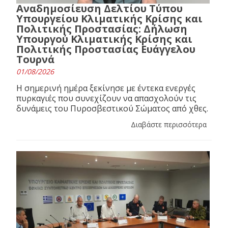
Αναδημοσίευση Δελτίου Τύπου
Υπουργείου Κλιματικής Κρίσης και
Πολιτικής Προστασίας: Δήλωση
Υπουργού Κλιματικής Κρίσης και
Πολιτικής Προστασίας Ευάγγελου
Τουρνά
01/08/2026
Η σημερινή ημέρα ξεκίνησε με έντεκα ενεργές
πυρκαγιές που συνεχίζουν να απασχολούν τις
δυνάμεις του Πυροσβεστικού Σώματος από χθες.
Διαβάστε περισσότερα