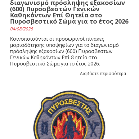
διαγωνισμό πρόσληψης εξακοσίων
(600) Πυροσβεστών Γενικών
Καθηκόντων Επί Θητεία στο
Πυροσβεστικό Σώμα για το έτος 2026
04/08/2026
Κοινοποιούνται οι προσωρινοί πίνακες
μοριοδότησης υποψηφίων για το διαγωνισμό
πρόσληψης εξακοσίων (600) Πυροσβεστών
Γενικών Καθηκόντων Επί Θητεία στο
Πυροσβεστικό Σώμα για το έτος 2026.
Διαβάστε περισσότερα