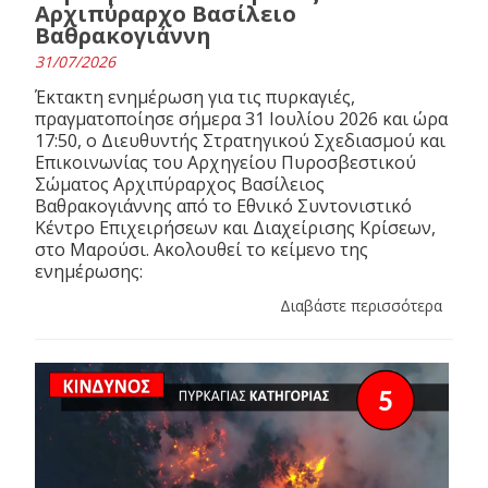
Αρχιπύραρχο Βασίλειο
Βαθρακογιάννη
31/07/2026
Έκτακτη ενημέρωση για τις πυρκαγιές,
πραγματοποίησε σήμερα 31 Ιουλίου 2026 και ώρα
17:50, ο Διευθυντής Στρατηγικού Σχεδιασμού και
Επικοινωνίας του Αρχηγείου Πυροσβεστικού
Σώματος Αρχιπύραρχος Βασίλειος
Βαθρακογιάννης από το Εθνικό Συντονιστικό
Κέντρο Επιχειρήσεων και Διαχείρισης Κρίσεων,
στο Μαρούσι. Ακολουθεί το κείμενο της
ενημέρωσης:
Διαβάστε περισσότερα