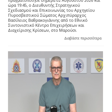
πραγματοποίησε σήμερα 02 Αυγούστου 2026 και
ώρα 19:45, ο Διευθυντής Στρατηγικού
Σχεδιασμού και Επικοινωνίας του Αρχηγείου
Πυροσβεστικού Σώματος Αρχιπύραρχος
Βασίλειος Βαθρακογιάννης από το Εθνικό
Συντονιστικό Κέντρο Επιχειρήσεων και
Διαχείρισης Κρίσεων, στο Μαρούσι
Διαβάστε περισσότερα