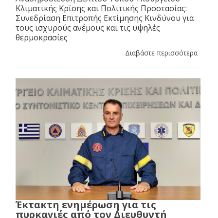
Κλιματικής Κρίσης και Πολιτικής Προστασίας:
Συνεδρίαση Επιτροπής Εκτίμησης Κινδύνου για
τους ισχυρούς ανέμους και τις υψηλές
θερμοκρασίες
Διαβάστε περισσότερα
Έκτακτη ενημέρωση για τις
πυρκαγιές από τον Διευθυντή