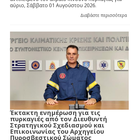
αύριο, Σάββατο 01 Αυγούστου 2026.
Διαβάστε περισσότερα
Έκτακτη ενημέρωση για τις
πυρκαγιές από τον Διευθυντή
Στρατηγικού Σχεδιασμού και
Επικοινωνίας του Αρχηγείου
Πυροσβεστικού Σώματος