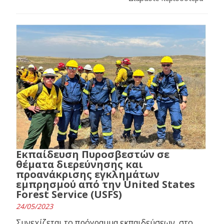
Εκπαίδευση Πυροσβεστών σε
θέματα διερεύνησης και
προανάκρισης εγκλημάτων
εμπρησμού από την United States
Forest Service (USFS)
24/05/2023
Συνεχίζεται το πρόγραμμα εκπαιδεύσεων, στο