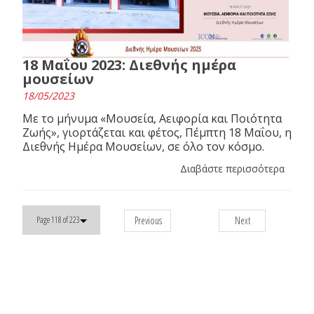
18 Μαΐου 2023: Διεθνής ημέρα
μουσείων
18/05/2023
Με το μήνυμα «Μουσεία, Αειφορία και Ποιότητα
Ζωής», γιορτάζεται και φέτος, Πέμπτη 18 Μαΐου, η
Διεθνής Ημέρα Μουσείων, σε όλο τον κόσμο.
Διαβάστε περισσότερα
Previous
Next
Page 118 of 223