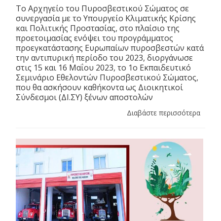
Το Αρχηγείο του Πυροσβεστικού Σώματος σε
συνεργασία με το Υπουργείο Κλιματικής Κρίσης
και Πολιτικής Προστασίας, στο πλαίσιο της
προετοιμασίας ενόψει του προγράμματος
προεγκατάστασης Ευρωπαίων πυροσβεστών κατά
την αντιπυρική περίοδο του 2023, διοργάνωσε
στις 15 και 16 Μαΐου 2023, το 1ο Εκπαιδευτικό
Σεμινάριο Εθελοντών Πυροσβεστικού Σώματος,
που θα ασκήσουν καθήκοντα ως Διοικητικοί
Σύνδεσμοι (ΔΙ.ΣΥ) ξένων αποστολών
Διαβάστε περισσότερα