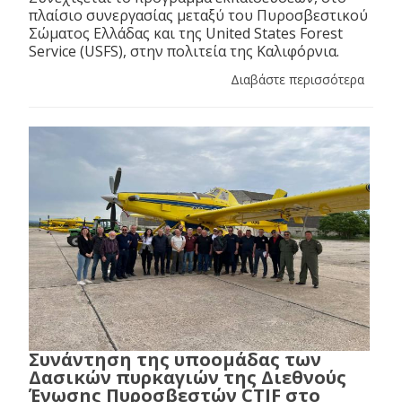
πλαίσιο συνεργασίας μεταξύ του Πυροσβεστικού
Σώματος Ελλάδας και της United States Forest
Service (USFS), στην πολιτεία της Καλιφόρνια.
Διαβάστε περισσότερα
Συνάντηση της υποομάδας των
Δασικών πυρκαγιών της Διεθνούς
Ένωσης Πυροσβεστών CTIF στο