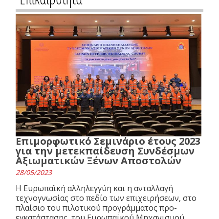
Επιμορφωτικό Σεμινάριο έτους 2023
για την μετεκπαίδευση Συνδέσμων
Αξιωματικών Ξένων Αποστολών
28/05/2023
Η Ευρωπαϊκή αλληλεγγύη και η ανταλλαγή
τεχνογνωσίας στο πεδίο των επιχειρήσεων, στο
πλαίσιο του πιλοτικού προγράμματος προ-
εγκατάστασης, του Ευρωπαϊκού Μηχανισμού