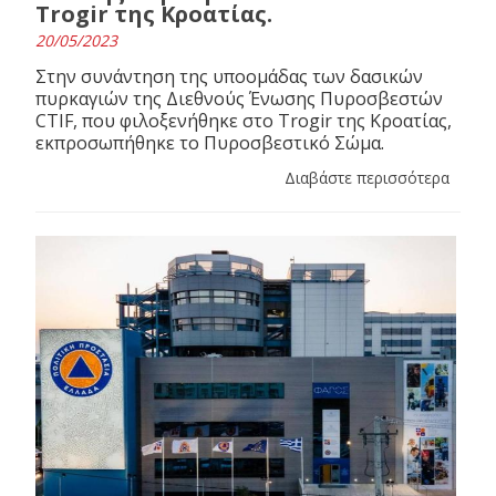
Trogir της Κροατίας.
20/05/2023
Στην συνάντηση της υποομάδας των δασικών
πυρκαγιών της Διεθνούς Ένωσης Πυροσβεστών
CTIF, που φιλοξενήθηκε στο Trogir της Κροατίας,
εκπροσωπήθηκε το Πυροσβεστικό Σώμα.
Διαβάστε περισσότερα