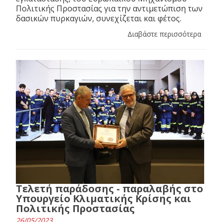
Πολιτικής Προστασίας για την αντιμετώπιση των
δασικών πυρκαγιών, συνεχίζεται και φέτος.
Διαβάστε περισσότερα
Τελετή παράδοσης - παραλαβής στο
Υπουργείο Κλιματικής Κρίσης και
Πολιτικής Προστασίας
26/05/2023