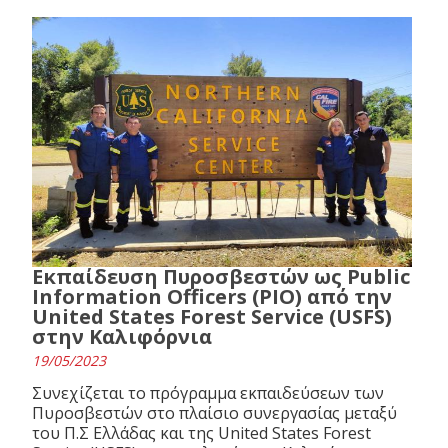
Εκπαίδευση Πυροσβεστών ως Public
Information Officers (PIO) από την
United States Forest Service (USFS)
στην Καλιφόρνια
19/05/2023
Συνεχίζεται το πρόγραμμα εκπαιδεύσεων των
Πυροσβεστών στο πλαίσιο συνεργασίας μεταξύ
του Π.Σ Ελλάδας και της United States Forest