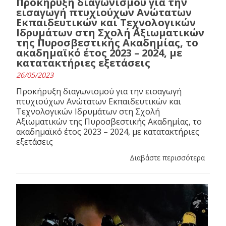
Προκήρυξη διαγωνισμού για την
εισαγωγή πτυχιούχων Ανώτατων
Εκπαιδευτικών και Τεχνολογικών
Ιδρυμάτων στη Σχολή Αξιωματικών
της Πυροσβεστικής Ακαδημίας, το
ακαδημαϊκό έτος 2023 – 2024, με
κατατακτήριες εξετάσεις
26/05/2023
Προκήρυξη διαγωνισμού για την εισαγωγή
πτυχιούχων Ανώτατων Εκπαιδευτικών και
Τεχνολογικών Ιδρυμάτων στη Σχολή
Αξιωματικών της Πυροσβεστικής Ακαδημίας, το
ακαδημαϊκό έτος 2023 – 2024, με κατατακτήριες
εξετάσεις
Διαβάστε περισσότερα