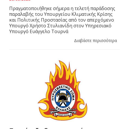
Πραγματοποιήθηκε σήμερα η τελετή παράδοσης
παραλαβής του Υπουργείου Κλιματικής Κρίσης
και Πολιτικής Προστασίας από τον απερχόμενο
Υπουργό Χρήστο Στυλιανίδη στον Υπηρεσιακό
Υπουργό Ευάγγελο Τουρνά
Διαβάστε περισσότερα