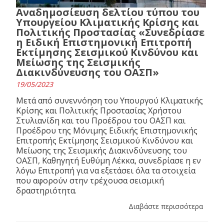
Αναδημοσίευση δελτίου τύπου του
Υπουργείου Κλιματικής Κρίσης και
Πολιτικής Προστασίας «Συνεδρίασε
η Ειδική Επιστημονική Επιτροπή
Εκτίμησης Σεισμικού Κινδύνου και
Μείωσης της Σεισμικής
Διακινδύνευσης του ΟΑΣΠ»
19/05/2023
Μετά από συνεννόηση του Υπουργού Κλιματικής
Κρίσης και Πολιτικής Προστασίας Χρήστου
Στυλιανίδη και του Προέδρου του ΟΑΣΠ και
Προέδρου της Μόνιμης Ειδικής Επιστημονικής
Επιτροπής Εκτίμησης Σεισμικού Κινδύνου και
Μείωσης της Σεισμικής Διακινδύνευσης του
ΟΑΣΠ, Καθηγητή Ευθύμη Λέκκα, συνεδρίασε η εν
λόγω Επιτροπή για να εξετάσει όλα τα στοιχεία
που αφορούν στην τρέχουσα σεισμική
δραστηριότητα.
Διαβάστε περισσότερα