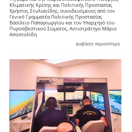
Κλιματικής Κρίσης και Πολιτικής Προστασίας
Χρήστος Στυλιανίδης, συνοδευόμενος από τον
Γενικό Γραμματέα Πολιτικής Προστασίας
Βασίλειο Παπαγεωργίου και τον Υπαρχηγό του
Πυροσβεστικού Σώματος, Αντιστράτηγο Μάριο
Αποστολίδη.
Διαβάστε περισσότερα