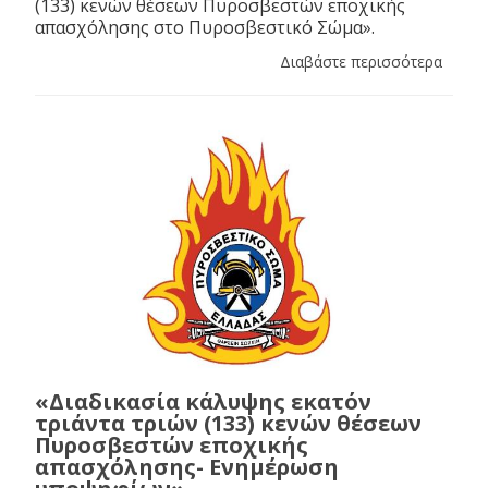
(133) κενών θέσεων Πυροσβεστών εποχικής
απασχόλησης στο Πυροσβεστικό Σώμα».
Διαβάστε περισσότερα
«Διαδικασία κάλυψης εκατόν
τριάντα τριών (133) κενών θέσεων
Πυροσβεστών εποχικής
απασχόλησης- Ενημέρωση