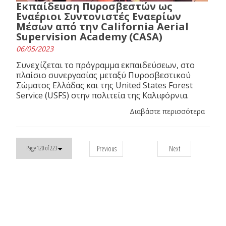
Εκπαίδευση Πυροσβεστών ως
Εναέριοι Συντονιστές Εναερίων
Μέσων από την California Aerial
Supervision Academy (CASA)
06/05/2023
Συνεχίζεται το πρόγραμμα εκπαιδεύσεων, στο
πλαίσιο συνεργασίας μεταξύ Πυροσβεστικού
Σώματος Ελλάδας και της United States Forest
Service (USFS) στην πολιτεία της Καλιφόρνια.
Διαβάστε περισσότερα
Previous
Next
Page 120 of 223