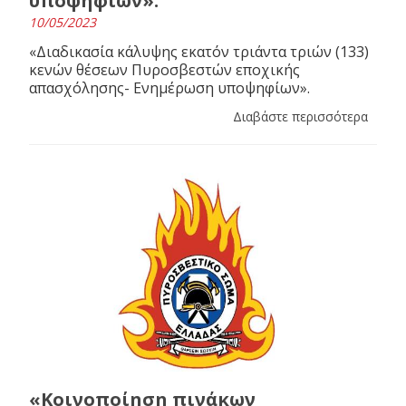
υποψηφίων».
10/05/2023
«Διαδικασία κάλυψης εκατόν τριάντα τριών (133)
κενών θέσεων Πυροσβεστών εποχικής
απασχόλησης- Ενημέρωση υποψηφίων».
Διαβάστε περισσότερα
«Κοινοποίηση πινάκων