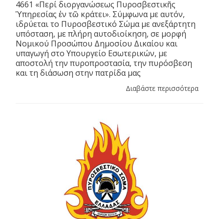
4661 «Περί διοργανώσεως Πυροσβεστικῆς
Ὑπηρεσίας ἐν τῶ κράτει». Σύμφωνα με αυτόν,
ιδρύεται το Πυροσβεστικό Σώμα με ανεξάρτητη
υπόσταση, με πλήρη αυτοδιοίκηση, σε μορφή
Νομικού Προσώπου Δημοσίου Δικαίου και
υπαγωγή στο Υπουργείο Εσωτερικών, με
αποστολή την πυροπροστασία, την πυρόσβεση
και τη διάσωση στην πατρίδα μας
Διαβάστε περισσότερα