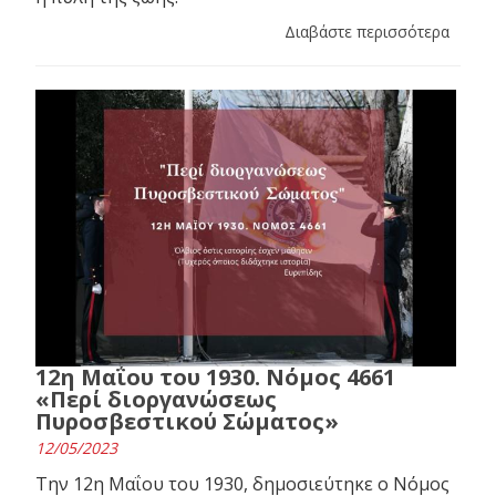
Διαβάστε περισσότερα
12η Μαΐου του 1930. Νόμος 4661
«Περί διοργανώσεως
Πυροσβεστικού Σώματος»
12/05/2023
Την 12η Μαΐου του 1930, δημοσιεύτηκε ο Νόμος