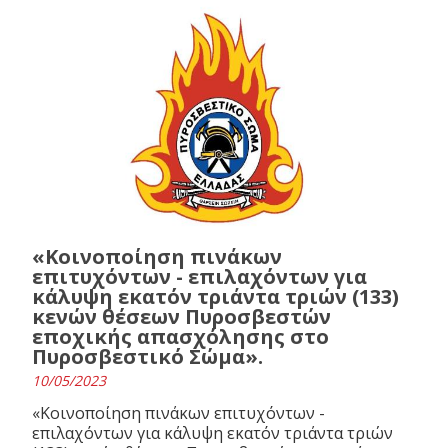
«Κοινοποίηση πινάκων
επιτυχόντων - επιλαχόντων για
κάλυψη εκατόν τριάντα τριών (133)
κενών θέσεων Πυροσβεστών
εποχικής απασχόλησης στο
Πυροσβεστικό Σώμα».
10/05/2023
«Κοινοποίηση πινάκων επιτυχόντων -
επιλαχόντων για κάλυψη εκατόν τριάντα τριών