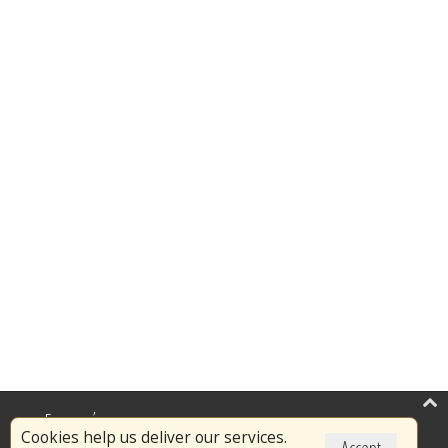
Επικαιρότητα
Cookies help us deliver our services.