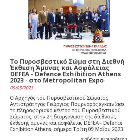
Το Πυροσβεστικό Σώμα στη Διεθνή
Έκθεση Άμυνας και Ασφάλειας
DEFEA - Defence Exhibition Athens
2023 - στο Metropolitan Expo
09/05/2023
Ο Αρχηγός του Πυροσβεστικού Σώματος
Αντιστράτηγος Γεώργιος Πουρναράς εγκαινίασε
το πληροφοριακό κέντρο του Πυροσβεστικού
Σώματος, στην 2η διοργάνωση της διεθνούς
έκθεσης άμυνας και ασφάλειας DEFEA - Defence
Exhibition Athens, σήμερα Τρίτη 09 Μαΐου 2023
Διαβάστε περισσότερα