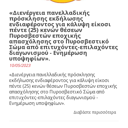
«Διενέργεια πανελλαδικής
πρόσκλησης εκδήλωσης
ενδιαφέροντος για κάλυψη είκοσι
πέντε (25) κενών θέσεων
Πυροσβεστών εποχικής
απασχόλησης στο Πυροσβεστικό
Σώμα από επιτυχόντες-επιλαχόντες
διαγωνισμού - Ενημέρωση
υποψηφίων».
10/05/2023
«Διενέργεια πανελλαδικής πρόσκλησης
εκδήλωσης ενδιαφέροντος για κάλυψη είκοσι
πέντε (25) κενών θέσεων Πυροσβεστών εποχικής
απασχόλησης στο Πυροσβεστικό Σώμα από
επιτυχόντες-επιλαχόντες διαγωνισμού -
Ενημέρωση υποψηφίων».
Διαβάστε περισσότερα