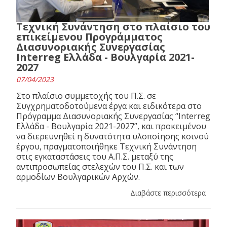
Τεχνική Συνάντηση στο πλαίσιο του
επικείμενου Προγράμματος
Διασυνοριακής Συνεργασίας
Interreg Ελλάδα - Βουλγαρία 2021-
2027
07/04/2023
Στο πλαίσιο συμμετοχής του Π.Σ. σε
Συγχρηματοδοτούμενα έργα και ειδικότερα στο
Πρόγραμμα Διασυνοριακής Συνεργασίας “Interreg
Ελλάδα - Βουλγαρία 2021-2027”, και προκειμένου
να διερευνηθεί η δυνατότητα υλοποίησης κοινού
έργου, πραγματοποιήθηκε Τεχνική Συνάντηση
στις εγκαταστάσεις του Α.Π.Σ. μεταξύ της
αντιπροσωπείας στελεχών του Π.Σ. και των
αρμοδίων Βουλγαρικών Αρχών.
Διαβάστε περισσότερα