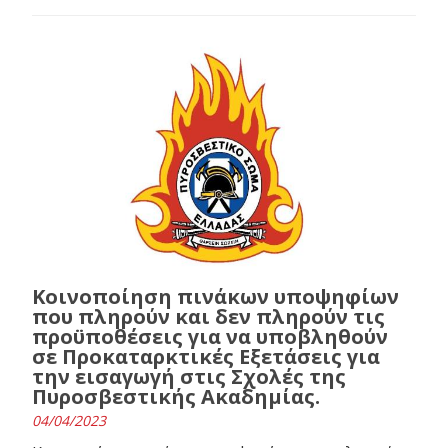
Κοινοποίηση πινάκων υποψηφίων
που πληρούν και δεν πληρούν τις
προϋποθέσεις για να υποβληθούν
σε Προκαταρκτικές Εξετάσεις για
την εισαγωγή στις Σχολές της
Πυροσβεστικής Ακαδημίας.
04/04/2023