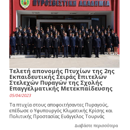
Τελετή απονομής Πτυχίων της 2ης
Εκπαιδευτικής Σειράς Επιτελών
Στελεχών Πυραγών της Σχολής
Επαγγελματικής Μετεκπαίδευσης
05/04/2023
Τα πτυχία στους αποφοιτήσαντες Πυραγούς,
επέδωσε ο Υφυπουργός Κλιματικής Κρίσης και
Πολιτικής Προστασίας Ευάγγελος Τουρνάς
Διαβάστε περισσότερα