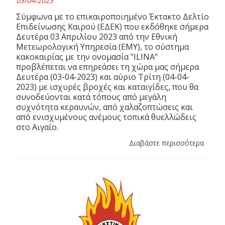
03/04/2023
Σύμφωνα με το επικαιροποιημένο Έκτακτο Δελτίο
Επιδείνωσης Καιρού (ΕΔΕΚ) που εκδόθηκε σήμερα
Δευτέρα 03 Απριλίου 2023 από την Εθνική
Μετεωρολογική Υπηρεσία (ΕΜΥ), το σύστημα
κακοκαιρίας με την ονομασία "ILINA"
προβλέπεται να επηρεάσει τη χώρα μας σήμερα
Δευτέρα (03-04-2023) και αύριο Τρίτη (04-04-
2023) με ισχυρές βροχές και καταιγίδες, που θα
συνοδεύονται κατά τόπους από μεγάλη
συχνότητα κεραυνών, από χαλαζοπτώσεις και
από ενισχυμένους ανέμους τοπικά θυελλώδεις
στο Αιγαίο.
Διαβάστε περισσότερα