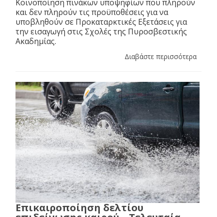
Κοινοποίηση πινάκων υποψηφίων που πληρούν
και δεν πληρούν τις προϋποθέσεις για να
υποβληθούν σε Προκαταρκτικές Εξετάσεις για
την εισαγωγή στις Σχολές της Πυροσβεστικής
Ακαδημίας.
Διαβάστε περισσότερα
Επικαιροποίηση δελτίου