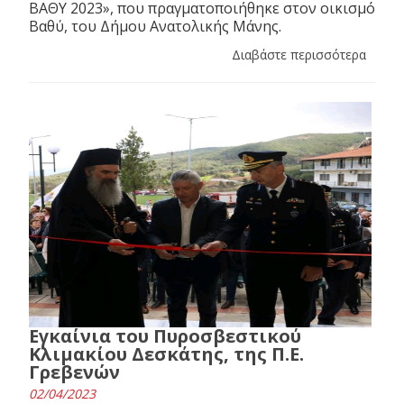
ΒΑΘΥ 2023», που πραγματοποιήθηκε στον οικισμό
Βαθύ, του Δήμου Ανατολικής Μάνης.
Διαβάστε περισσότερα
Εγκαίνια του Πυροσβεστικού
Κλιμακίου Δεσκάτης, της Π.Ε.
Γρεβενών
02/04/2023