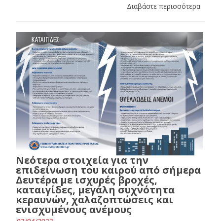
Διαβάστε περισσότερα
Νεότερα στοιχεία για την
επιδείνωση του καιρού από σήμερα
Δευτέρα με ισχυρές βροχές,
καταιγίδες, μεγάλη συχνότητα
κεραυνών, χαλαζοπτώσεις και
ενισχυμένους ανέμους