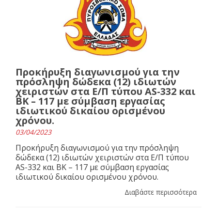
Προκήρυξη διαγωνισμού για την
πρόσληψη δώδεκα (12) ιδιωτών
χειριστών στα Ε/Π τύπου AS-332 και
BK – 117 με σύμβαση εργασίας
ιδιωτικού δικαίου ορισμένου
χρόνου.
03/04/2023
Προκήρυξη διαγωνισμού για την πρόσληψη
δώδεκα (12) ιδιωτών χειριστών στα Ε/Π τύπου
AS-332 και BK – 117 με σύμβαση εργασίας
ιδιωτικού δικαίου ορισμένου χρόνου.
Διαβάστε περισσότερα