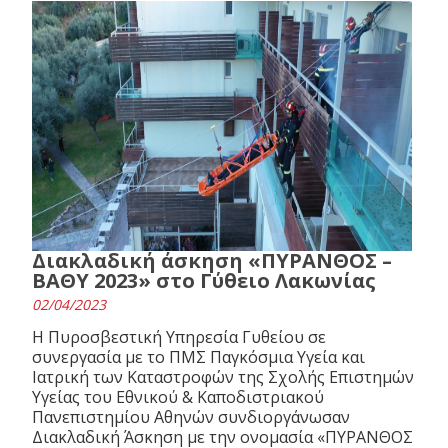
Διακλαδική άσκηση «ΠΥΡΑΝΘΟΣ –
ΒΑΘΥ 2023» στο Γύθειο Λακωνίας
02/04/2023
Η Πυροσβεστική Υπηρεσία Γυθείου σε
συνεργασία με το ΠΜΣ Παγκόσμια Υγεία και
Ιατρική των Καταστροφών της Σχολής Επιστημών
Υγείας του Εθνικού & Καποδιστριακού
Πανεπιστημίου Αθηνών συνδιοργάνωσαν
Διακλαδική Άσκηση με την ονομασία «ΠΥΡΑΝΘΟΣ