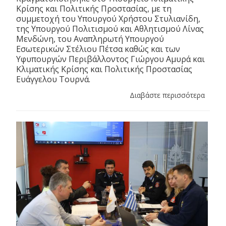
Κρίσης και Πολιτικής Προστασίας, με τη
συμμετοχή του Υπουργού Χρήστου Στυλιανίδη,
της Υπουργού Πολιτισμού και Αθλητισμού Λίνας
Μενδώνη, του Αναπληρωτή Υπουργού
Εσωτερικών Στέλιου Πέτσα καθώς και των
Υφυπουργών Περιβάλλοντος Γιώργου Αμυρά και
Κλιματικής Κρίσης και Πολιτικής Προστασίας
Ευάγγελου Τουρνά.
Διαβάστε περισσότερα