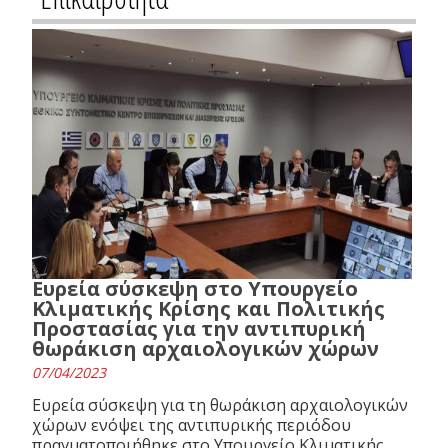
Ευρεία σύσκεψη στο Υπουργείο
Κλιματικής Κρίσης και Πολιτικής
Προστασίας για την αντιπυρική
θωράκιση αρχαιολογικών χώρων
07/04/2023
Ευρεία σύσκεψη για τη θωράκιση αρχαιολογικών
χώρων ενόψει της αντιπυρικής περιόδου
πραγματοποιήθηκε στο Υπουργείο Κλιματικής