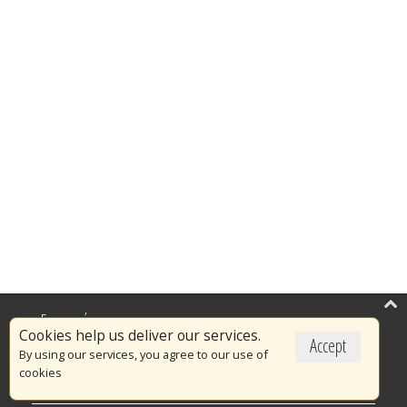
Επικαιρότητα
Cookies help us deliver our services.
Accept
Το Πυροσβεστικό Σώμα
By using our services, you agree to our use of
cookies
Πυρασφάλεια