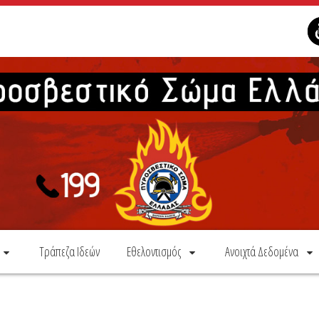
Τράπεζα Ιδεών
Εθελοντισμός
Ανοιχτά Δεδομένα