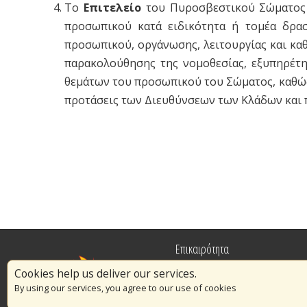
Το
Επιτελείο
του Πυροσβεστικού Σώματος 
προσωπικού κατά ειδικότητα ή τομέα δρασ
προσωπικού, οργάνωσης, λειτουργίας και κα
παρακολούθησης της νομοθεσίας, εξυπηρέτ
θεμάτων του προσωπικού του Σώματος, καθώς
προτάσεις των Διευθύνσεων των Κλάδων και πρ
Επικαιρότητα
Cookies help us deliver our services.
Πυρασφάλεια
By using our services, you agree to our use of cookies
Εθελοντισμός