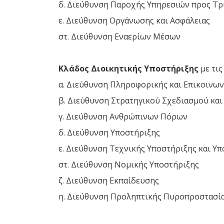
δ. Διεύθυνση Παροχής Υπηρεσιών προς Τρ
ε. Διεύθυνση Οργάνωσης και Ασφάλειας
στ. Διεύθυνση Εναερίων Μέσων
Κλάδος Διοικητικής Υποστήριξης
με τις
α. Διεύθυνση Πληροφορικής και Επικοινω
β. Διεύθυνση Στρατηγικού Σχεδιασμού και
γ. Διεύθυνση Ανθρώπινων Πόρων
δ. Διεύθυνση Υποστήριξης
ε. Διεύθυνση Τεχνικής Υποστήριξης και Υ
στ. Διεύθυνση Νομικής Υποστήριξης
ζ. Διεύθυνση Εκπαίδευσης
η. Διεύθυνση Προληπτικής Πυροπροστασί