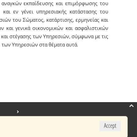
 αναγκών εκπαίδευσης και επιμόρφωσης του
 και εν γένει υπηρεσιακής κατάστασης του
ιών του Σώματος, κατάρτισης, ερμηνείας και
 και γενικά οικονομικών και ασφαλιστικών
και στέγασης των Υπηρεσιών, σύμφωνα με τις
ο των Υπηρεσιών στα θέματα αυτά.
Accept