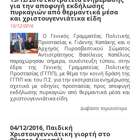
για την αποφυγή εκδήλωσης
πυρκαγιών από θερμαντικά μέσα
και χριστουγεννιάτικα είδη
15/12/2016
Ο Γενικός Γραμματέας Πολιτικής
Προστασίας κ. Γιάννης Καπάκης και ο
Αρχηγός Πυροσβεστικού Σώματος
Αντιστράτηγος Βασίλειος Καπέλιος
παραχώρησαν σήμερα, συνέντευξη τύπου, στην
έδρα της Γενικής Γραμματείας Πολιτικής
Προστασίας (ΓΓΠΠ), με θέμα την κοινή δράση της
ΓΓΠΠ και του Π.Σ. για την εκστρατεία ενημέρωσης
σχετικά με οδηγίες προστασίας προς αποφυγή
εκδήλωσης πυρκαγιών από θερμαντικά μέσα και
χριστουγεννιάτικα είδη.
Διαβάστε περισσότερα
04/12/2016, Παιδική
Χριστουγεννιάτικη γιορτή στο