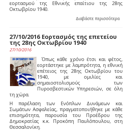
εορτασμού της Εθνικής επαίτιου της 28ης
Οκτωβρίου 1940.
Διαβάστε περισσότερα
27/10/2016 Εορτασμός της επετείου
της 28ης Οκτωβρίου 1940
27/10/2016
Όπως κάθε χρόνο έτσι και φέτος,
εορτάστηκε με λαμπρότητα, η εθνική
επέτειος της 28ης Οκτωβρίου του
1940, με ομιλίες και
σημαιοστολισμούς των
Πυροσβεστικών Υπηρεσιών, σε όλη
τη χώρα.
Η παρέλαση των Ενόπλων Δυνάμεων και
Σωμάτων Ασφαλείας, πραγματοποιήθηκε με κάθε
επισημότητα, παρουσία του Προέδρου της
Δημοκρατίας κ.κ. Προκόπη Παυλόπουλου, στη
Θεσσαλονίκη.