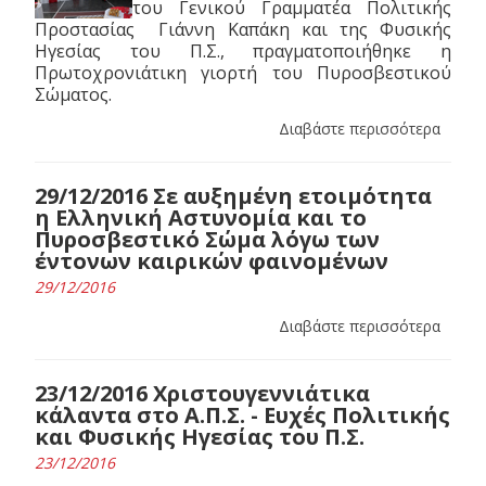
του Γενικού Γραμματέα Πολιτικής
Προστασίας Γιάννη Καπάκη και της Φυσικής
Ηγεσίας του Π.Σ., πραγματοποιήθηκε η
Πρωτοχρονιάτικη γιορτή του Πυροσβεστικού
Σώματος.
Διαβάστε περισσότερα
29/12/2016 Σε αυξημένη ετοιμότητα
η Ελληνική Αστυνομία και το
Πυροσβεστικό Σώμα λόγω των
έντονων καιρικών φαινομένων
29/12/2016
Διαβάστε περισσότερα
23/12/2016 Χριστουγεννιάτικα
κάλαντα στο Α.Π.Σ. - Ευχές Πολιτικής
και Φυσικής Ηγεσίας του Π.Σ.
23/12/2016