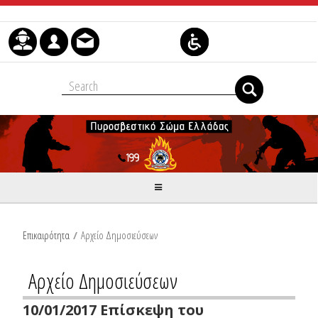
Skip to Content
Επικαιρότητα
/
Αρχείο Δημοσιεύσεων
Αρχείο Δημοσιεύσεων
10/01/2017 Επίσκεψη του