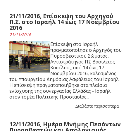
21/11/2016, Επίσκεψη του Αρχηγού
Π.Σ. στο Ισραήλ 14 έως 17 Νοεμβρίου
2016
21/11/2016
Επίσκεψη στο Ισραήλ
πραγματοποίησε ο Αρχηγός του
Πυροσβεστικού Σώματος,
Αντιστράτηγος ΠΣ Βασίλειος
Καπέλιος, από 14 έως 17
Νοεμβρίου 2016, καλεσμένος
του Υπουργείου Δημόσιας Ασφάλειας του Ισραήλ.
Η επίσκεψη πραγματοποιήθηκε στα πλαίσια
ενίσχυσης της συνεργασίας Ελλάδας - Ισραήλ
στον τομέα Πολιτικής Προστασίας...
Διαβάστε περισσότερα
12/11/2016, Ημέρα Μνήμης Πεσόντων
Πυροσβεστών και Απολογισμός