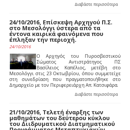
Διαβάστε περισσότερα
24/10/2016, Επίσκεψη Αρχηγού Π.Σ.
στο Μεσολόγγι ύστερα από τα
έντονα καιρικά φαινόμενα που
έπληξαν την περιοχή.
24/10/2016
Ο Αρχηγός του Πυροσβεστικού
Σώματος Αντιστράτηγος ΠΣ
Βασίλειος Καπέλιος, μετέβη στο
Μεσολόγγι στις 23 Οκτωβρίου, όπου συμμετείχε
στη συνεδρίαση που πραγματοποιήθηκε στο
Δημαρχείο με τον Περιφερειάρχη Απ. Κατσιφάρα.
Διαβάστε περισσότερα
21/10/2016, Tελετή έναρξης των
μαθημάτων του δεύτερου κύκλου
του Διιδρυματικού Διατμηματικού
Προγράμματος Μεταπτυχιακών