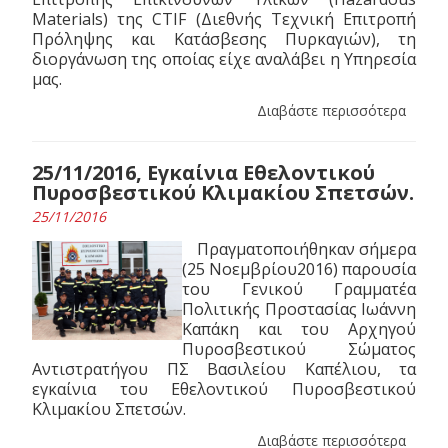
Materials) της CTIF (Διεθνής Τεχνική Επιτροπή
Πρόληψης και Κατάσβεσης Πυρκαγιών), τη
διοργάνωση της οποίας είχε αναλάβει η Υπηρεσία
μας.
Διαβάστε περισσότερα
25/11/2016, Εγκαίνια Εθελοντικού
Πυροσβεστικού Κλιμακίου Σπετσών.
25/11/2016
Πραγματοποιήθηκαν σήμερα
(25 Νοεμβρίου2016) παρουσία
του Γενικού Γραμματέα
Πολιτικής Προστασίας Ιωάννη
Καπάκη και του Αρχηγού
Πυροσβεστικού Σώματος
Αντιστρατήγου ΠΣ Βασιλείου Καπέλιου, τα
εγκαίνια του Εθελοντικού Πυροσβεστικού
Κλιμακίου Σπετσών.
Διαβάστε περισσότερα