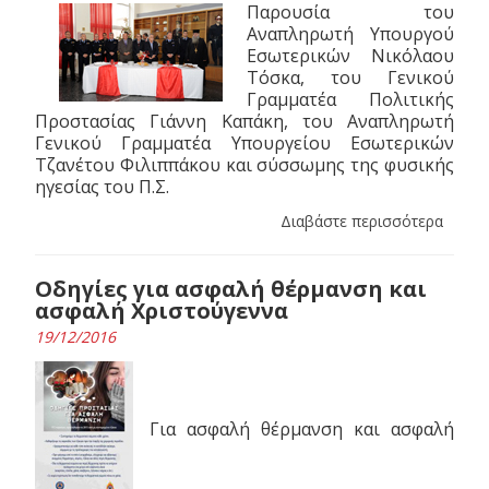
Παρουσία του
Αναπληρωτή Υπουργoύ
Εσωτερικών Νικόλαου
Τόσκα, του Γενικού
Γραμματέα Πολιτικής
Προστασίας Γιάννη Καπάκη, του Αναπληρωτή
Γενικού Γραμματέα Υπουργείου Εσωτερικών
Τζανέτου Φιλιππάκου και σύσσωμης της φυσικής
ηγεσίας του Π.Σ.
Διαβάστε περισσότερα
Οδηγίες για ασφαλή θέρμανση και
ασφαλή Χριστούγεννα
19/12/2016
Για ασφαλή θέρμανση και ασφαλή