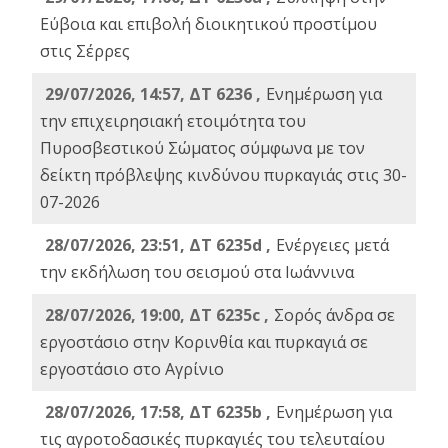
Εύβοια και επιβολή διοικητικού προστίμου
στις Σέρρες
29/07/2026, 14:57, ΔΤ 6236 ,
Ενημέρωση για
την επιχειρησιακή ετοιμότητα του
Πυροσβεστικού Σώματος σύμφωνα με τον
δείκτη πρόβλεψης κινδύνου πυρκαγιάς στις 30-
07-2026
28/07/2026, 23:51, ΔΤ 6235d ,
Ενέργειες μετά
την εκδήλωση του σεισμού στα Ιωάννινα
28/07/2026, 19:00, ΔΤ 6235c ,
Σορός άνδρα σε
εργοστάσιο στην Κορινθία και πυρκαγιά σε
εργοστάσιο στο Αγρίνιο
28/07/2026, 17:58, ΔΤ 6235b ,
Ενημέρωση για
τις αγροτοδασικές πυρκαγιές του τελευταίου