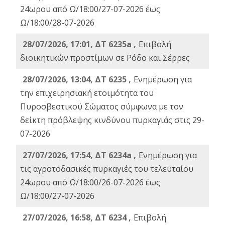
24ωρου από Ω/18:00/27-07-2026 έως
Ω/18:00/28-07-2026
28/07/2026, 17:01, ΔΤ 6235a ,
Eπιβολή
διοικητικών προστίμων σε Ρόδο και Σέρρες
28/07/2026, 13:04, ΔΤ 6235 ,
Ενημέρωση για
την επιχειρησιακή ετοιμότητα του
Πυροσβεστικού Σώματος σύμφωνα με τον
δείκτη πρόβλεψης κινδύνου πυρκαγιάς στις 29-
07-2026
27/07/2026, 17:54, ΔΤ 6234a ,
Ενημέρωση για
τις αγροτοδασικές πυρκαγιές του τελευταίου
24ωρου από Ω/18:00/26-07-2026 έως
Ω/18:00/27-07-2026
27/07/2026, 16:58, ΔΤ 6234 ,
Eπιβολή