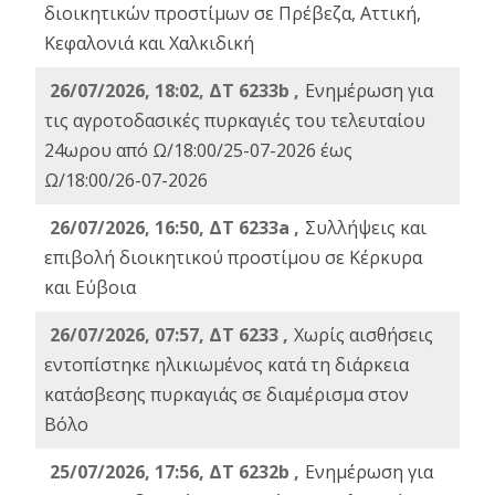
διοικητικών προστίμων σε Πρέβεζα, Αττική,
Κεφαλονιά και Χαλκιδική
26/07/2026, 18:02, ΔΤ 6233b ,
Ενημέρωση για
τις αγροτοδασικές πυρκαγιές του τελευταίου
24ωρου από Ω/18:00/25-07-2026 έως
Ω/18:00/26-07-2026
26/07/2026, 16:50, ΔΤ 6233a ,
Συλλήψεις και
επιβολή διοικητικού προστίμου σε Κέρκυρα
και Εύβοια
26/07/2026, 07:57, ΔΤ 6233 ,
Χωρίς αισθήσεις
εντοπίστηκε ηλικιωμένος κατά τη διάρκεια
κατάσβεσης πυρκαγιάς σε διαμέρισμα στον
Βόλο
25/07/2026, 17:56, ΔΤ 6232b ,
Ενημέρωση για