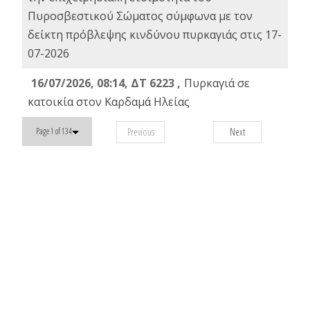
Πυροσβεστικού Σώματος σύμφωνα με τον
δείκτη πρόβλεψης κινδύνου πυρκαγιάς στις 17-
07-2026
16/07/2026, 08:14, ΔΤ 6223 ,
Πυρκαγιά σε
κατοικία στον Καρδαμά Ηλείας
Previous
Next
Page 1 of 134