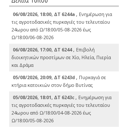
06/08/2026, 18:00, ΔΤ 6244a ,
Ενημέρωση για
τις αγροτοδασικές πυρκαγιές του τελευταίου
24ωρου από Ω/18:00/05-08-2026 έως
Ω/18:00/06-08-2026
06/08/2026, 17:00, ΔΤ 6244 ,
Επιβολή
διοικητικών προστίμων σε Χίο, Ηλεία, Πιερία
και Δράμα
05/08/2026, 20:09, ΔΤ 6243d ,
Πυρκαγιά σε
κτήρια κατοικιών στον δήμο Βυτίνας
05/08/2026, 18:01, ΔΤ 6243c ,
Ενημέρωση για
τις αγροτοδασικές πυρκαγιές του τελευταίου
24ωρου από Ω/18:00/04-08-2026 έως
Ω/18:00/05-08-2026