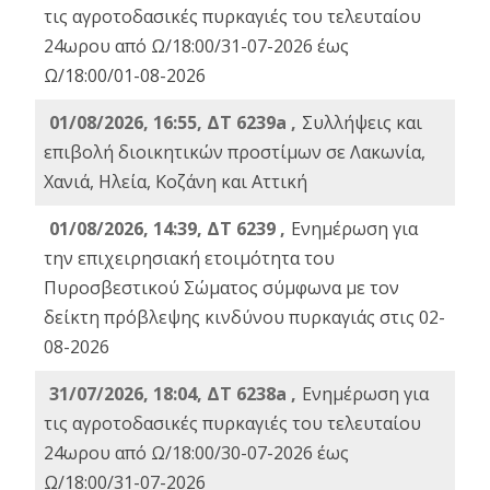
τις αγροτοδασικές πυρκαγιές του τελευταίου
24ωρου από Ω/18:00/31-07-2026 έως
Ω/18:00/01-08-2026
01/08/2026, 16:55, ΔΤ 6239a ,
Συλλήψεις και
επιβολή διοικητικών προστίμων σε Λακωνία,
Χανιά, Ηλεία, Κοζάνη και Αττική
01/08/2026, 14:39, ΔΤ 6239 ,
Ενημέρωση για
την επιχειρησιακή ετοιμότητα του
Πυροσβεστικού Σώματος σύμφωνα με τον
δείκτη πρόβλεψης κινδύνου πυρκαγιάς στις 02-
08-2026
31/07/2026, 18:04, ΔΤ 6238a ,
Ενημέρωση για
τις αγροτοδασικές πυρκαγιές του τελευταίου
24ωρου από Ω/18:00/30-07-2026 έως
Ω/18:00/31-07-2026