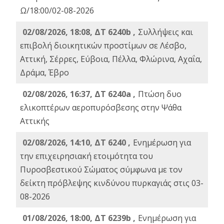
Ω/18:00/02-08-2026
02/08/2026, 18:08, ΔΤ 6240b ,
Συλλήψεις και
επιβολή διοικητικών προστίμων σε Λέσβο,
Αττική, Σέρρες, Εύβοια, Πέλλα, Φλώρινα, Αχαΐα,
Δράμα, Έβρο
02/08/2026, 16:37, ΔΤ 6240a ,
Πτώση δυο
ελικοπτέρων αεροπυρόσβεσης στην Ψάθα
Αττικής
02/08/2026, 14:10, ΔΤ 6240 ,
Ενημέρωση για
την επιχειρησιακή ετοιμότητα του
Πυροσβεστικού Σώματος σύμφωνα με τον
δείκτη πρόβλεψης κινδύνου πυρκαγιάς στις 03-
08-2026
01/08/2026, 18:00, ΔΤ 6239b ,
Ενημέρωση για