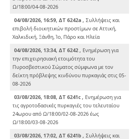
Ω/18:00/04-08-2026
04/08/2026, 16:59, ΔΤ 6242a ,
Συλλήψεις και
επιβολή διοικητικών προστίμων σε Αττική,
Χαλκιδική, Ξάνθη, Ίο, Πάρο και Ηλεία
04/08/2026, 13:34, ΔΤ 6242 ,
Ενημέρωση για
την επιχειρησιακή ετοιμότητα του
Πυροσβεστικού Σώματος σύμφωνα με τον
δείκτη πρόβλεψης κινδύνου πυρκαγιάς στις 05-
08-2026
03/08/2026, 18:08, ΔΤ 6241c ,
Ενημέρωση για
τις αγροτοδασικές πυρκαγιές του τελευταίου
24ωρου από Ω/18:00/02-08-2026 έως
Ω/18:00/03-08-2026
03/08/2026, 17:02, ΔΤ 6241b ,
Συλλήψεις και