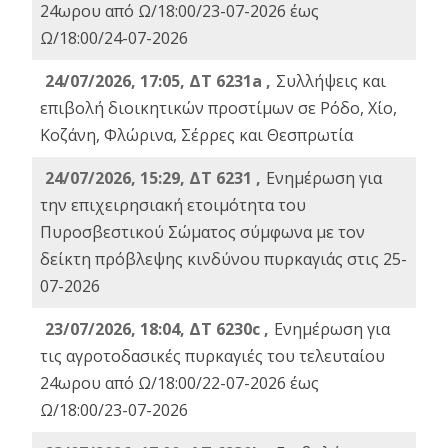
24ωρου από Ω/18:00/23-07-2026 έως
Ω/18:00/24-07-2026
24/07/2026, 17:05, ΔΤ 6231a ,
Συλλήψεις και
επιβολή διοικητικών προστίμων σε Ρόδο, Χίο,
Κοζάνη, Φλώρινα, Σέρρες και Θεσπρωτία
24/07/2026, 15:29, ΔΤ 6231 ,
Ενημέρωση για
την επιχειρησιακή ετοιμότητα του
Πυροσβεστικού Σώματος σύμφωνα με τον
δείκτη πρόβλεψης κινδύνου πυρκαγιάς στις 25-
07-2026
23/07/2026, 18:04, ΔΤ 6230c ,
Ενημέρωση για
τις αγροτοδασικές πυρκαγιές του τελευταίου
24ωρου από Ω/18:00/22-07-2026 έως
Ω/18:00/23-07-2026