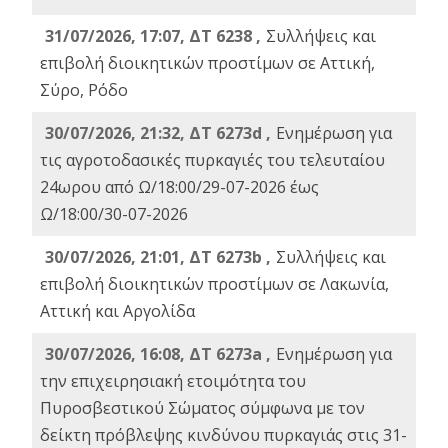
31/07/2026, 17:07, ΔΤ 6238 ,
Συλλήψεις και
επιβολή διοικητικών προστίμων σε Αττική,
Σύρο, Ρόδο
30/07/2026, 21:32, ΔΤ 6273d ,
Ενημέρωση για
τις αγροτοδασικές πυρκαγιές του τελευταίου
24ωρου από Ω/18:00/29-07-2026 έως
Ω/18:00/30-07-2026
30/07/2026, 21:01, ΔΤ 6273b ,
Συλλήψεις και
επιβολή διοικητικών προστίμων σε Λακωνία,
Αττική και Αργολίδα
30/07/2026, 16:08, ΔΤ 6273a ,
Ενημέρωση για
την επιχειρησιακή ετοιμότητα του
Πυροσβεστικού Σώματος σύμφωνα με τον
δείκτη πρόβλεψης κινδύνου πυρκαγιάς στις 31-