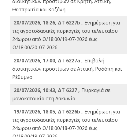
διοικητικών προστίμων σε Κρήτη, Αττική,
Θεσπρωτία και Κοζάνη
20/07/2026, 18:26, ΔΤ 6227b ,
Ενημέρωση για
τις αγροτοδασικές πυρκαγιές του τελευταίου
24ωρου από Ω/18:00/19-07-2026 έως
Ω/18:00/20-07-2026
20/07/2026, 17:00, ΔΤ 6227a ,
Επιβολή
διοικητικών προστίμων σε Αττική, Ροδόπη και
Ρέθυμνο
20/07/2026, 10:43, ΔΤ 6227 ,
Πυρκαγιά σε
μονοκατοικία στη Λακωνία
19/07/2026, 18:05, ΔΤ 6226b ,
Ενημέρωση για
τις αγροτοδασικές πυρκαγιές του τελευταίου
24ωρου από Ω/18:00/18-07-2026 έως
Ω/18:00/19-07-2026