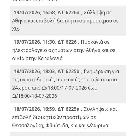
19/07/2026, 16:58, ΔΤ 6226a ,
Σύλληψη σε
Αθήνα και επιβολή διοικητικού προστίμου σε
Χίο
19/07/2026, 11:30, ΔΤ 6226 ,
Πυρκαγιά σε
ηλεκτρολογείο οχημάτων στην Αθήνα και σε
οικία στην Κεφαλονιά
18/07/2026, 18:03, ΔΤ 6225b ,
Ενημέρωση για
τις αγροτοδασικές πυρκαγιές του τελευταίου
24ωρου από Ω/18:00/17-07-2026 έως
Ω/18:00/18-07-2026
18/07/2026, 16:59, ΔT 6225a ,
Συλλήψεις και
επιβολή διοικητικών προστίμων σε
Θεσσαλονίκη, Φθιώτιδα, Κω και Φλώρινα