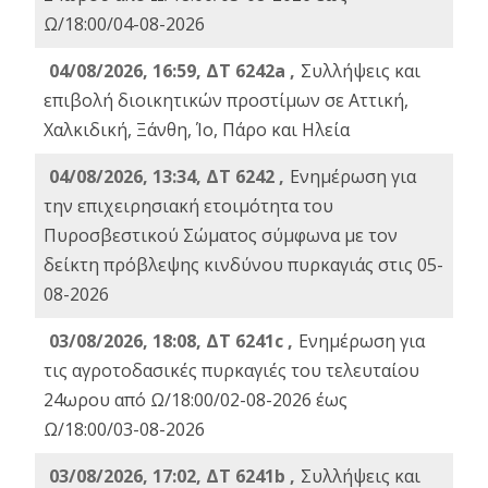
Ω/18:00/04-08-2026
04/08/2026, 16:59, ΔΤ 6242a ,
Συλλήψεις και
επιβολή διοικητικών προστίμων σε Αττική,
Χαλκιδική, Ξάνθη, Ίο, Πάρο και Ηλεία
04/08/2026, 13:34, ΔΤ 6242 ,
Ενημέρωση για
την επιχειρησιακή ετοιμότητα του
Πυροσβεστικού Σώματος σύμφωνα με τον
δείκτη πρόβλεψης κινδύνου πυρκαγιάς στις 05-
08-2026
03/08/2026, 18:08, ΔΤ 6241c ,
Ενημέρωση για
τις αγροτοδασικές πυρκαγιές του τελευταίου
24ωρου από Ω/18:00/02-08-2026 έως
Ω/18:00/03-08-2026
03/08/2026, 17:02, ΔΤ 6241b ,
Συλλήψεις και