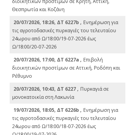
διοικητικών προστίμων σε Κρήτη, Αττική,
Θεσπρωτία και Κοζάνη
20/07/2026, 18:26, ΔΤ 6227b ,
Ενημέρωση για
τις αγροτοδασικές πυρκαγιές του τελευταίου
24ωρου από Ω/18:00/19-07-2026 έως
Ω/18:00/20-07-2026
20/07/2026, 17:00, ΔΤ 6227a ,
Επιβολή
διοικητικών προστίμων σε Αττική, Ροδόπη και
Ρέθυμνο
20/07/2026, 10:43, ΔΤ 6227 ,
Πυρκαγιά σε
μονοκατοικία στη Λακωνία
19/07/2026, 18:05, ΔΤ 6226b ,
Ενημέρωση για
τις αγροτοδασικές πυρκαγιές του τελευταίου
24ωρου από Ω/18:00/18-07-2026 έως
Ω/18:00/19-07-2026