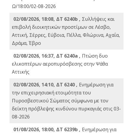
Ω/18:00/02-08-2026
02/08/2026, 18:08, ΔΤ 6240b ,
Συλλήψεις και
επιβολή διοικητικών προστίμων σε Λέσβο,
Αττική, Σέρρες, Εύβοια, Πέλλα, Φλώρινα, Αχαΐα,
Δράμα, Έβρο
02/08/2026, 16:37, ΔΤ 6240a ,
Πτώση δυο
ελικοπτέρων αεροπυρόσβεσης στην Ψάθα
Αττικής
02/08/2026, 14:10, ΔΤ 6240 ,
Ενημέρωση για
την επιχειρησιακή ετοιμότητα του
Πυροσβεστικού Σώματος σύμφωνα με τον
δείκτη πρόβλεψης κινδύνου πυρκαγιάς στις 03-
08-2026
01/08/2026, 18:00, ΔΤ 6239b ,
Ενημέρωση για