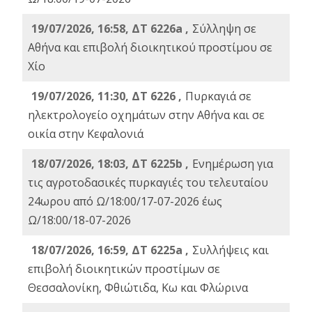
19/07/2026, 16:58, ΔΤ 6226a ,
Σύλληψη σε
Αθήνα και επιβολή διοικητικού προστίμου σε
Χίο
19/07/2026, 11:30, ΔΤ 6226 ,
Πυρκαγιά σε
ηλεκτρολογείο οχημάτων στην Αθήνα και σε
οικία στην Κεφαλονιά
18/07/2026, 18:03, ΔΤ 6225b ,
Ενημέρωση για
τις αγροτοδασικές πυρκαγιές του τελευταίου
24ωρου από Ω/18:00/17-07-2026 έως
Ω/18:00/18-07-2026
18/07/2026, 16:59, ΔT 6225a ,
Συλλήψεις και
επιβολή διοικητικών προστίμων σε
Θεσσαλονίκη, Φθιώτιδα, Κω και Φλώρινα