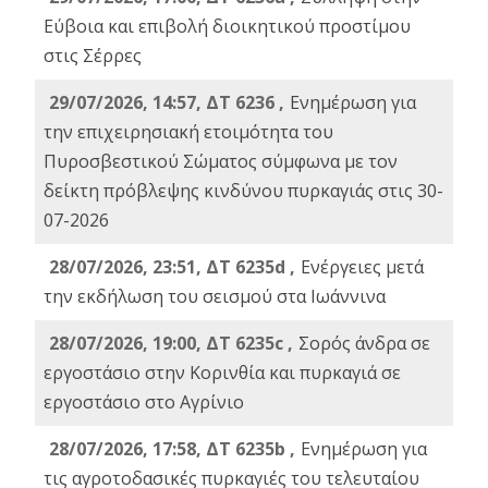
Εύβοια και επιβολή διοικητικού προστίμου
στις Σέρρες
29/07/2026, 14:57, ΔΤ 6236 ,
Ενημέρωση για
την επιχειρησιακή ετοιμότητα του
Πυροσβεστικού Σώματος σύμφωνα με τον
δείκτη πρόβλεψης κινδύνου πυρκαγιάς στις 30-
07-2026
28/07/2026, 23:51, ΔΤ 6235d ,
Ενέργειες μετά
την εκδήλωση του σεισμού στα Ιωάννινα
28/07/2026, 19:00, ΔΤ 6235c ,
Σορός άνδρα σε
εργοστάσιο στην Κορινθία και πυρκαγιά σε
εργοστάσιο στο Αγρίνιο
28/07/2026, 17:58, ΔΤ 6235b ,
Ενημέρωση για
τις αγροτοδασικές πυρκαγιές του τελευταίου