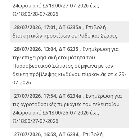
24ωρου από Ω/18:00/27-07-2026 έως
Ω/18:00/28-07-2026
28/07/2026, 17:01, ΔΤ 6235a ,
Eπιβολή
διοικητικών προστίμων σε Ρόδο και Σέρρες
28/07/2026, 13:04, ΔΤ 6235 ,
Ενημέρωση για
την επιχειρησιακή ετοιμότητα του
Πυροσβεστικού Σώματος σύμφωνα με τον
δείκτη πρόβλεψης κινδύνου πυρκαγιάς στις 29-
07-2026
27/07/2026, 17:54, ΔΤ 6234a ,
Ενημέρωση για
τις αγροτοδασικές πυρκαγιές του τελευταίου
24ωρου από Ω/18:00/26-07-2026 έως
Ω/18:00/27-07-2026
27/07/2026, 16:58, ΔΤ 6234 ,
Eπιβολή