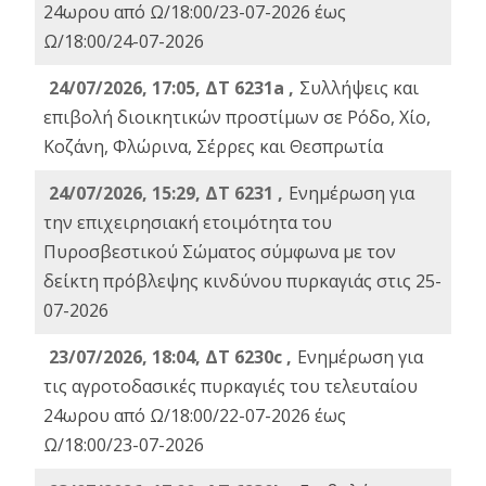
24ωρου από Ω/18:00/23-07-2026 έως
Ω/18:00/24-07-2026
24/07/2026, 17:05, ΔΤ 6231a ,
Συλλήψεις και
επιβολή διοικητικών προστίμων σε Ρόδο, Χίο,
Κοζάνη, Φλώρινα, Σέρρες και Θεσπρωτία
24/07/2026, 15:29, ΔΤ 6231 ,
Ενημέρωση για
την επιχειρησιακή ετοιμότητα του
Πυροσβεστικού Σώματος σύμφωνα με τον
δείκτη πρόβλεψης κινδύνου πυρκαγιάς στις 25-
07-2026
23/07/2026, 18:04, ΔΤ 6230c ,
Ενημέρωση για
τις αγροτοδασικές πυρκαγιές του τελευταίου
24ωρου από Ω/18:00/22-07-2026 έως
Ω/18:00/23-07-2026