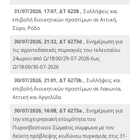
31/07/2026, 17:07, ΔΤ 6238 ,
Συλλήψεις και
επιβολή διοικητικών προστίμων σε Αττική,
Σύρο, Ρόδο
30/07/2026, 21:32, ΔΤ 6273d ,
Ενημέρωση για
τις αγροτοδασικές πυρκαγιές του τελευταίου
24ωρου από Ω/18:00/29-07-2026 έως
Ω/18:00/30-07-2026
30/07/2026, 21:01, ΔΤ 6273b ,
Συλλήψεις και
επιβολή διοικητικών προστίμων σε Λακωνία,
Αττική και Αργολίδα
30/07/2026, 16:08, ΔΤ 6273a ,
Ενημέρωση για
την επιχειρησιακή ετοιμότητα του
Πυροσβεστικού Σώματος σύμφωνα με τον
δείκτη πρόβλεψης κινδύνου πυρκαγιάς στις 31-