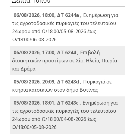
06/08/2026, 18:00, ΔΤ 6244a ,
Ενημέρωση για
τις αγροτοδασικές πυρκαγιές του τελευταίου
24ωρου από Ω/18:00/05-08-2026 έως
Ω/18:00/06-08-2026
06/08/2026, 17:00, ΔΤ 6244 ,
Επιβολή
διοικητικών προστίμων σε Χίο, Ηλεία, Πιερία
και Δράμα
05/08/2026, 20:09, ΔΤ 6243d ,
Πυρκαγιά σε
κτήρια κατοικιών στον δήμο Βυτίνας
05/08/2026, 18:01, ΔΤ 6243c ,
Ενημέρωση για
τις αγροτοδασικές πυρκαγιές του τελευταίου
24ωρου από Ω/18:00/04-08-2026 έως
Ω/18:00/05-08-2026