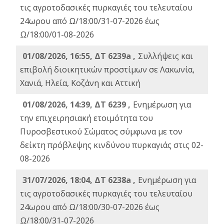
τις αγροτοδασικές πυρκαγιές του τελευταίου
24ωρου από Ω/18:00/31-07-2026 έως
Ω/18:00/01-08-2026
01/08/2026, 16:55, ΔΤ 6239a ,
Συλλήψεις και
επιβολή διοικητικών προστίμων σε Λακωνία,
Χανιά, Ηλεία, Κοζάνη και Αττική
01/08/2026, 14:39, ΔΤ 6239 ,
Ενημέρωση για
την επιχειρησιακή ετοιμότητα του
Πυροσβεστικού Σώματος σύμφωνα με τον
δείκτη πρόβλεψης κινδύνου πυρκαγιάς στις 02-
08-2026
31/07/2026, 18:04, ΔΤ 6238a ,
Ενημέρωση για
τις αγροτοδασικές πυρκαγιές του τελευταίου
24ωρου από Ω/18:00/30-07-2026 έως
Ω/18:00/31-07-2026