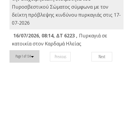
Πυροσβεστικού Σώματος σύμφωνα με τον
δείκτη πρόβλεψης κινδύνου πυρκαγιάς στις 17-
07-2026
16/07/2026, 08:14, ΔΤ 6223 ,
Πυρκαγιά σε
κατοικία στον Καρδαμά Ηλείας
Previous
Next
Page 1 of 134