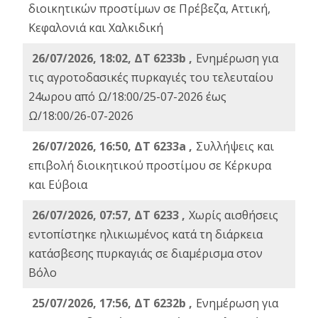
διοικητικών προστίμων σε Πρέβεζα, Αττική,
Κεφαλονιά και Χαλκιδική
26/07/2026, 18:02, ΔΤ 6233b ,
Ενημέρωση για
τις αγροτοδασικές πυρκαγιές του τελευταίου
24ωρου από Ω/18:00/25-07-2026 έως
Ω/18:00/26-07-2026
26/07/2026, 16:50, ΔΤ 6233a ,
Συλλήψεις και
επιβολή διοικητικού προστίμου σε Κέρκυρα
και Εύβοια
26/07/2026, 07:57, ΔΤ 6233 ,
Χωρίς αισθήσεις
εντοπίστηκε ηλικιωμένος κατά τη διάρκεια
κατάσβεσης πυρκαγιάς σε διαμέρισμα στον
Βόλο
25/07/2026, 17:56, ΔΤ 6232b ,
Ενημέρωση για