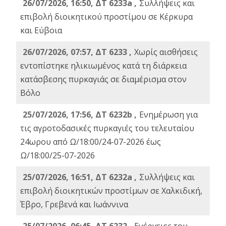
26/07/2026, 16:50, ΔΤ 6233a ,
Συλλήψεις και
επιβολή διοικητικού προστίμου σε Κέρκυρα
και Εύβοια
26/07/2026, 07:57, ΔΤ 6233 ,
Χωρίς αισθήσεις
εντοπίστηκε ηλικιωμένος κατά τη διάρκεια
κατάσβεσης πυρκαγιάς σε διαμέρισμα στον
Βόλο
25/07/2026, 17:56, ΔΤ 6232b ,
Ενημέρωση για
τις αγροτοδασικές πυρκαγιές του τελευταίου
24ωρου από Ω/18:00/24-07-2026 έως
Ω/18:00/25-07-2026
25/07/2026, 16:51, ΔΤ 6232a ,
Συλλήψεις και
επιβολή διοικητικών προστίμων σε Χαλκιδική,
Έβρο, Γρεβενά και Ιωάννινα