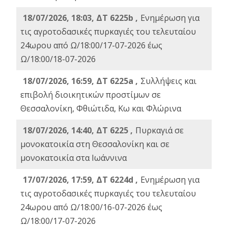
18/07/2026, 18:03, ΔΤ 6225b ,
Ενημέρωση για
τις αγροτοδασικές πυρκαγιές του τελευταίου
24ωρου από Ω/18:00/17-07-2026 έως
Ω/18:00/18-07-2026
18/07/2026, 16:59, ΔT 6225a ,
Συλλήψεις και
επιβολή διοικητικών προστίμων σε
Θεσσαλονίκη, Φθιώτιδα, Κω και Φλώρινα
18/07/2026, 14:40, ΔΤ 6225 ,
Πυρκαγιά σε
μονοκατοικία στη Θεσσαλονίκη και σε
μονοκατοικία στα Ιωάννινα
17/07/2026, 17:59, ΔΤ 6224d ,
Ενημέρωση για
τις αγροτοδασικές πυρκαγιές του τελευταίου
24ωρου από Ω/18:00/16-07-2026 έως
Ω/18:00/17-07-2026