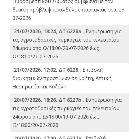
Πυροσβεστικού Σώματος σύμφωνα με τον
δείκτη πρόβλεψης κινδύνου πυρκαγιάς στις 23-
07-2026
21/07/2026, 18:24, ΔΤ 6228a ,
Ενημέρωση για
τις αγροτοδασικές πυρκαγιές του τελευταίου
24ωρου από Ω/18:00/20-07-2026 έως
Ω/18:00/21-07-2026
21/07/2026, 17:02, ΔΤ 6228 ,
Επιβολή
διοικητικών προστίμων σε Κρήτη, Αττική,
Θεσπρωτία και Κοζάνη
20/07/2026, 18:26, ΔΤ 6227b ,
Ενημέρωση για
τις αγροτοδασικές πυρκαγιές του τελευταίου
24ωρου από Ω/18:00/19-07-2026 έως
Ω/18:00/20-07-2026
20/07/2026, 17:00, ΔΤ 6227a ,
Επιβολή