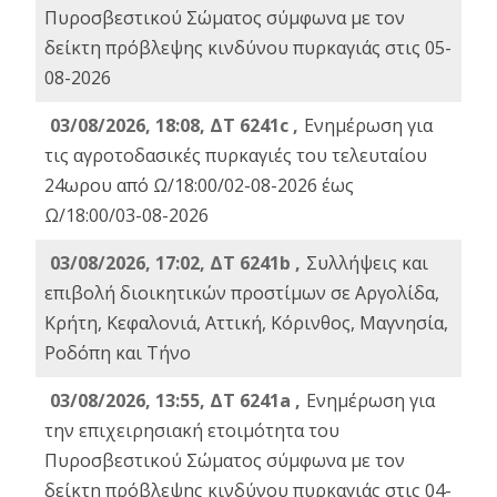
Πυροσβεστικού Σώματος σύμφωνα με τον
δείκτη πρόβλεψης κινδύνου πυρκαγιάς στις 05-
08-2026
03/08/2026, 18:08, ΔΤ 6241c ,
Ενημέρωση για
τις αγροτοδασικές πυρκαγιές του τελευταίου
24ωρου από Ω/18:00/02-08-2026 έως
Ω/18:00/03-08-2026
03/08/2026, 17:02, ΔΤ 6241b ,
Συλλήψεις και
επιβολή διοικητικών προστίμων σε Αργολίδα,
Κρήτη, Κεφαλονιά, Αττική, Κόρινθος, Μαγνησία,
Ροδόπη και Τήνο
03/08/2026, 13:55, ΔΤ 6241a ,
Ενημέρωση για
την επιχειρησιακή ετοιμότητα του
Πυροσβεστικού Σώματος σύμφωνα με τον
δείκτη πρόβλεψης κινδύνου πυρκαγιάς στις 04-