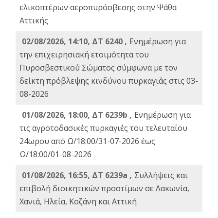
ελικοπτέρων αεροπυρόσβεσης στην Ψάθα
Αττικής
02/08/2026, 14:10, ΔΤ 6240 ,
Ενημέρωση για
την επιχειρησιακή ετοιμότητα του
Πυροσβεστικού Σώματος σύμφωνα με τον
δείκτη πρόβλεψης κινδύνου πυρκαγιάς στις 03-
08-2026
01/08/2026, 18:00, ΔΤ 6239b ,
Ενημέρωση για
τις αγροτοδασικές πυρκαγιές του τελευταίου
24ωρου από Ω/18:00/31-07-2026 έως
Ω/18:00/01-08-2026
01/08/2026, 16:55, ΔΤ 6239a ,
Συλλήψεις και
επιβολή διοικητικών προστίμων σε Λακωνία,
Χανιά, Ηλεία, Κοζάνη και Αττική