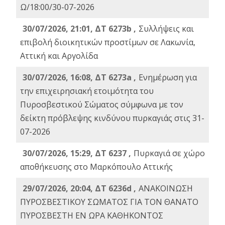
Ω/18:00/30-07-2026
30/07/2026, 21:01, ΔΤ 6273b ,
Συλλήψεις και
επιβολή διοικητικών προστίμων σε Λακωνία,
Αττική και Αργολίδα
30/07/2026, 16:08, ΔΤ 6273a ,
Ενημέρωση για
την επιχειρησιακή ετοιμότητα του
Πυροσβεστικού Σώματος σύμφωνα με τον
δείκτη πρόβλεψης κινδύνου πυρκαγιάς στις 31-
07-2026
30/07/2026, 15:29, ΔΤ 6237 ,
Πυρκαγιά σε χώρο
αποθήκευσης στο Μαρκόπουλο Αττικής
29/07/2026, 20:04, ΔΤ 6236d ,
ΑΝΑΚΟΙΝΩΣΗ
ΠΥΡΟΣΒΕΣΤΙΚΟΥ ΣΩΜΑΤΟΣ ΓΙΑ ΤΟΝ ΘΑΝΑΤΟ
ΠΥΡΟΣΒΕΣΤΗ ΕΝ ΩΡΑ ΚΑΘΗΚΟΝΤΟΣ