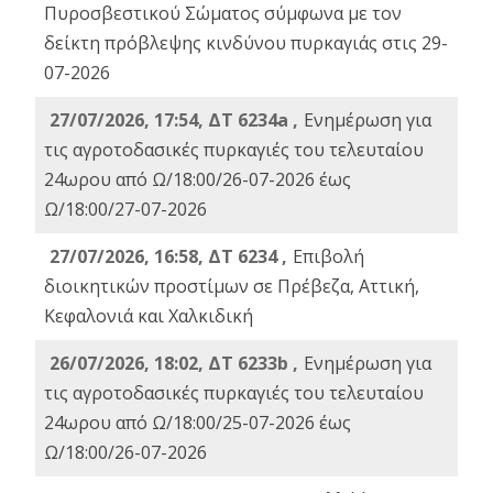
Πυροσβεστικού Σώματος σύμφωνα με τον
δείκτη πρόβλεψης κινδύνου πυρκαγιάς στις 29-
07-2026
27/07/2026, 17:54, ΔΤ 6234a ,
Ενημέρωση για
τις αγροτοδασικές πυρκαγιές του τελευταίου
24ωρου από Ω/18:00/26-07-2026 έως
Ω/18:00/27-07-2026
27/07/2026, 16:58, ΔΤ 6234 ,
Eπιβολή
διοικητικών προστίμων σε Πρέβεζα, Αττική,
Κεφαλονιά και Χαλκιδική
26/07/2026, 18:02, ΔΤ 6233b ,
Ενημέρωση για
τις αγροτοδασικές πυρκαγιές του τελευταίου
24ωρου από Ω/18:00/25-07-2026 έως
Ω/18:00/26-07-2026