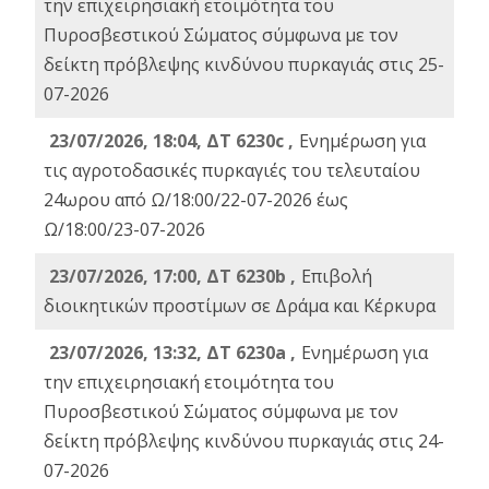
την επιχειρησιακή ετοιμότητα του
Πυροσβεστικού Σώματος σύμφωνα με τον
δείκτη πρόβλεψης κινδύνου πυρκαγιάς στις 25-
07-2026
23/07/2026, 18:04, ΔΤ 6230c ,
Ενημέρωση για
τις αγροτοδασικές πυρκαγιές του τελευταίου
24ωρου από Ω/18:00/22-07-2026 έως
Ω/18:00/23-07-2026
23/07/2026, 17:00, ΔΤ 6230b ,
Επιβολή
διοικητικών προστίμων σε Δράμα και Κέρκυρα
23/07/2026, 13:32, ΔΤ 6230a ,
Ενημέρωση για
την επιχειρησιακή ετοιμότητα του
Πυροσβεστικού Σώματος σύμφωνα με τον
δείκτη πρόβλεψης κινδύνου πυρκαγιάς στις 24-
07-2026