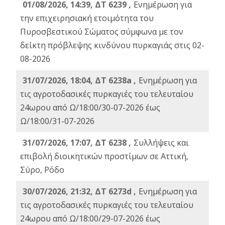
01/08/2026, 14:39, ΔΤ 6239 ,
Ενημέρωση για
την επιχειρησιακή ετοιμότητα του
Πυροσβεστικού Σώματος σύμφωνα με τον
δείκτη πρόβλεψης κινδύνου πυρκαγιάς στις 02-
08-2026
31/07/2026, 18:04, ΔΤ 6238a ,
Ενημέρωση για
τις αγροτοδασικές πυρκαγιές του τελευταίου
24ωρου από Ω/18:00/30-07-2026 έως
Ω/18:00/31-07-2026
31/07/2026, 17:07, ΔΤ 6238 ,
Συλλήψεις και
επιβολή διοικητικών προστίμων σε Αττική,
Σύρο, Ρόδο
30/07/2026, 21:32, ΔΤ 6273d ,
Ενημέρωση για
τις αγροτοδασικές πυρκαγιές του τελευταίου
24ωρου από Ω/18:00/29-07-2026 έως