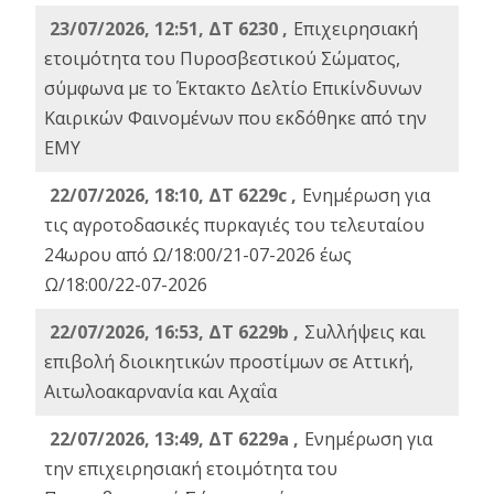
23/07/2026, 12:51, ΔΤ 6230 ,
Επιχειρησιακή
ετοιμότητα του Πυροσβεστικού Σώματος,
σύμφωνα με το Έκτακτο Δελτίο Επικίνδυνων
Καιρικών Φαινομένων που εκδόθηκε από την
ΕΜΥ
22/07/2026, 18:10, ΔΤ 6229c ,
Ενημέρωση για
τις αγροτοδασικές πυρκαγιές του τελευταίου
24ωρου από Ω/18:00/21-07-2026 έως
Ω/18:00/22-07-2026
22/07/2026, 16:53, ΔΤ 6229b ,
Σuλλήψεις και
επιβολή διοικητικών προστίμων σε Αττική,
Αιτωλοακαρνανία και Αχαΐα
22/07/2026, 13:49, ΔΤ 6229a ,
Ενημέρωση για
την επιχειρησιακή ετοιμότητα του