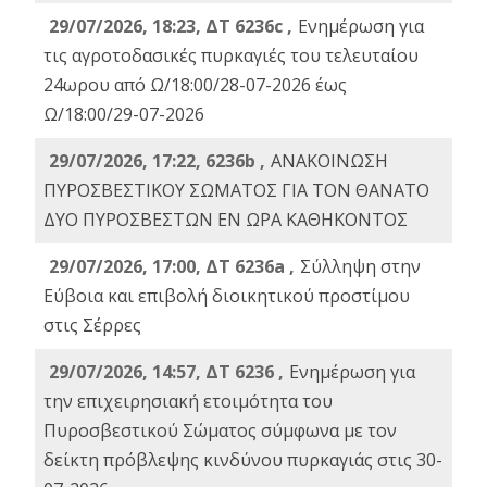
29/07/2026, 18:23, ΔΤ 6236c ,
Ενημέρωση για
τις αγροτοδασικές πυρκαγιές του τελευταίου
24ωρου από Ω/18:00/28-07-2026 έως
Ω/18:00/29-07-2026
29/07/2026, 17:22, 6236b ,
ΑΝΑΚΟΙΝΩΣΗ
ΠΥΡΟΣΒΕΣΤΙΚΟΥ ΣΩΜΑΤΟΣ ΓΙΑ ΤΟΝ ΘΑΝΑΤΟ
ΔΥΟ ΠΥΡΟΣΒΕΣΤΩΝ ΕΝ ΩΡΑ ΚΑΘΗΚΟΝΤΟΣ
29/07/2026, 17:00, ΔΤ 6236a ,
Σύλληψη στην
Εύβοια και επιβολή διοικητικού προστίμου
στις Σέρρες
29/07/2026, 14:57, ΔΤ 6236 ,
Ενημέρωση για
την επιχειρησιακή ετοιμότητα του
Πυροσβεστικού Σώματος σύμφωνα με τον
δείκτη πρόβλεψης κινδύνου πυρκαγιάς στις 30-