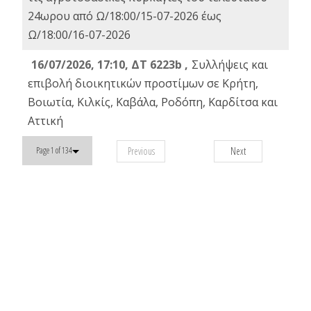
24ωρου από Ω/18:00/15-07-2026 έως
Ω/18:00/16-07-2026
16/07/2026, 17:10, ΔΤ 6223b ,
Συλλήψεις και
επιβολή διοικητικών προστίμων σε Κρήτη,
Βοιωτία, Κιλκίς, Καβάλα, Ροδόπη, Καρδίτσα και
Αττική
Previous
Next
Page 1 of 134