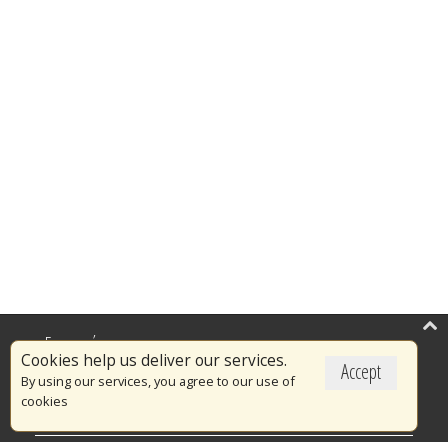
Επικαιρότητα
Cookies help us deliver our services.
Accept
Το Πυροσβεστικό Σώμα
By using our services, you agree to our use of
cookies
Πυρασφάλεια