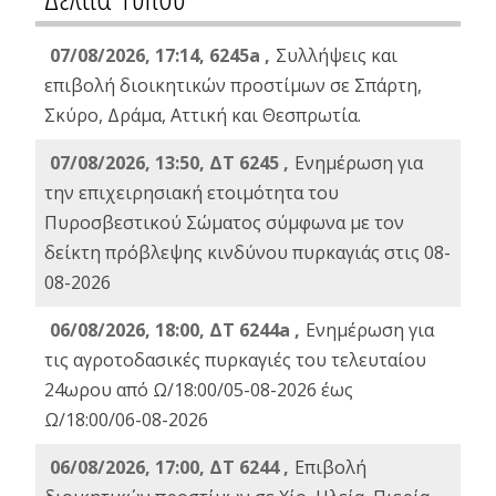
07/08/2026, 17:14, 6245a ,
Συλλήψεις και
επιβολή διοικητικών προστίμων σε Σπάρτη,
Σκύρο, Δράμα, Αττική και Θεσπρωτία.
07/08/2026, 13:50, ΔΤ 6245 ,
Ενημέρωση για
την επιχειρησιακή ετοιμότητα του
Πυροσβεστικού Σώματος σύμφωνα με τον
δείκτη πρόβλεψης κινδύνου πυρκαγιάς στις 08-
08-2026
06/08/2026, 18:00, ΔΤ 6244a ,
Ενημέρωση για
τις αγροτοδασικές πυρκαγιές του τελευταίου
24ωρου από Ω/18:00/05-08-2026 έως
Ω/18:00/06-08-2026
06/08/2026, 17:00, ΔΤ 6244 ,
Επιβολή