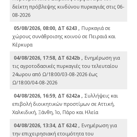
δείκτη πρόβλεψης κινδύνου πυρκαγιάς στις 06-
08-2026
05/08/2026, 08:00, ΔΤ 6243 ,
Πυρκαγιά σε
χώρους συνάθροισης κοινού σε Πειραιά και
Κέρκυρα
04/08/2026, 17:58, ΔΤ 6242b ,
Ενημέρωση για
τις αγροτοδασικές πυρκαγιές του τελευταίου
24ωρου από Ω/18:00/03-08-2026 έως
Ω/18:00/04-08-2026
04/08/2026, 16:59, ΔΤ 6242a ,
Συλλήψεις και
επιβολή διοικητικών προστίμων σε Αττική,
Χαλκιδική, Ξάνθη, Ίο, Πάρο και Ηλεία
04/08/2026, 13:34, ΔΤ 6242 ,
Ενημέρωση για
την επιχειρησιακή ετοιμότητα του