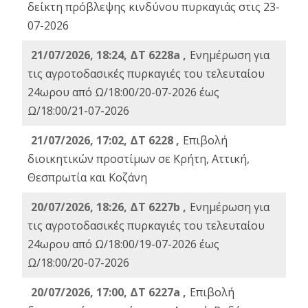
δείκτη πρόβλεψης κινδύνου πυρκαγιάς στις 23-
07-2026
21/07/2026, 18:24, ΔΤ 6228a ,
Ενημέρωση για
τις αγροτοδασικές πυρκαγιές του τελευταίου
24ωρου από Ω/18:00/20-07-2026 έως
Ω/18:00/21-07-2026
21/07/2026, 17:02, ΔΤ 6228 ,
Επιβολή
διοικητικών προστίμων σε Κρήτη, Αττική,
Θεσπρωτία και Κοζάνη
20/07/2026, 18:26, ΔΤ 6227b ,
Ενημέρωση για
τις αγροτοδασικές πυρκαγιές του τελευταίου
24ωρου από Ω/18:00/19-07-2026 έως
Ω/18:00/20-07-2026
20/07/2026, 17:00, ΔΤ 6227a ,
Επιβολή