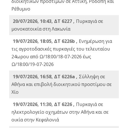
διοικητικών προστίμων σε Αττική, Ροδόπη και
Ρέθυμνο
20/07/2026, 10:43, ΔΤ 6227 ,
Πυρκαγιά σε
μονοκατοικία στη Λακωνία
19/07/2026, 18:05, ΔΤ 6226b ,
Ενημέρωση για
τις αγροτοδασικές πυρκαγιές του τελευταίου
24ωρου από Ω/18:00/18-07-2026 έως
Ω/18:00/19-07-2026
19/07/2026, 16:58, ΔΤ 6226a ,
Σύλληψη σε
Αθήνα και επιβολή διοικητικού προστίμου σε
Χίο
19/07/2026, 11:30, ΔΤ 6226 ,
Πυρκαγιά σε
ηλεκτρολογείο οχημάτων στην Αθήνα και σε
οικία στην Κεφαλονιά