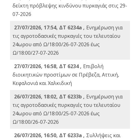
δείκτη πρόβλεψης κινδύνου πυρκαγιάς στις 29-
07-2026
27/07/2026, 17:54, ΔΤ 6234a ,
Ενημέρωση για
τις αγροτοδασικές πυρκαγιές του τελευταίου
24ωρου από Ω/18:00/26-07-2026 έως
Ω/18:00/27-07-2026
27/07/2026, 16:58, ΔΤ 6234 ,
Eπιβολή
διοικητικών προστίμων σε Πρέβεζα, Αττική,
Κεφαλονιά και Χαλκιδική
26/07/2026, 18:02, ΔΤ 6233b ,
Ενημέρωση για
τις αγροτοδασικές πυρκαγιές του τελευταίου
24ωρου από Ω/18:00/25-07-2026 έως
Ω/18:00/26-07-2026
26/07/2026, 16:50, ΔΤ 6233a ,
Συλλήψεις και