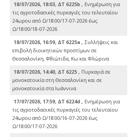
18/07/2026, 18:03, ΔΤ 6225b ,
Ενημέρωση για
τις αγροτοδασικές πυρκαγιές του τελευταίου
24ωρου από Ω/18:00/17-07-2026 έως
Ω/18:00/18-07-2026
18/07/2026, 16:59, ΔT 6225a ,
Συλλήψεις και
επιβολή διοικητικών προστίμων σε
Θεσσαλονίκη, Φθιώτιδα, Κω και Φλώρινα
18/07/2026, 14:40, ΔΤ 6225 ,
Πυρκαγιά σε
μονοκατοικία στη Θεσσαλονίκη και σε
μονοκατοικία στα Ιωάννινα
17/07/2026, 17:59, ΔΤ 6224d ,
Ενημέρωση για
τις αγροτοδασικές πυρκαγιές του τελευταίου
24ωρου από Ω/18:00/16-07-2026 έως
Ω/18:00/17-07-2026