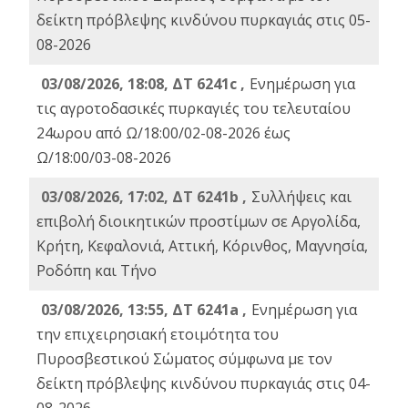
δείκτη πρόβλεψης κινδύνου πυρκαγιάς στις 05-
08-2026
03/08/2026, 18:08, ΔΤ 6241c ,
Ενημέρωση για
τις αγροτοδασικές πυρκαγιές του τελευταίου
24ωρου από Ω/18:00/02-08-2026 έως
Ω/18:00/03-08-2026
03/08/2026, 17:02, ΔΤ 6241b ,
Συλλήψεις και
επιβολή διοικητικών προστίμων σε Αργολίδα,
Κρήτη, Κεφαλονιά, Αττική, Κόρινθος, Μαγνησία,
Ροδόπη και Τήνο
03/08/2026, 13:55, ΔΤ 6241a ,
Ενημέρωση για
την επιχειρησιακή ετοιμότητα του
Πυροσβεστικού Σώματος σύμφωνα με τον
δείκτη πρόβλεψης κινδύνου πυρκαγιάς στις 04-