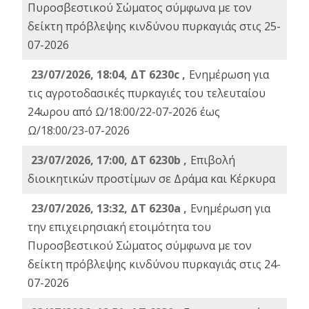
Πυροσβεστικού Σώματος σύμφωνα με τον
δείκτη πρόβλεψης κινδύνου πυρκαγιάς στις 25-
07-2026
23/07/2026, 18:04, ΔΤ 6230c ,
Ενημέρωση για
τις αγροτοδασικές πυρκαγιές του τελευταίου
24ωρου από Ω/18:00/22-07-2026 έως
Ω/18:00/23-07-2026
23/07/2026, 17:00, ΔΤ 6230b ,
Επιβολή
διοικητικών προστίμων σε Δράμα και Κέρκυρα
23/07/2026, 13:32, ΔΤ 6230a ,
Ενημέρωση για
την επιχειρησιακή ετοιμότητα του
Πυροσβεστικού Σώματος σύμφωνα με τον
δείκτη πρόβλεψης κινδύνου πυρκαγιάς στις 24-
07-2026