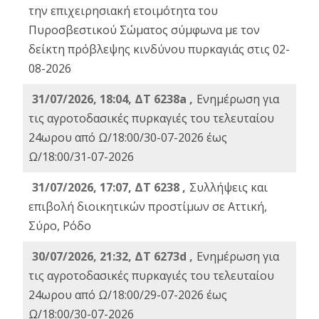
την επιχειρησιακή ετοιμότητα του
Πυροσβεστικού Σώματος σύμφωνα με τον
δείκτη πρόβλεψης κινδύνου πυρκαγιάς στις 02-
08-2026
31/07/2026, 18:04, ΔΤ 6238a ,
Ενημέρωση για
τις αγροτοδασικές πυρκαγιές του τελευταίου
24ωρου από Ω/18:00/30-07-2026 έως
Ω/18:00/31-07-2026
31/07/2026, 17:07, ΔΤ 6238 ,
Συλλήψεις και
επιβολή διοικητικών προστίμων σε Αττική,
Σύρο, Ρόδο
30/07/2026, 21:32, ΔΤ 6273d ,
Ενημέρωση για
τις αγροτοδασικές πυρκαγιές του τελευταίου
24ωρου από Ω/18:00/29-07-2026 έως
Ω/18:00/30-07-2026