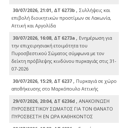
30/07/2026, 21:01, ΔΤ 6273b ,
Συλλήψεις και
επιβολή διοικητικών προστίμων σε Λακωνία,
Αττική και Αργολίδα
30/07/2026, 16:08, ΔΤ 6273a ,
Ενημέρωση για
την επιχειρησιακή ετοιμότητα του
Πυροσβεστικού Σώματος σύμφωνα με τον
δείκτη πρόβλεψης κινδύνου πυρκαγιάς στις 31-
07-2026
30/07/2026, 15:29, ΔΤ 6237 ,
Πυρκαγιά σε χώρο
αποθήκευσης στο Μαρκόπουλο Αττικής
29/07/2026, 20:04, ΔΤ 6236d ,
ΑΝΑΚΟΙΝΩΣΗ
ΠΥΡΟΣΒΕΣΤΙΚΟΥ ΣΩΜΑΤΟΣ ΓΙΑ ΤΟΝ ΘΑΝΑΤΟ
ΠΥΡΟΣΒΕΣΤΗ ΕΝ ΩΡΑ ΚΑΘΗΚΟΝΤΟΣ