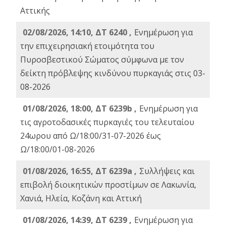
Αττικής
02/08/2026, 14:10, ΔΤ 6240 ,
Ενημέρωση για
την επιχειρησιακή ετοιμότητα του
Πυροσβεστικού Σώματος σύμφωνα με τον
δείκτη πρόβλεψης κινδύνου πυρκαγιάς στις 03-
08-2026
01/08/2026, 18:00, ΔΤ 6239b ,
Ενημέρωση για
τις αγροτοδασικές πυρκαγιές του τελευταίου
24ωρου από Ω/18:00/31-07-2026 έως
Ω/18:00/01-08-2026
01/08/2026, 16:55, ΔΤ 6239a ,
Συλλήψεις και
επιβολή διοικητικών προστίμων σε Λακωνία,
Χανιά, Ηλεία, Κοζάνη και Αττική
01/08/2026, 14:39, ΔΤ 6239 ,
Ενημέρωση για