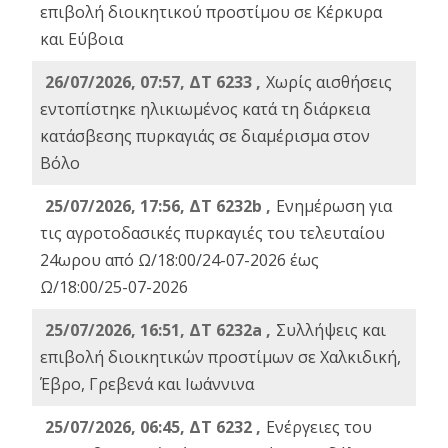
επιβολή διοικητικού προστίμου σε Κέρκυρα
και Εύβοια
26/07/2026, 07:57, ΔΤ 6233 ,
Χωρίς αισθήσεις
εντοπίστηκε ηλικιωμένος κατά τη διάρκεια
κατάσβεσης πυρκαγιάς σε διαμέρισμα στον
Βόλο
25/07/2026, 17:56, ΔΤ 6232b ,
Ενημέρωση για
τις αγροτοδασικές πυρκαγιές του τελευταίου
24ωρου από Ω/18:00/24-07-2026 έως
Ω/18:00/25-07-2026
25/07/2026, 16:51, ΔΤ 6232a ,
Συλλήψεις και
επιβολή διοικητικών προστίμων σε Χαλκιδική,
Έβρο, Γρεβενά και Ιωάννινα
25/07/2026, 06:45, ΔΤ 6232 ,
Ενέργειες του