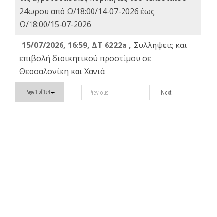
24ωρου από Ω/18:00/14-07-2026 έως
Ω/18:00/15-07-2026
15/07/2026, 16:59, ΔΤ 6222a ,
Συλλήψεις και
επιβολή διοικητικού προστίμου σε
Θεσσαλονίκη και Χανιά
Previous
Next
Page 1 of 134