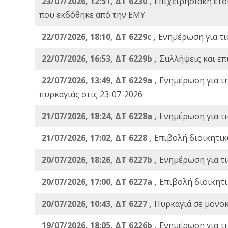
23/07/2026, 12:51, ΔΤ 6230 ,
Επιχειρησιακή ετ
που εκδόθηκε από την ΕΜΥ
22/07/2026, 18:10, ΔΤ 6229c ,
Ενημέρωση για τι
22/07/2026, 16:53, ΔΤ 6229b ,
Σuλλήψεις και επ
22/07/2026, 13:49, ΔΤ 6229a ,
Ενημέρωση για τ
πυρκαγιάς στις 23-07-2026
21/07/2026, 18:24, ΔΤ 6228a ,
Ενημέρωση για τι
21/07/2026, 17:02, ΔΤ 6228 ,
Επιβολή διοικητικ
20/07/2026, 18:26, ΔΤ 6227b ,
Ενημέρωση για τι
20/07/2026, 17:00, ΔΤ 6227a ,
Επιβολή διοικητ
20/07/2026, 10:43, ΔΤ 6227 ,
Πυρκαγιά σε μονοκ
19/07/2026, 18:05, ΔΤ 6226b ,
Ενημέρωση για τι