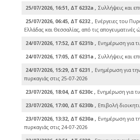
25/07/2026, 16:51, ΔΤ 6232a ,
Συλλήψεις και επ
25/07/2026, 06:45, ΔΤ 6232 ,
Ενέργειες του Πυρ
Ελλάδας και Θεσσαλίας, από τις απογευματινές 
24/07/2026, 17:52, ΔΤ 6231b ,
Ενημέρωση για τι
24/07/2026, 17:05, ΔΤ 6231a ,
Συλλήψεις και επ
24/07/2026, 15:29, ΔΤ 6231 ,
Ενημέρωση για τη
πυρκαγιάς στις 25-07-2026
23/07/2026, 18:04, ΔΤ 6230c ,
Ενημέρωση για τι
23/07/2026, 17:00, ΔΤ 6230b ,
Επιβολή διοικητ
23/07/2026, 13:32, ΔΤ 6230a ,
Ενημέρωση για τ
πυρκαγιάς στις 24-07-2026