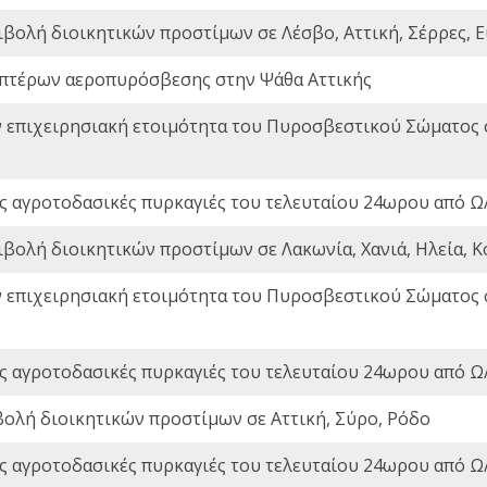
ιβολή διοικητικών προστίμων σε Λέσβο, Αττική, Σέρρες, Ε
πτέρων αεροπυρόσβεσης στην Ψάθα Αττικής
ν επιχειρησιακή ετοιμότητα του Πυροσβεστικού Σώματος
ς αγροτοδασικές πυρκαγιές του τελευταίου 24ωρου από Ω/
ιβολή διοικητικών προστίμων σε Λακωνία, Χανιά, Ηλεία, Κ
ν επιχειρησιακή ετοιμότητα του Πυροσβεστικού Σώματος
ς αγροτοδασικές πυρκαγιές του τελευταίου 24ωρου από Ω/
βολή διοικητικών προστίμων σε Αττική, Σύρο, Ρόδο
ς αγροτοδασικές πυρκαγιές του τελευταίου 24ωρου από Ω/