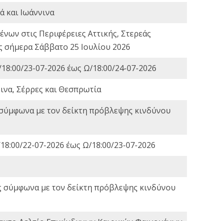
ά και Ιωάννινα
νων στις Περιφέρειες Αττικής, Στερεάς
ες σήμερα Σάββατο 25 Ιουλίου 2026
18:00/23-07-2026 έως Ω/18:00/24-07-2026
ινα, Σέρρες και Θεσπρωτία
 σύμφωνα με τον δείκτη πρόβλεψης κινδύνου
18:00/22-07-2026 έως Ω/18:00/23-07-2026
ς σύμφωνα με τον δείκτη πρόβλεψης κινδύνου