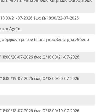
τακτο Δελτίο Επικίνδυνων Καιρικών Φαινομένων
18:00/21-07-2026 έως Ω/18:00/22-07-2026
 και Αχαΐα
ς σύμφωνα με τον δείκτη πρόβλεψης κινδύνου
18:00/20-07-2026 έως Ω/18:00/21-07-2026
18:00/19-07-2026 έως Ω/18:00/20-07-2026
18:00/18-07-2026 έως Ω/18:00/19-07-2026