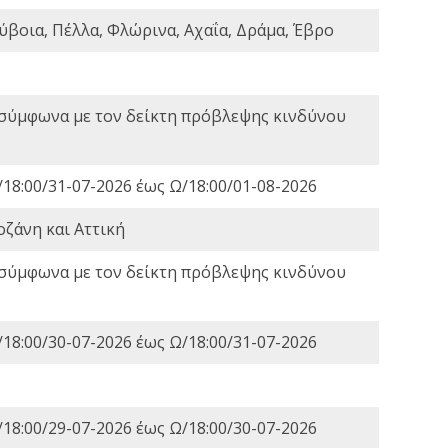
ύβοια, Πέλλα, Φλώρινα, Αχαΐα, Δράμα, Έβρο
 σύμφωνα με τον δείκτη πρόβλεψης κινδύνου
18:00/31-07-2026 έως Ω/18:00/01-08-2026
οζάνη και Αττική
 σύμφωνα με τον δείκτη πρόβλεψης κινδύνου
18:00/30-07-2026 έως Ω/18:00/31-07-2026
18:00/29-07-2026 έως Ω/18:00/30-07-2026