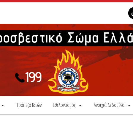
Τράπεζα Ιδεών
Εθελοντισμός
Ανοιχτά Δεδομένα