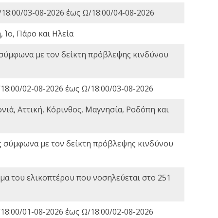
18:00/03-08-2026 έως Ω/18:00/04-08-2026
 Ίο, Πάρο και Ηλεία
 σύμφωνα με τον δείκτη πρόβλεψης κινδύνου
18:00/02-08-2026 έως Ω/18:00/03-08-2026
νιά, Αττική, Κόρινθος, Μαγνησία, Ροδόπη και
ς σύμφωνα με τον δείκτη πρόβλεψης κινδύνου
α του ελικοπτέρου που νοσηλεύεται στο 251
18:00/01-08-2026 έως Ω/18:00/02-08-2026