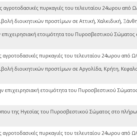
ς αγροτοδασικές πυρκαγιές του τελευταίου 24ωρου από Ω/
ιβολή διοικητικών προστίμων σε Αττική, Χαλκιδική, Ξάνθη,
ν επιχειρησιακή ετοιμότητα του Πυροσβεστικού Σώματος
ς αγροτοδασικές πυρκαγιές του τελευταίου 24ωρου από Ω/
ιβολή διοικητικών προστίμων σε Αργολίδα, Κρήτη, Κεφαλο
ην επιχειρησιακή ετοιμότητα του Πυροσβεστικού Σώματο
που της Ηγεσίας του Πυροσβεστικού Σώματος στο πλήρωμ
ς αγροτοδασικές πυρκαγιές του τελευταίου 24ωρου από Ω/