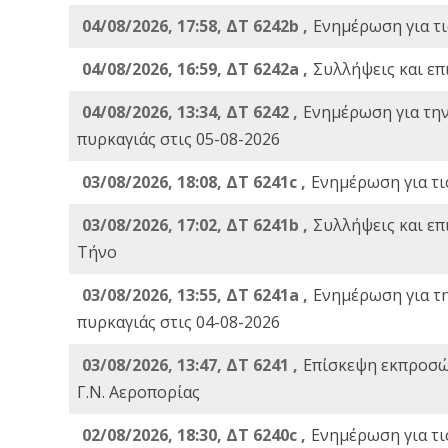
04/08/2026, 17:58, ΔΤ 6242b ,
Ενημέρωση για τι
04/08/2026, 16:59, ΔΤ 6242a ,
Συλλήψεις και επ
04/08/2026, 13:34, ΔΤ 6242 ,
Ενημέρωση για τη
πυρκαγιάς στις 05-08-2026
03/08/2026, 18:08, ΔΤ 6241c ,
Ενημέρωση για τι
03/08/2026, 17:02, ΔΤ 6241b ,
Συλλήψεις και επ
Τήνο
03/08/2026, 13:55, ΔΤ 6241a ,
Ενημέρωση για τ
πυρκαγιάς στις 04-08-2026
03/08/2026, 13:47, ΔΤ 6241 ,
Επίσκεψη εκπροσώ
Γ.Ν. Αεροπορίας
02/08/2026, 18:30, ΔΤ 6240c ,
Ενημέρωση για τι