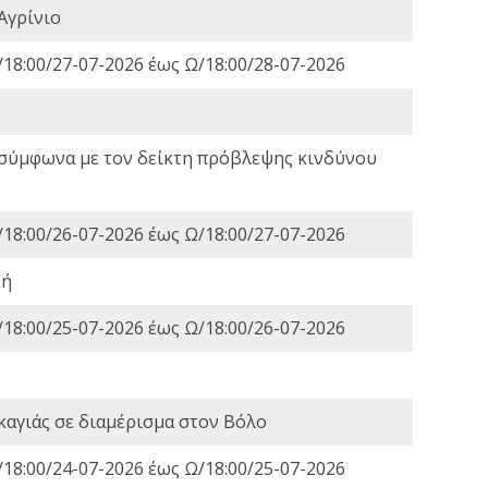
Αγρίνιο
18:00/27-07-2026 έως Ω/18:00/28-07-2026
 σύμφωνα με τον δείκτη πρόβλεψης κινδύνου
18:00/26-07-2026 έως Ω/18:00/27-07-2026
κή
18:00/25-07-2026 έως Ω/18:00/26-07-2026
καγιάς σε διαμέρισμα στον Βόλο
18:00/24-07-2026 έως Ω/18:00/25-07-2026