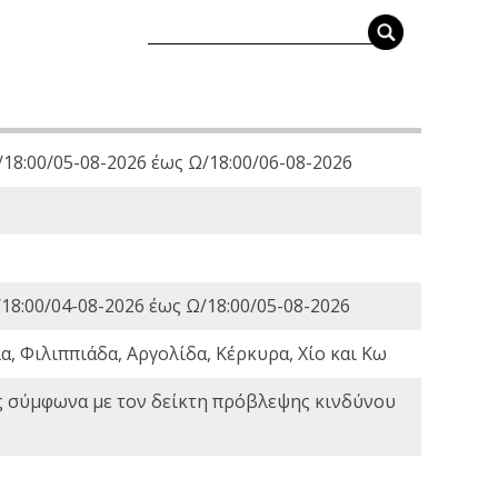
18:00/05-08-2026 έως Ω/18:00/06-08-2026
18:00/04-08-2026 έως Ω/18:00/05-08-2026
, Φιλιππιάδα, Αργολίδα, Κέρκυρα, Χίο και Κω
ς σύμφωνα με τον δείκτη πρόβλεψης κινδύνου