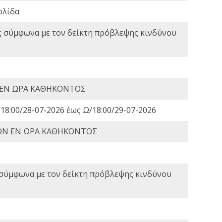
ολίδα
ς σύμφωνα με τον δείκτη πρόβλεψης κινδύνου
 ΕΝ ΩΡΑ ΚΑΘΗΚΟΝΤΟΣ
18:00/28-07-2026 έως Ω/18:00/29-07-2026
ΩΝ ΕΝ ΩΡΑ ΚΑΘΗΚΟΝΤΟΣ
 σύμφωνα με τον δείκτη πρόβλεψης κινδύνου