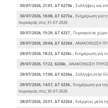
30/07/2026, 21:01, ΔΤ 6273b ,
Συλλήψεις και επ
30/07/2026, 16:08, ΔΤ 6273a ,
Ενημέρωση για τ
πυρκαγιάς στις 31-07-2026
30/07/2026, 15:29, ΔΤ 6237 ,
Πυρκαγιά σε χώρο
29/07/2026, 20:04, ΔΤ 6236d ,
ΑΝΑΚΟΙΝΩΣΗ ΠΥ
29/07/2026, 18:23, ΔΤ 6236c ,
Ενημέρωση για τι
29/07/2026, 17:22, 6236b ,
ΑΝΑΚΟΙΝΩΣΗ ΠΥΡΟΣ
29/07/2026, 17:00, ΔΤ 6236a ,
Σύλληψη στην Εύβ
29/07/2026, 14:57, ΔΤ 6236 ,
Ενημέρωση για τη
πυρκαγιάς στις 30-07-2026
28/07/2026, 23:51, ΔΤ 6235d ,
Ενέργειες μετά τ