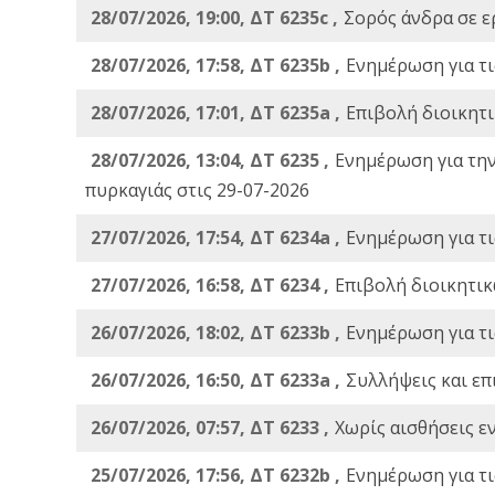
28/07/2026, 19:00, ΔΤ 6235c ,
Σορός άνδρα σε ε
28/07/2026, 17:58, ΔΤ 6235b ,
Ενημέρωση για τι
28/07/2026, 17:01, ΔΤ 6235a ,
Eπιβολή διοικητ
28/07/2026, 13:04, ΔΤ 6235 ,
Ενημέρωση για τη
πυρκαγιάς στις 29-07-2026
27/07/2026, 17:54, ΔΤ 6234a ,
Ενημέρωση για τι
27/07/2026, 16:58, ΔΤ 6234 ,
Eπιβολή διοικητικ
26/07/2026, 18:02, ΔΤ 6233b ,
Ενημέρωση για τι
26/07/2026, 16:50, ΔΤ 6233a ,
Συλλήψεις και επ
26/07/2026, 07:57, ΔΤ 6233 ,
Χωρίς αισθήσεις ε
25/07/2026, 17:56, ΔΤ 6232b ,
Ενημέρωση για τι