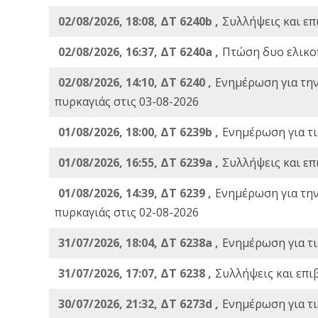
02/08/2026, 18:08, ΔΤ 6240b ,
Συλλήψεις και επ
02/08/2026, 16:37, ΔΤ 6240a ,
Πτώση δυο ελικο
02/08/2026, 14:10, ΔΤ 6240 ,
Ενημέρωση για τη
πυρκαγιάς στις 03-08-2026
01/08/2026, 18:00, ΔΤ 6239b ,
Ενημέρωση για τι
01/08/2026, 16:55, ΔΤ 6239a ,
Συλλήψεις και επ
01/08/2026, 14:39, ΔΤ 6239 ,
Ενημέρωση για τη
πυρκαγιάς στις 02-08-2026
31/07/2026, 18:04, ΔΤ 6238a ,
Ενημέρωση για τι
31/07/2026, 17:07, ΔΤ 6238 ,
Συλλήψεις και επι
30/07/2026, 21:32, ΔΤ 6273d ,
Ενημέρωση για τι