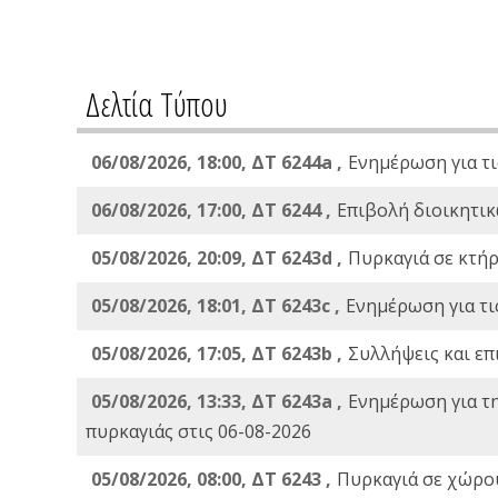
Δελτία Τύπου
06/08/2026, 18:00, ΔΤ 6244a ,
Ενημέρωση για τι
06/08/2026, 17:00, ΔΤ 6244 ,
Επιβολή διοικητικ
05/08/2026, 20:09, ΔΤ 6243d ,
Πυρκαγιά σε κτήρ
05/08/2026, 18:01, ΔΤ 6243c ,
Ενημέρωση για τι
05/08/2026, 17:05, ΔΤ 6243b ,
Συλλήψεις και επ
05/08/2026, 13:33, ΔΤ 6243a ,
Ενημέρωση για τ
πυρκαγιάς στις 06-08-2026
05/08/2026, 08:00, ΔΤ 6243 ,
Πυρκαγιά σε χώρου