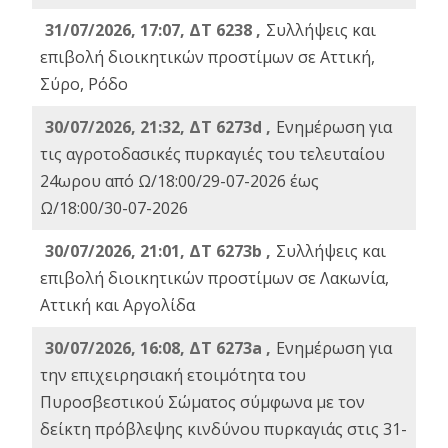
31/07/2026, 17:07, ΔΤ 6238 ,
Συλλήψεις και
επιβολή διοικητικών προστίμων σε Αττική,
Σύρο, Ρόδο
30/07/2026, 21:32, ΔΤ 6273d ,
Ενημέρωση για
τις αγροτοδασικές πυρκαγιές του τελευταίου
24ωρου από Ω/18:00/29-07-2026 έως
Ω/18:00/30-07-2026
30/07/2026, 21:01, ΔΤ 6273b ,
Συλλήψεις και
επιβολή διοικητικών προστίμων σε Λακωνία,
Αττική και Αργολίδα
30/07/2026, 16:08, ΔΤ 6273a ,
Ενημέρωση για
την επιχειρησιακή ετοιμότητα του
Πυροσβεστικού Σώματος σύμφωνα με τον
δείκτη πρόβλεψης κινδύνου πυρκαγιάς στις 31-