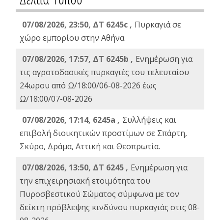
07/08/2026, 23:50, ΔΤ 6245c ,
Πυρκαγιά σε
χώρο εμπορίου στην Αθήνα
07/08/2026, 17:57, ΔΤ 6245b ,
Ενημέρωση για
τις αγροτοδασικές πυρκαγιές του τελευταίου
24ωρου από Ω/18:00/06-08-2026 έως
Ω/18:00/07-08-2026
07/08/2026, 17:14, 6245a ,
Συλλήψεις και
επιβολή διοικητικών προστίμων σε Σπάρτη,
Σκύρο, Δράμα, Αττική και Θεσπρωτία.
07/08/2026, 13:50, ΔΤ 6245 ,
Ενημέρωση για
την επιχειρησιακή ετοιμότητα του
Πυροσβεστικού Σώματος σύμφωνα με τον
δείκτη πρόβλεψης κινδύνου πυρκαγιάς στις 08-