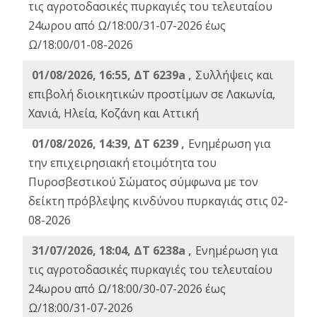
τις αγροτοδασικές πυρκαγιές του τελευταίου
24ωρου από Ω/18:00/31-07-2026 έως
Ω/18:00/01-08-2026
01/08/2026, 16:55, ΔΤ 6239a ,
Συλλήψεις και
επιβολή διοικητικών προστίμων σε Λακωνία,
Χανιά, Ηλεία, Κοζάνη και Αττική
01/08/2026, 14:39, ΔΤ 6239 ,
Ενημέρωση για
την επιχειρησιακή ετοιμότητα του
Πυροσβεστικού Σώματος σύμφωνα με τον
δείκτη πρόβλεψης κινδύνου πυρκαγιάς στις 02-
08-2026
31/07/2026, 18:04, ΔΤ 6238a ,
Ενημέρωση για
τις αγροτοδασικές πυρκαγιές του τελευταίου
24ωρου από Ω/18:00/30-07-2026 έως
Ω/18:00/31-07-2026