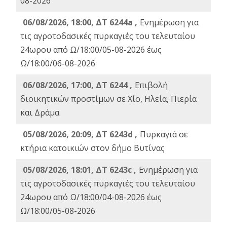
08-2026
06/08/2026, 18:00, ΔΤ 6244a ,
Ενημέρωση για
τις αγροτοδασικές πυρκαγιές του τελευταίου
24ωρου από Ω/18:00/05-08-2026 έως
Ω/18:00/06-08-2026
06/08/2026, 17:00, ΔΤ 6244 ,
Επιβολή
διοικητικών προστίμων σε Χίο, Ηλεία, Πιερία
και Δράμα
05/08/2026, 20:09, ΔΤ 6243d ,
Πυρκαγιά σε
κτήρια κατοικιών στον δήμο Βυτίνας
05/08/2026, 18:01, ΔΤ 6243c ,
Ενημέρωση για
τις αγροτοδασικές πυρκαγιές του τελευταίου
24ωρου από Ω/18:00/04-08-2026 έως
Ω/18:00/05-08-2026