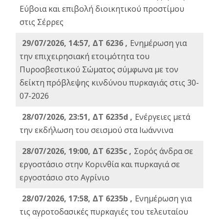
Εύβοια και επιβολή διοικητικού προστίμου
στις Σέρρες
29/07/2026, 14:57, ΔΤ 6236 ,
Ενημέρωση για
την επιχειρησιακή ετοιμότητα του
Πυροσβεστικού Σώματος σύμφωνα με τον
δείκτη πρόβλεψης κινδύνου πυρκαγιάς στις 30-
07-2026
28/07/2026, 23:51, ΔΤ 6235d ,
Ενέργειες μετά
την εκδήλωση του σεισμού στα Ιωάννινα
28/07/2026, 19:00, ΔΤ 6235c ,
Σορός άνδρα σε
εργοστάσιο στην Κορινθία και πυρκαγιά σε
εργοστάσιο στο Αγρίνιο
28/07/2026, 17:58, ΔΤ 6235b ,
Ενημέρωση για
τις αγροτοδασικές πυρκαγιές του τελευταίου