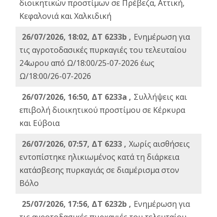
διοικητικών προστίμων σε Πρέβεζα, Αττική,
Κεφαλονιά και Χαλκιδική
26/07/2026, 18:02, ΔΤ 6233b ,
Ενημέρωση για
τις αγροτοδασικές πυρκαγιές του τελευταίου
24ωρου από Ω/18:00/25-07-2026 έως
Ω/18:00/26-07-2026
26/07/2026, 16:50, ΔΤ 6233a ,
Συλλήψεις και
επιβολή διοικητικού προστίμου σε Κέρκυρα
και Εύβοια
26/07/2026, 07:57, ΔΤ 6233 ,
Χωρίς αισθήσεις
εντοπίστηκε ηλικιωμένος κατά τη διάρκεια
κατάσβεσης πυρκαγιάς σε διαμέρισμα στον
Βόλο
25/07/2026, 17:56, ΔΤ 6232b ,
Ενημέρωση για