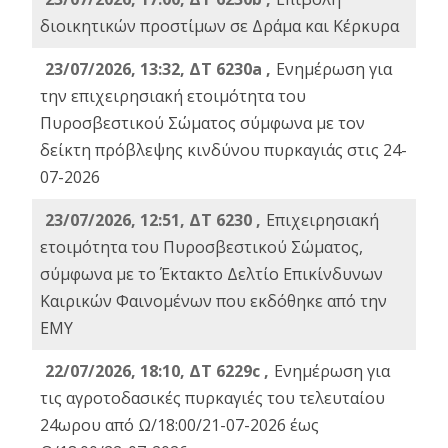
διοικητικών προστίμων σε Δράμα και Κέρκυρα
23/07/2026, 13:32, ΔΤ 6230a ,
Ενημέρωση για
την επιχειρησιακή ετοιμότητα του
Πυροσβεστικού Σώματος σύμφωνα με τον
δείκτη πρόβλεψης κινδύνου πυρκαγιάς στις 24-
07-2026
23/07/2026, 12:51, ΔΤ 6230 ,
Επιχειρησιακή
ετοιμότητα του Πυροσβεστικού Σώματος,
σύμφωνα με το Έκτακτο Δελτίο Επικίνδυνων
Καιρικών Φαινομένων που εκδόθηκε από την
ΕΜΥ
22/07/2026, 18:10, ΔΤ 6229c ,
Ενημέρωση για
τις αγροτοδασικές πυρκαγιές του τελευταίου
24ωρου από Ω/18:00/21-07-2026 έως