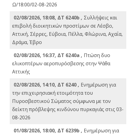
Ω/18:00/02-08-2026
02/08/2026, 18:08, ΔΤ 6240b ,
Συλλήψεις και
επιβολή διοικητικών προστίμων σε Λέσβο,
Αττική, Σέρρες, Εύβοια, Πέλλα, Φλώρινα, Αχαΐα,
Δράμα, Έβρο
02/08/2026, 16:37, ΔΤ 6240a ,
Πτώση δυο
ελικοπτέρων αεροπυρόσβεσης στην Ψάθα
Αττικής
02/08/2026, 14:10, ΔΤ 6240 ,
Ενημέρωση για
την επιχειρησιακή ετοιμότητα του
Πυροσβεστικού Σώματος σύμφωνα με τον
δείκτη πρόβλεψης κινδύνου πυρκαγιάς στις 03-
08-2026
01/08/2026, 18:00, ΔΤ 6239b ,
Ενημέρωση για