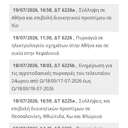
19/07/2026, 16:58, ΔΤ 6226a ,
Σύλληψη σε
Αθήνα και επιβολή διοικητικού προστίμου σε
Χίο
19/07/2026, 11:30, ΔΤ 6226 ,
Πυρκαγιά σε
ηλεκτρολογείο οχημάτων στην Αθήνα και σε
οικία στην Κεφαλονιά
18/07/2026, 18:03, ΔΤ 6225b ,
Ενημέρωση για
τις αγροτοδασικές πυρκαγιές του τελευταίου
24ωρου από Ω/18:00/17-07-2026 έως
Ω/18:00/18-07-2026
18/07/2026, 16:59, ΔT 6225a ,
Συλλήψεις και
επιβολή διοικητικών προστίμων σε
Θεσσαλονίκη, Φθιώτιδα, Κω και Φλώρινα