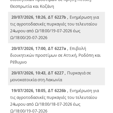
Θεσπρωτία και Κοζάνη
20/07/2026, 18:26, ΔΤ 6227b ,
Ενημέρωση για
τις αγροτοδασικές πυρκαγιές του τελευταίου
24ωρου από Ω/18:00/19-07-2026 έως
Ω/18:00/20-07-2026
20/07/2026, 17:00, ΔΤ 6227a ,
Επιβολή
διοικητικών προστίμων σε Αττική, Ροδόπη και
Ρέθυμνο
20/07/2026, 10:43, ΔΤ 6227 ,
Πυρκαγιά σε
μονοκατοικία στη Λακωνία
19/07/2026, 18:05, ΔΤ 6226b ,
Ενημέρωση για
τις αγροτοδασικές πυρκαγιές του τελευταίου
24ωρου από Ω/18:00/18-07-2026 έως
Ω/18:00/19-07-2026