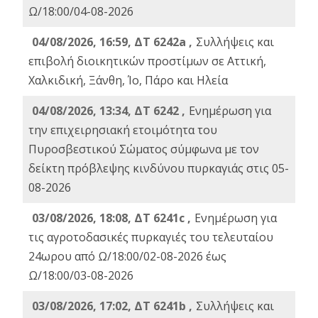
Ω/18:00/04-08-2026
04/08/2026, 16:59, ΔΤ 6242a ,
Συλλήψεις και
επιβολή διοικητικών προστίμων σε Αττική,
Χαλκιδική, Ξάνθη, Ίο, Πάρο και Ηλεία
04/08/2026, 13:34, ΔΤ 6242 ,
Ενημέρωση για
την επιχειρησιακή ετοιμότητα του
Πυροσβεστικού Σώματος σύμφωνα με τον
δείκτη πρόβλεψης κινδύνου πυρκαγιάς στις 05-
08-2026
03/08/2026, 18:08, ΔΤ 6241c ,
Ενημέρωση για
τις αγροτοδασικές πυρκαγιές του τελευταίου
24ωρου από Ω/18:00/02-08-2026 έως
Ω/18:00/03-08-2026
03/08/2026, 17:02, ΔΤ 6241b ,
Συλλήψεις και