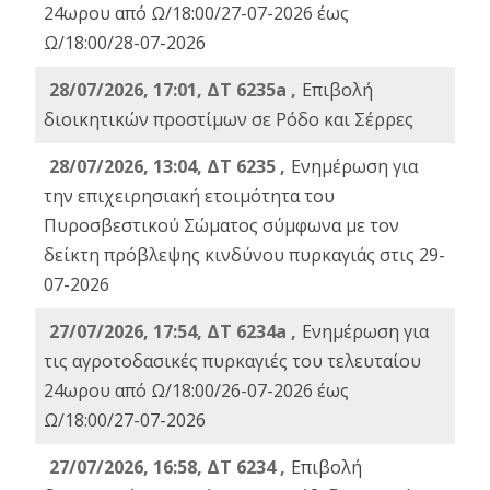
24ωρου από Ω/18:00/27-07-2026 έως
Ω/18:00/28-07-2026
28/07/2026, 17:01, ΔΤ 6235a ,
Eπιβολή
διοικητικών προστίμων σε Ρόδο και Σέρρες
28/07/2026, 13:04, ΔΤ 6235 ,
Ενημέρωση για
την επιχειρησιακή ετοιμότητα του
Πυροσβεστικού Σώματος σύμφωνα με τον
δείκτη πρόβλεψης κινδύνου πυρκαγιάς στις 29-
07-2026
27/07/2026, 17:54, ΔΤ 6234a ,
Ενημέρωση για
τις αγροτοδασικές πυρκαγιές του τελευταίου
24ωρου από Ω/18:00/26-07-2026 έως
Ω/18:00/27-07-2026
27/07/2026, 16:58, ΔΤ 6234 ,
Eπιβολή