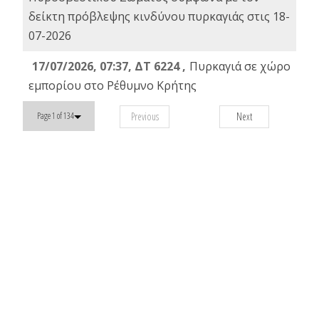
δείκτη πρόβλεψης κινδύνου πυρκαγιάς στις 18-
07-2026
17/07/2026, 07:37, ΔΤ 6224 ,
Πυρκαγιά σε χώρο
εμπορίου στο Ρέθυμνο Κρήτης
Previous
Next
Page 1 of 134