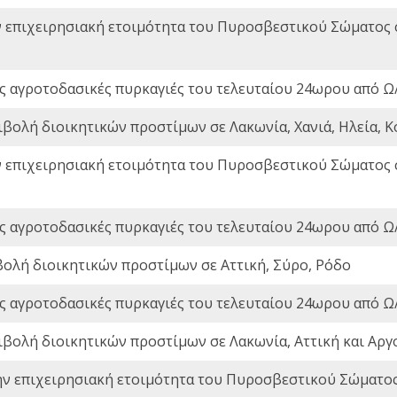
ν επιχειρησιακή ετοιμότητα του Πυροσβεστικού Σώματος
ς αγροτοδασικές πυρκαγιές του τελευταίου 24ωρου από Ω/
ιβολή διοικητικών προστίμων σε Λακωνία, Χανιά, Ηλεία, Κ
ν επιχειρησιακή ετοιμότητα του Πυροσβεστικού Σώματος
ς αγροτοδασικές πυρκαγιές του τελευταίου 24ωρου από Ω/
βολή διοικητικών προστίμων σε Αττική, Σύρο, Ρόδο
ς αγροτοδασικές πυρκαγιές του τελευταίου 24ωρου από Ω/
ιβολή διοικητικών προστίμων σε Λακωνία, Αττική και Αργ
ην επιχειρησιακή ετοιμότητα του Πυροσβεστικού Σώματο