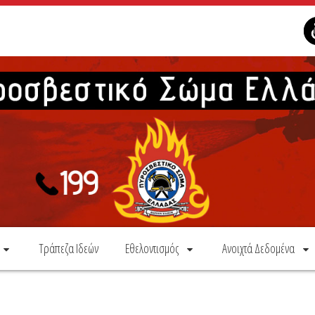
Τράπεζα Ιδεών
Εθελοντισμός
Ανοιχτά Δεδομένα