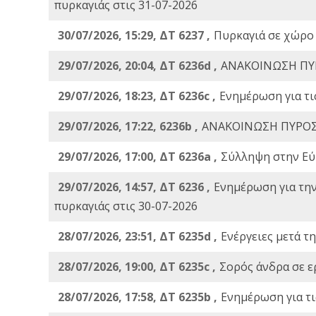
πυρκαγιάς στις 31-07-2026
30/07/2026, 15:29, ΔΤ 6237 ,
Πυρκαγιά σε χώρο
29/07/2026, 20:04, ΔΤ 6236d ,
ΑΝΑΚΟΙΝΩΣΗ ΠΥ
29/07/2026, 18:23, ΔΤ 6236c ,
Ενημέρωση για τι
29/07/2026, 17:22, 6236b ,
ΑΝΑΚΟΙΝΩΣΗ ΠΥΡΟΣ
29/07/2026, 17:00, ΔΤ 6236a ,
Σύλληψη στην Εύβ
29/07/2026, 14:57, ΔΤ 6236 ,
Ενημέρωση για τη
πυρκαγιάς στις 30-07-2026
28/07/2026, 23:51, ΔΤ 6235d ,
Ενέργειες μετά τ
28/07/2026, 19:00, ΔΤ 6235c ,
Σορός άνδρα σε ε
28/07/2026, 17:58, ΔΤ 6235b ,
Ενημέρωση για τι