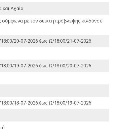
 και Αχαΐα
ς σύμφωνα με τον δείκτη πρόβλεψης κινδύνου
18:00/20-07-2026 έως Ω/18:00/21-07-2026
18:00/19-07-2026 έως Ω/18:00/20-07-2026
18:00/18-07-2026 έως Ω/18:00/19-07-2026
ιά