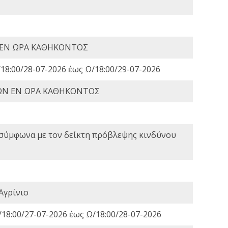
 ΕΝ ΩΡΑ ΚΑΘΗΚΟΝΤΟΣ
18:00/28-07-2026 έως Ω/18:00/29-07-2026
ΩΝ ΕΝ ΩΡΑ ΚΑΘΗΚΟΝΤΟΣ
 σύμφωνα με τον δείκτη πρόβλεψης κινδύνου
Αγρίνιο
18:00/27-07-2026 έως Ω/18:00/28-07-2026