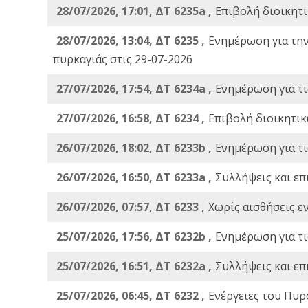
28/07/2026, 17:01, ΔΤ 6235a ,
Eπιβολή διοικητ
28/07/2026, 13:04, ΔΤ 6235 ,
Ενημέρωση για τη
πυρκαγιάς στις 29-07-2026
27/07/2026, 17:54, ΔΤ 6234a ,
Ενημέρωση για τι
27/07/2026, 16:58, ΔΤ 6234 ,
Eπιβολή διοικητικ
26/07/2026, 18:02, ΔΤ 6233b ,
Ενημέρωση για τι
26/07/2026, 16:50, ΔΤ 6233a ,
Συλλήψεις και επ
26/07/2026, 07:57, ΔΤ 6233 ,
Χωρίς αισθήσεις ε
25/07/2026, 17:56, ΔΤ 6232b ,
Ενημέρωση για τι
25/07/2026, 16:51, ΔΤ 6232a ,
Συλλήψεις και επ
25/07/2026, 06:45, ΔΤ 6232 ,
Ενέργειες του Πυρ