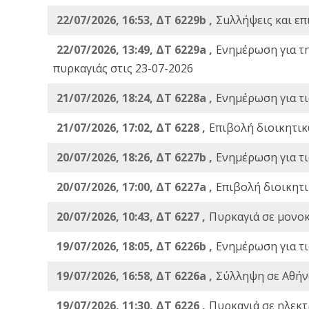
22/07/2026, 16:53, ΔΤ 6229b ,
Σuλλήψεις και επ
22/07/2026, 13:49, ΔΤ 6229a ,
Ενημέρωση για τ
πυρκαγιάς στις 23-07-2026
21/07/2026, 18:24, ΔΤ 6228a ,
Ενημέρωση για τι
21/07/2026, 17:02, ΔΤ 6228 ,
Επιβολή διοικητικ
20/07/2026, 18:26, ΔΤ 6227b ,
Ενημέρωση για τι
20/07/2026, 17:00, ΔΤ 6227a ,
Επιβολή διοικητ
20/07/2026, 10:43, ΔΤ 6227 ,
Πυρκαγιά σε μονοκ
19/07/2026, 18:05, ΔΤ 6226b ,
Ενημέρωση για τι
19/07/2026, 16:58, ΔΤ 6226a ,
Σύλληψη σε Αθήνα
19/07/2026, 11:30, ΔΤ 6226 ,
Πυρκαγιά σε ηλεκτ