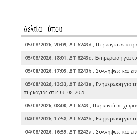
Δελτία Τύπου
05/08/2026, 20:09, ΔΤ 6243d ,
Πυρκαγιά σε κτήρ
05/08/2026, 18:01, ΔΤ 6243c ,
Ενημέρωση για τι
05/08/2026, 17:05, ΔΤ 6243b ,
Συλλήψεις και επ
05/08/2026, 13:33, ΔΤ 6243a ,
Ενημέρωση για τ
πυρκαγιάς στις 06-08-2026
05/08/2026, 08:00, ΔΤ 6243 ,
Πυρκαγιά σε χώρου
04/08/2026, 17:58, ΔΤ 6242b ,
Ενημέρωση για τι
04/08/2026, 16:59, ΔΤ 6242a ,
Συλλήψεις και επ