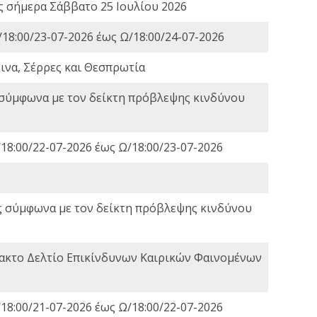
ες σήμερα Σάββατο 25 Ιουλίου 2026
18:00/23-07-2026 έως Ω/18:00/24-07-2026
ινα, Σέρρες και Θεσπρωτία
 σύμφωνα με τον δείκτη πρόβλεψης κινδύνου
18:00/22-07-2026 έως Ω/18:00/23-07-2026
ς σύμφωνα με τον δείκτη πρόβλεψης κινδύνου
τακτο Δελτίο Επικίνδυνων Καιρικών Φαινομένων
18:00/21-07-2026 έως Ω/18:00/22-07-2026