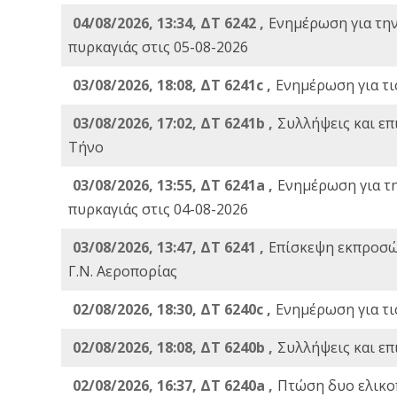
04/08/2026, 13:34, ΔΤ 6242 ,
Ενημέρωση για τη
πυρκαγιάς στις 05-08-2026
03/08/2026, 18:08, ΔΤ 6241c ,
Ενημέρωση για τι
03/08/2026, 17:02, ΔΤ 6241b ,
Συλλήψεις και επ
Τήνο
03/08/2026, 13:55, ΔΤ 6241a ,
Ενημέρωση για τ
πυρκαγιάς στις 04-08-2026
03/08/2026, 13:47, ΔΤ 6241 ,
Επίσκεψη εκπροσώ
Γ.Ν. Αεροπορίας
02/08/2026, 18:30, ΔΤ 6240c ,
Ενημέρωση για τι
02/08/2026, 18:08, ΔΤ 6240b ,
Συλλήψεις και επ
02/08/2026, 16:37, ΔΤ 6240a ,
Πτώση δυο ελικο