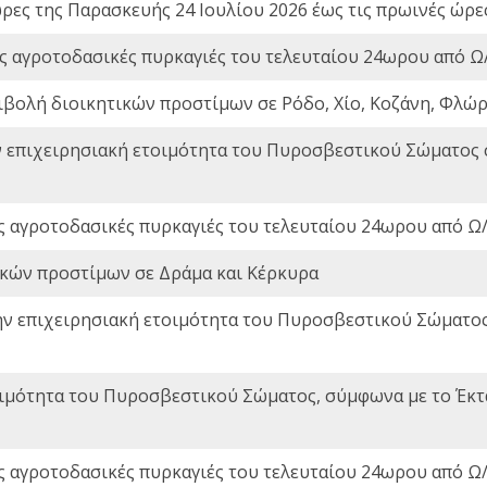
ώρες της Παρασκευής 24 Ιουλίου 2026 έως τις πρωινές ώρ
ς αγροτοδασικές πυρκαγιές του τελευταίου 24ωρου από Ω/
ιβολή διοικητικών προστίμων σε Ρόδο, Χίο, Κοζάνη, Φλώρ
ν επιχειρησιακή ετοιμότητα του Πυροσβεστικού Σώματος
ς αγροτοδασικές πυρκαγιές του τελευταίου 24ωρου από Ω/
ικών προστίμων σε Δράμα και Κέρκυρα
ην επιχειρησιακή ετοιμότητα του Πυροσβεστικού Σώματο
οιμότητα του Πυροσβεστικού Σώματος, σύμφωνα με το Έκ
ς αγροτοδασικές πυρκαγιές του τελευταίου 24ωρου από Ω/