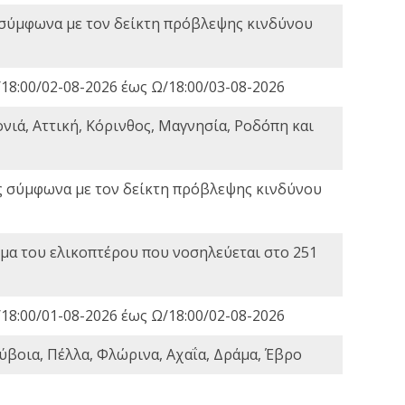
 σύμφωνα με τον δείκτη πρόβλεψης κινδύνου
18:00/02-08-2026 έως Ω/18:00/03-08-2026
νιά, Αττική, Κόρινθος, Μαγνησία, Ροδόπη και
ς σύμφωνα με τον δείκτη πρόβλεψης κινδύνου
α του ελικοπτέρου που νοσηλεύεται στο 251
18:00/01-08-2026 έως Ω/18:00/02-08-2026
ύβοια, Πέλλα, Φλώρινα, Αχαΐα, Δράμα, Έβρο