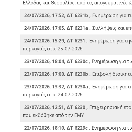
Ελλάδας και Θεσσαλίας, από τις απογευματινές 
24/07/2026, 17:52, ΔΤ 6231b ,
Ενημέρωση για τι
24/07/2026, 17:05, ΔΤ 6231a ,
Συλλήψεις και επ
24/07/2026, 15:29, ΔΤ 6231 ,
Ενημέρωση για τη
πυρκαγιάς στις 25-07-2026
23/07/2026, 18:04, ΔΤ 6230c ,
Ενημέρωση για τι
23/07/2026, 17:00, ΔΤ 6230b ,
Επιβολή διοικητ
23/07/2026, 13:32, ΔΤ 6230a ,
Ενημέρωση για τ
πυρκαγιάς στις 24-07-2026
23/07/2026, 12:51, ΔΤ 6230 ,
Επιχειρησιακή ετ
που εκδόθηκε από την ΕΜΥ
22/07/2026, 18:10, ΔΤ 6229c ,
Ενημέρωση για τι