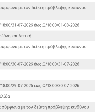
 σύμφωνα με τον δείκτη πρόβλεψης κινδύνου
18:00/31-07-2026 έως Ω/18:00/01-08-2026
οζάνη και Αττική
 σύμφωνα με τον δείκτη πρόβλεψης κινδύνου
18:00/30-07-2026 έως Ω/18:00/31-07-2026
18:00/29-07-2026 έως Ω/18:00/30-07-2026
ολίδα
ς σύμφωνα με τον δείκτη πρόβλεψης κινδύνου