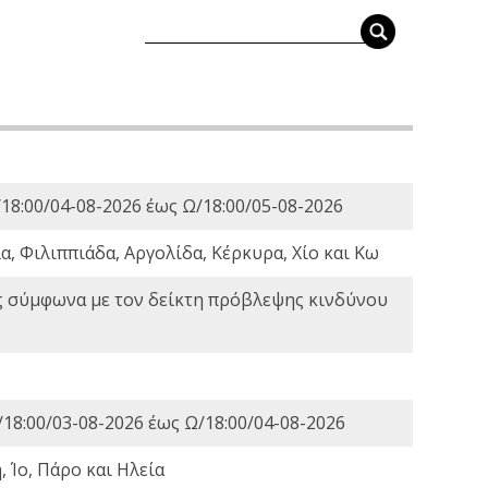
18:00/04-08-2026 έως Ω/18:00/05-08-2026
, Φιλιππιάδα, Αργολίδα, Κέρκυρα, Χίο και Κω
ς σύμφωνα με τον δείκτη πρόβλεψης κινδύνου
18:00/03-08-2026 έως Ω/18:00/04-08-2026
 Ίο, Πάρο και Ηλεία