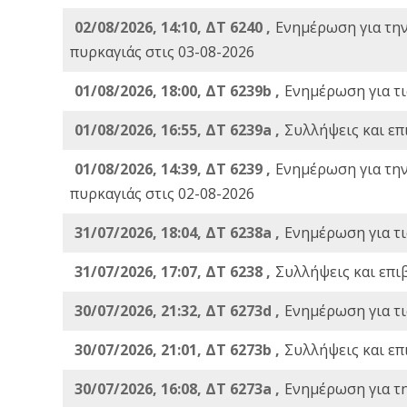
02/08/2026, 14:10, ΔΤ 6240 ,
Ενημέρωση για τη
πυρκαγιάς στις 03-08-2026
01/08/2026, 18:00, ΔΤ 6239b ,
Ενημέρωση για τι
01/08/2026, 16:55, ΔΤ 6239a ,
Συλλήψεις και επ
01/08/2026, 14:39, ΔΤ 6239 ,
Ενημέρωση για τη
πυρκαγιάς στις 02-08-2026
31/07/2026, 18:04, ΔΤ 6238a ,
Ενημέρωση για τι
31/07/2026, 17:07, ΔΤ 6238 ,
Συλλήψεις και επι
30/07/2026, 21:32, ΔΤ 6273d ,
Ενημέρωση για τι
30/07/2026, 21:01, ΔΤ 6273b ,
Συλλήψεις και επ
30/07/2026, 16:08, ΔΤ 6273a ,
Ενημέρωση για τ