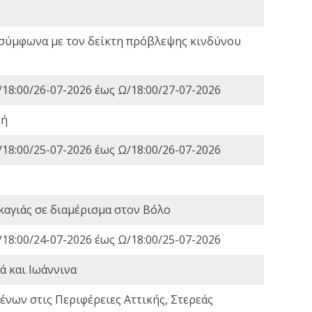
 σύμφωνα με τον δείκτη πρόβλεψης κινδύνου
18:00/26-07-2026 έως Ω/18:00/27-07-2026
κή
18:00/25-07-2026 έως Ω/18:00/26-07-2026
καγιάς σε διαμέρισμα στον Βόλο
18:00/24-07-2026 έως Ω/18:00/25-07-2026
ά και Ιωάννινα
νων στις Περιφέρειες Αττικής, Στερεάς