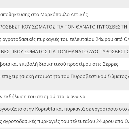
 αποθήκευσης στο Μαρκόπουλο Αττικής
ΡΟΣΒΕΣΤΙΚΟΥ ΣΩΜΑΤΟΣ ΓΙΑ ΤΟΝ ΘΑΝΑΤΟ ΠΥΡΟΣΒΕΣΤΗ
ς αγροτοδασικές πυρκαγιές του τελευταίου 24ωρου από Ω/
ΒΕΣΤΙΚΟΥ ΣΩΜΑΤΟΣ ΓΙΑ ΤΟΝ ΘΑΝΑΤΟ ΔΥΟ ΠΥΡΟΣΒΕΣΤ
οια και επιβολή διοικητικού προστίμου στις Σέρρες
ν επιχειρησιακή ετοιμότητα του Πυροσβεστικού Σώματος
ην εκδήλωση του σεισμού στα Ιωάννινα
ργοστάσιο στην Κορινθία και πυρκαγιά σε εργοστάσιο στο 
ς αγροτοδασικές πυρκαγιές του τελευταίου 24ωρου από Ω/