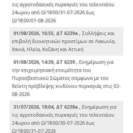
τις αγροτοδασικές πυρκαγιές του τελευταίου
24ωρου από Ω/18:00/31-07-2026 έως
Ω/18:00/01-08-2026
01/08/2026, 16:55, ΔΤ 6239a ,
Συλλήψεις και
επιβολή διοικητικών προστίμων σε Λακωνία,
Χανιά, Ηλεία, Κοζάνη και Αττική
01/08/2026, 14:39, ΔΤ 6239 ,
Ενημέρωση για
την επιχειρησιακή ετοιμότητα του
Πυροσβεστικού Σώματος σύμφωνα με τον
δείκτη πρόβλεψης κινδύνου πυρκαγιάς στις 02-
08-2026
31/07/2026, 18:04, ΔΤ 6238a ,
Ενημέρωση για
τις αγροτοδασικές πυρκαγιές του τελευταίου
24ωρου από Ω/18:00/30-07-2026 έως
Ω/18:00/31-07-2026