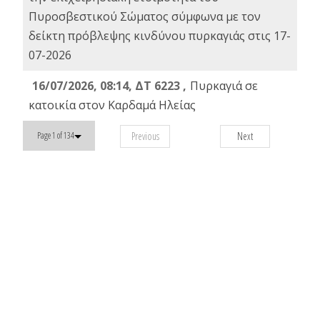
Πυροσβεστικού Σώματος σύμφωνα με τον
δείκτη πρόβλεψης κινδύνου πυρκαγιάς στις 17-
07-2026
16/07/2026, 08:14, ΔΤ 6223 ,
Πυρκαγιά σε
κατοικία στον Καρδαμά Ηλείας
Previous
Next
Page 1 of 134