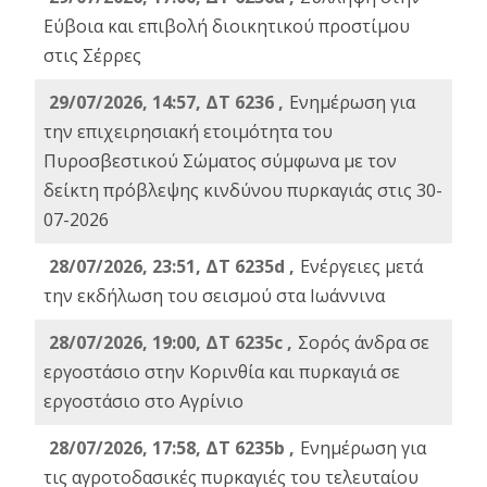
Εύβοια και επιβολή διοικητικού προστίμου
στις Σέρρες
29/07/2026, 14:57, ΔΤ 6236 ,
Ενημέρωση για
την επιχειρησιακή ετοιμότητα του
Πυροσβεστικού Σώματος σύμφωνα με τον
δείκτη πρόβλεψης κινδύνου πυρκαγιάς στις 30-
07-2026
28/07/2026, 23:51, ΔΤ 6235d ,
Ενέργειες μετά
την εκδήλωση του σεισμού στα Ιωάννινα
28/07/2026, 19:00, ΔΤ 6235c ,
Σορός άνδρα σε
εργοστάσιο στην Κορινθία και πυρκαγιά σε
εργοστάσιο στο Αγρίνιο
28/07/2026, 17:58, ΔΤ 6235b ,
Ενημέρωση για
τις αγροτοδασικές πυρκαγιές του τελευταίου