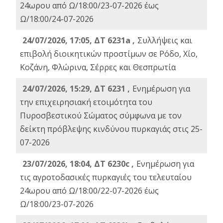
24ωρου από Ω/18:00/23-07-2026 έως
Ω/18:00/24-07-2026
24/07/2026, 17:05, ΔΤ 6231a ,
Συλλήψεις και
επιβολή διοικητικών προστίμων σε Ρόδο, Χίο,
Κοζάνη, Φλώρινα, Σέρρες και Θεσπρωτία
24/07/2026, 15:29, ΔΤ 6231 ,
Ενημέρωση για
την επιχειρησιακή ετοιμότητα του
Πυροσβεστικού Σώματος σύμφωνα με τον
δείκτη πρόβλεψης κινδύνου πυρκαγιάς στις 25-
07-2026
23/07/2026, 18:04, ΔΤ 6230c ,
Ενημέρωση για
τις αγροτοδασικές πυρκαγιές του τελευταίου
24ωρου από Ω/18:00/22-07-2026 έως
Ω/18:00/23-07-2026