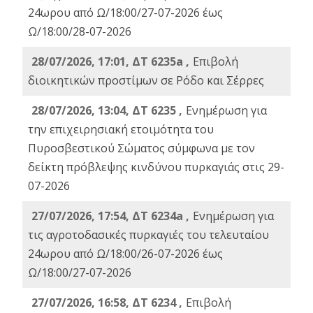
24ωρου από Ω/18:00/27-07-2026 έως
Ω/18:00/28-07-2026
28/07/2026, 17:01, ΔΤ 6235a ,
Eπιβολή
διοικητικών προστίμων σε Ρόδο και Σέρρες
28/07/2026, 13:04, ΔΤ 6235 ,
Ενημέρωση για
την επιχειρησιακή ετοιμότητα του
Πυροσβεστικού Σώματος σύμφωνα με τον
δείκτη πρόβλεψης κινδύνου πυρκαγιάς στις 29-
07-2026
27/07/2026, 17:54, ΔΤ 6234a ,
Ενημέρωση για
τις αγροτοδασικές πυρκαγιές του τελευταίου
24ωρου από Ω/18:00/26-07-2026 έως
Ω/18:00/27-07-2026
27/07/2026, 16:58, ΔΤ 6234 ,
Eπιβολή