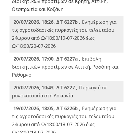
διοικητικών προστίμων σε Κρήτη, Αττική,
Θεσπρωτία και Κοζάνη
20/07/2026, 18:26, ΔΤ 6227b ,
Ενημέρωση για
τις αγροτοδασικές πυρκαγιές του τελευταίου
24ωρου από Ω/18:00/19-07-2026 έως
Ω/18:00/20-07-2026
20/07/2026, 17:00, ΔΤ 6227a ,
Επιβολή
διοικητικών προστίμων σε Αττική, Ροδόπη και
Ρέθυμνο
20/07/2026, 10:43, ΔΤ 6227 ,
Πυρκαγιά σε
μονοκατοικία στη Λακωνία
19/07/2026, 18:05, ΔΤ 6226b ,
Ενημέρωση για
τις αγροτοδασικές πυρκαγιές του τελευταίου
24ωρου από Ω/18:00/18-07-2026 έως
Ω/18:00/19-07-2026