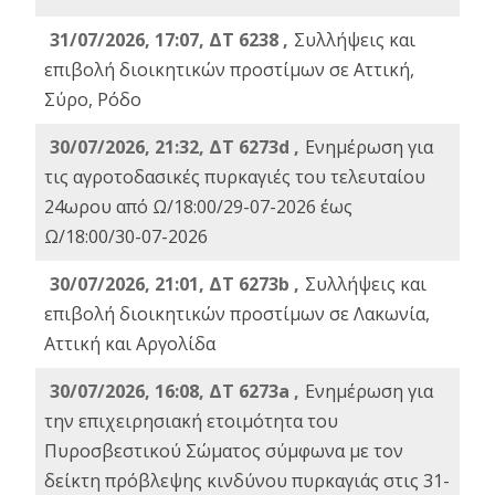
31/07/2026, 17:07, ΔΤ 6238 ,
Συλλήψεις και
επιβολή διοικητικών προστίμων σε Αττική,
Σύρο, Ρόδο
30/07/2026, 21:32, ΔΤ 6273d ,
Ενημέρωση για
τις αγροτοδασικές πυρκαγιές του τελευταίου
24ωρου από Ω/18:00/29-07-2026 έως
Ω/18:00/30-07-2026
30/07/2026, 21:01, ΔΤ 6273b ,
Συλλήψεις και
επιβολή διοικητικών προστίμων σε Λακωνία,
Αττική και Αργολίδα
30/07/2026, 16:08, ΔΤ 6273a ,
Ενημέρωση για
την επιχειρησιακή ετοιμότητα του
Πυροσβεστικού Σώματος σύμφωνα με τον
δείκτη πρόβλεψης κινδύνου πυρκαγιάς στις 31-