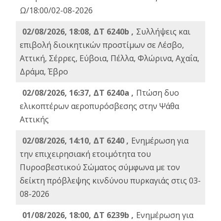
Ω/18:00/02-08-2026
02/08/2026, 18:08, ΔΤ 6240b ,
Συλλήψεις και
επιβολή διοικητικών προστίμων σε Λέσβο,
Αττική, Σέρρες, Εύβοια, Πέλλα, Φλώρινα, Αχαΐα,
Δράμα, Έβρο
02/08/2026, 16:37, ΔΤ 6240a ,
Πτώση δυο
ελικοπτέρων αεροπυρόσβεσης στην Ψάθα
Αττικής
02/08/2026, 14:10, ΔΤ 6240 ,
Ενημέρωση για
την επιχειρησιακή ετοιμότητα του
Πυροσβεστικού Σώματος σύμφωνα με τον
δείκτη πρόβλεψης κινδύνου πυρκαγιάς στις 03-
08-2026
01/08/2026, 18:00, ΔΤ 6239b ,
Ενημέρωση για