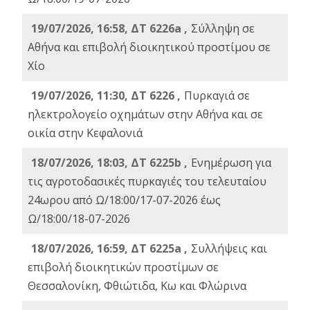
19/07/2026, 16:58, ΔΤ 6226a ,
Σύλληψη σε
Αθήνα και επιβολή διοικητικού προστίμου σε
Χίο
19/07/2026, 11:30, ΔΤ 6226 ,
Πυρκαγιά σε
ηλεκτρολογείο οχημάτων στην Αθήνα και σε
οικία στην Κεφαλονιά
18/07/2026, 18:03, ΔΤ 6225b ,
Ενημέρωση για
τις αγροτοδασικές πυρκαγιές του τελευταίου
24ωρου από Ω/18:00/17-07-2026 έως
Ω/18:00/18-07-2026
18/07/2026, 16:59, ΔT 6225a ,
Συλλήψεις και
επιβολή διοικητικών προστίμων σε
Θεσσαλονίκη, Φθιώτιδα, Κω και Φλώρινα