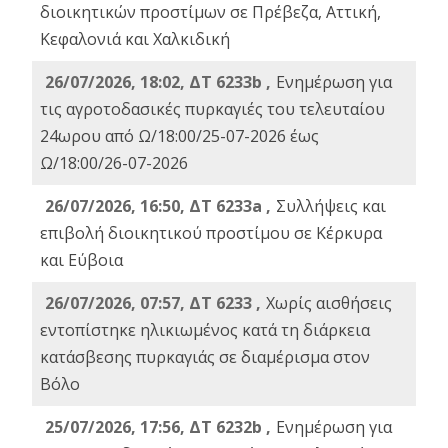
διοικητικών προστίμων σε Πρέβεζα, Αττική,
Κεφαλονιά και Χαλκιδική
26/07/2026, 18:02, ΔΤ 6233b ,
Ενημέρωση για
τις αγροτοδασικές πυρκαγιές του τελευταίου
24ωρου από Ω/18:00/25-07-2026 έως
Ω/18:00/26-07-2026
26/07/2026, 16:50, ΔΤ 6233a ,
Συλλήψεις και
επιβολή διοικητικού προστίμου σε Κέρκυρα
και Εύβοια
26/07/2026, 07:57, ΔΤ 6233 ,
Χωρίς αισθήσεις
εντοπίστηκε ηλικιωμένος κατά τη διάρκεια
κατάσβεσης πυρκαγιάς σε διαμέρισμα στον
Βόλο
25/07/2026, 17:56, ΔΤ 6232b ,
Ενημέρωση για