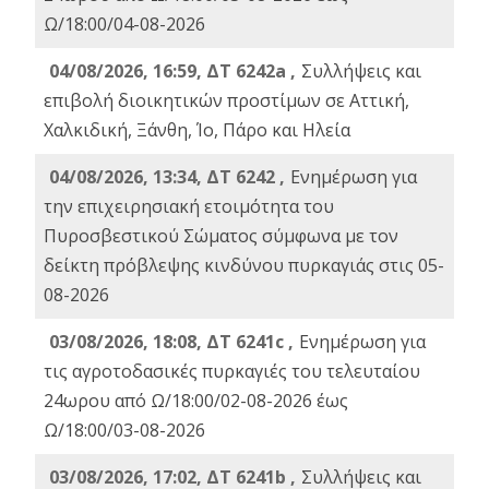
Ω/18:00/04-08-2026
04/08/2026, 16:59, ΔΤ 6242a ,
Συλλήψεις και
επιβολή διοικητικών προστίμων σε Αττική,
Χαλκιδική, Ξάνθη, Ίο, Πάρο και Ηλεία
04/08/2026, 13:34, ΔΤ 6242 ,
Ενημέρωση για
την επιχειρησιακή ετοιμότητα του
Πυροσβεστικού Σώματος σύμφωνα με τον
δείκτη πρόβλεψης κινδύνου πυρκαγιάς στις 05-
08-2026
03/08/2026, 18:08, ΔΤ 6241c ,
Ενημέρωση για
τις αγροτοδασικές πυρκαγιές του τελευταίου
24ωρου από Ω/18:00/02-08-2026 έως
Ω/18:00/03-08-2026
03/08/2026, 17:02, ΔΤ 6241b ,
Συλλήψεις και