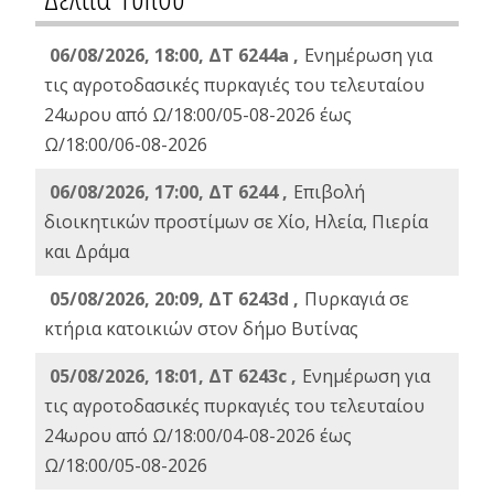
06/08/2026, 18:00, ΔΤ 6244a ,
Ενημέρωση για
τις αγροτοδασικές πυρκαγιές του τελευταίου
24ωρου από Ω/18:00/05-08-2026 έως
Ω/18:00/06-08-2026
06/08/2026, 17:00, ΔΤ 6244 ,
Επιβολή
διοικητικών προστίμων σε Χίο, Ηλεία, Πιερία
και Δράμα
05/08/2026, 20:09, ΔΤ 6243d ,
Πυρκαγιά σε
κτήρια κατοικιών στον δήμο Βυτίνας
05/08/2026, 18:01, ΔΤ 6243c ,
Ενημέρωση για
τις αγροτοδασικές πυρκαγιές του τελευταίου
24ωρου από Ω/18:00/04-08-2026 έως
Ω/18:00/05-08-2026