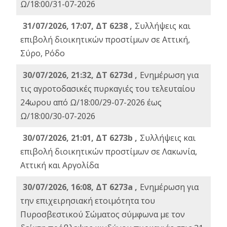
Ω/18:00/31-07-2026
31/07/2026, 17:07, ΔΤ 6238 ,
Συλλήψεις και
επιβολή διοικητικών προστίμων σε Αττική,
Σύρο, Ρόδο
30/07/2026, 21:32, ΔΤ 6273d ,
Ενημέρωση για
τις αγροτοδασικές πυρκαγιές του τελευταίου
24ωρου από Ω/18:00/29-07-2026 έως
Ω/18:00/30-07-2026
30/07/2026, 21:01, ΔΤ 6273b ,
Συλλήψεις και
επιβολή διοικητικών προστίμων σε Λακωνία,
Αττική και Αργολίδα
30/07/2026, 16:08, ΔΤ 6273a ,
Ενημέρωση για
την επιχειρησιακή ετοιμότητα του
Πυροσβεστικού Σώματος σύμφωνα με τον