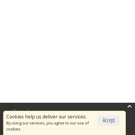
Επικαιρότητα
Cookies help us deliver our services.
Accept
Το Πυροσβεστικό Σώμα
By using our services, you agree to our use of
cookies
Πυρασφάλεια