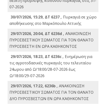
δείκτη πρόβλεψης κινδύνου πυρκαγιάς στις 31-
07-2026
30/07/2026, 15:29, ΔΤ 6237 ,
Πυρκαγιά σε χώρο
αποθήκευσης στο Μαρκόπουλο Αττικής
29/07/2026, 20:04, ΔΤ 6236d ,
ΑΝΑΚΟΙΝΩΣΗ
ΠΥΡΟΣΒΕΣΤΙΚΟΥ ΣΩΜΑΤΟΣ ΓΙΑ ΤΟΝ ΘΑΝΑΤΟ
ΠΥΡΟΣΒΕΣΤΗ ΕΝ ΩΡΑ ΚΑΘΗΚΟΝΤΟΣ
29/07/2026, 18:23, ΔΤ 6236c ,
Ενημέρωση για
τις αγροτοδασικές πυρκαγιές του τελευταίου
24ωρου από Ω/18:00/28-07-2026 έως
Ω/18:00/29-07-2026
29/07/2026, 17:22, 6236b ,
ΑΝΑΚΟΙΝΩΣΗ
ΠΥΡΟΣΒΕΣΤΙΚΟΥ ΣΩΜΑΤΟΣ ΓΙΑ ΤΟΝ ΘΑΝΑΤΟ
ΔΥΟ ΠΥΡΟΣΒΕΣΤΩΝ ΕΝ ΩΡΑ ΚΑΘΗΚΟΝΤΟΣ