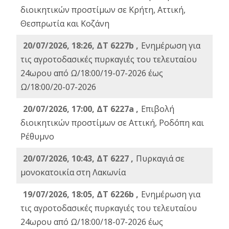
διοικητικών προστίμων σε Κρήτη, Αττική,
Θεσπρωτία και Κοζάνη
20/07/2026, 18:26, ΔΤ 6227b ,
Ενημέρωση για
τις αγροτοδασικές πυρκαγιές του τελευταίου
24ωρου από Ω/18:00/19-07-2026 έως
Ω/18:00/20-07-2026
20/07/2026, 17:00, ΔΤ 6227a ,
Επιβολή
διοικητικών προστίμων σε Αττική, Ροδόπη και
Ρέθυμνο
20/07/2026, 10:43, ΔΤ 6227 ,
Πυρκαγιά σε
μονοκατοικία στη Λακωνία
19/07/2026, 18:05, ΔΤ 6226b ,
Ενημέρωση για
τις αγροτοδασικές πυρκαγιές του τελευταίου
24ωρου από Ω/18:00/18-07-2026 έως