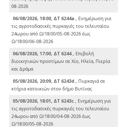
08-2026
06/08/2026, 18:00, ΔΤ 6244a ,
Ενημέρωση για
τις αγροτοδασικές πυρκαγιές του τελευταίου
24ωρου από Ω/18:00/05-08-2026 έως
Ω/18:00/06-08-2026
06/08/2026, 17:00, ΔΤ 6244 ,
Επιβολή
διοικητικών προστίμων σε Χίο, Ηλεία, Πιερία
και Δράμα
05/08/2026, 20:09, ΔΤ 6243d ,
Πυρκαγιά σε
κτήρια κατοικιών στον δήμο Βυτίνας
05/08/2026, 18:01, ΔΤ 6243c ,
Ενημέρωση για
τις αγροτοδασικές πυρκαγιές του τελευταίου
24ωρου από Ω/18:00/04-08-2026 έως
Ω/18:00/05-08-2026