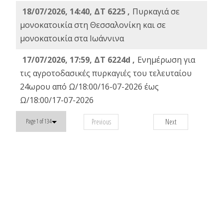
18/07/2026, 14:40, ΔΤ 6225 ,
Πυρκαγιά σε
μονοκατοικία στη Θεσσαλονίκη και σε
μονοκατοικία στα Ιωάννινα
17/07/2026, 17:59, ΔΤ 6224d ,
Ενημέρωση για
τις αγροτοδασικές πυρκαγιές του τελευταίου
24ωρου από Ω/18:00/16-07-2026 έως
Ω/18:00/17-07-2026
Previous
Next
Page 1 of 134