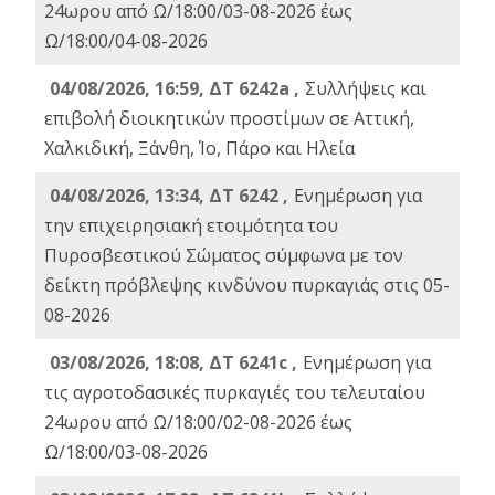
24ωρου από Ω/18:00/03-08-2026 έως
Ω/18:00/04-08-2026
04/08/2026, 16:59, ΔΤ 6242a ,
Συλλήψεις και
επιβολή διοικητικών προστίμων σε Αττική,
Χαλκιδική, Ξάνθη, Ίο, Πάρο και Ηλεία
04/08/2026, 13:34, ΔΤ 6242 ,
Ενημέρωση για
την επιχειρησιακή ετοιμότητα του
Πυροσβεστικού Σώματος σύμφωνα με τον
δείκτη πρόβλεψης κινδύνου πυρκαγιάς στις 05-
08-2026
03/08/2026, 18:08, ΔΤ 6241c ,
Ενημέρωση για
τις αγροτοδασικές πυρκαγιές του τελευταίου
24ωρου από Ω/18:00/02-08-2026 έως
Ω/18:00/03-08-2026