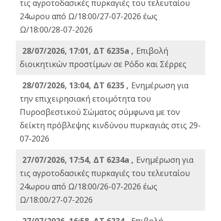
τις αγροτοδασικές πυρκαγιές του τελευταίου
24ωρου από Ω/18:00/27-07-2026 έως
Ω/18:00/28-07-2026
28/07/2026, 17:01, ΔΤ 6235a ,
Eπιβολή
διοικητικών προστίμων σε Ρόδο και Σέρρες
28/07/2026, 13:04, ΔΤ 6235 ,
Ενημέρωση για
την επιχειρησιακή ετοιμότητα του
Πυροσβεστικού Σώματος σύμφωνα με τον
δείκτη πρόβλεψης κινδύνου πυρκαγιάς στις 29-
07-2026
27/07/2026, 17:54, ΔΤ 6234a ,
Ενημέρωση για
τις αγροτοδασικές πυρκαγιές του τελευταίου
24ωρου από Ω/18:00/26-07-2026 έως
Ω/18:00/27-07-2026