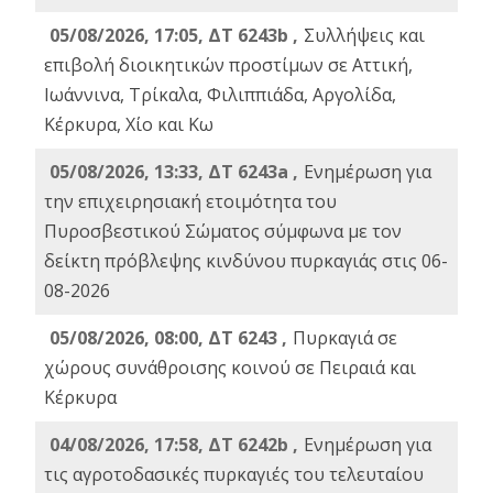
05/08/2026, 17:05, ΔΤ 6243b ,
Συλλήψεις και
επιβολή διοικητικών προστίμων σε Αττική,
Ιωάννινα, Τρίκαλα, Φιλιππιάδα, Αργολίδα,
Κέρκυρα, Χίο και Κω
05/08/2026, 13:33, ΔΤ 6243a ,
Ενημέρωση για
την επιχειρησιακή ετοιμότητα του
Πυροσβεστικού Σώματος σύμφωνα με τον
δείκτη πρόβλεψης κινδύνου πυρκαγιάς στις 06-
08-2026
05/08/2026, 08:00, ΔΤ 6243 ,
Πυρκαγιά σε
χώρους συνάθροισης κοινού σε Πειραιά και
Κέρκυρα
04/08/2026, 17:58, ΔΤ 6242b ,
Ενημέρωση για
τις αγροτοδασικές πυρκαγιές του τελευταίου