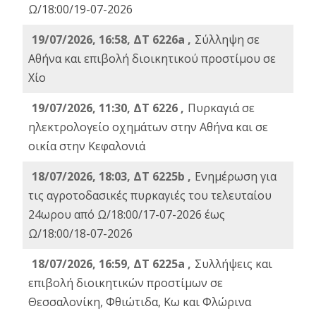
Ω/18:00/19-07-2026
19/07/2026, 16:58, ΔΤ 6226a ,
Σύλληψη σε
Αθήνα και επιβολή διοικητικού προστίμου σε
Χίο
19/07/2026, 11:30, ΔΤ 6226 ,
Πυρκαγιά σε
ηλεκτρολογείο οχημάτων στην Αθήνα και σε
οικία στην Κεφαλονιά
18/07/2026, 18:03, ΔΤ 6225b ,
Ενημέρωση για
τις αγροτοδασικές πυρκαγιές του τελευταίου
24ωρου από Ω/18:00/17-07-2026 έως
Ω/18:00/18-07-2026
18/07/2026, 16:59, ΔT 6225a ,
Συλλήψεις και
επιβολή διοικητικών προστίμων σε
Θεσσαλονίκη, Φθιώτιδα, Κω και Φλώρινα