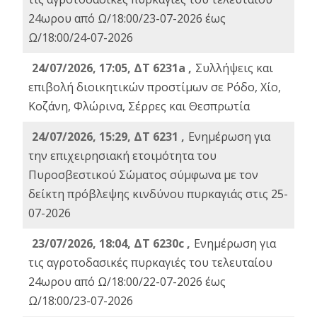
24ωρου από Ω/18:00/23-07-2026 έως
Ω/18:00/24-07-2026
24/07/2026, 17:05, ΔΤ 6231a ,
Συλλήψεις και
επιβολή διοικητικών προστίμων σε Ρόδο, Χίο,
Κοζάνη, Φλώρινα, Σέρρες και Θεσπρωτία
24/07/2026, 15:29, ΔΤ 6231 ,
Ενημέρωση για
την επιχειρησιακή ετοιμότητα του
Πυροσβεστικού Σώματος σύμφωνα με τον
δείκτη πρόβλεψης κινδύνου πυρκαγιάς στις 25-
07-2026
23/07/2026, 18:04, ΔΤ 6230c ,
Ενημέρωση για
τις αγροτοδασικές πυρκαγιές του τελευταίου
24ωρου από Ω/18:00/22-07-2026 έως
Ω/18:00/23-07-2026